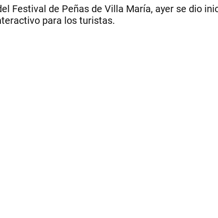
l Festival de Peñas de Villa María, ayer se dio inic
eractivo para los turistas.