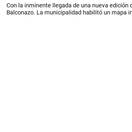
Con la inminente llegada de una nueva edición de
Balconazo. La municipalidad habilitó un mapa int