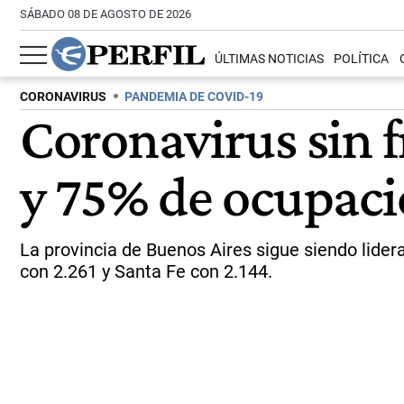
SÁBADO 08 DE AGOSTO DE 2026
ÚLTIMAS NOTICIAS
POLÍTICA
CORONAVIRUS
PANDEMIA DE COVID-19
Coronavirus sin f
y 75% de ocupac
La provincia de Buenos Aires sigue siendo lider
con 2.261 y Santa Fe con 2.144.