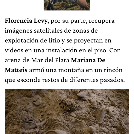
Florencia Levy,
por su parte, recupera
imágenes satelitales de zonas de
explotación de litio y se proyectan en
videos en una instalación en el piso. Con
arena de Mar del Plata
Mariana De
Matteis
armó una montaña en un rincón
que esconde restos de diferentes pasados.