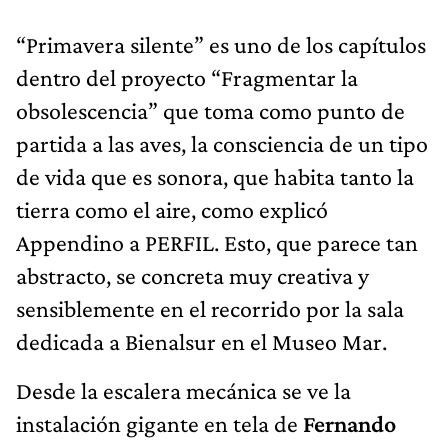
“Primavera silente” es uno de los capítulos
dentro del proyecto “Fragmentar la
obsolescencia” que toma como punto de
partida a las aves, la consciencia de un tipo
de vida que es sonora, que habita tanto la
tierra como el aire, como explicó
Appendino a PERFIL. Esto, que parece tan
abstracto, se concreta muy creativa y
sensiblemente en el recorrido por la sala
dedicada a Bienalsur en el Museo Mar.
Desde la escalera mecánica se ve la
instalación gigante en tela de
Fernando