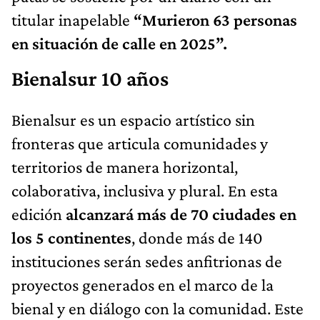
titular inapelable
“Murieron 63 personas
en situación de calle en 2025”.
Bienalsur 10 años
Bienalsur es un espacio artístico sin
fronteras que articula comunidades y
territorios de manera horizontal,
colaborativa, inclusiva y plural. En esta
edición
alcanzará más de 70 ciudades en
los 5 continentes
, donde más de 140
instituciones serán sedes anfitrionas de
proyectos generados en el marco de la
bienal y en diálogo con la comunidad. Este