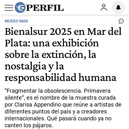
MUSEO MAR
Bienalsur 2025 en Mar del
Plata: una exhibición
sobre la extinción, la
nostalgia y la
responsabilidad humana
“Fragmentar la obsolescencia. Primavera
silente”, es el nombre de la muestra curada
por Clarisa Appendino que reúne a artistas de
diferentes puntos del país y a creadores
internacionales. Qué pasará cuando ya no
canten los pájaros.