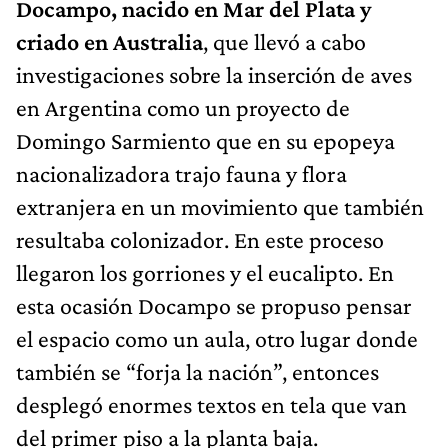
Docampo, nacido en Mar del Plata y
criado en Australia
, que llevó a cabo
investigaciones sobre la inserción de aves
en Argentina como un proyecto de
Domingo Sarmiento que en su epopeya
nacionalizadora trajo fauna y flora
extranjera en un movimiento que también
resultaba colonizador. En este proceso
llegaron los gorriones y el eucalipto. En
esta ocasión Docampo se propuso pensar
el espacio como un aula, otro lugar donde
también se “forja la nación”, entonces
desplegó enormes textos en tela que van
del primer piso a la planta baja.