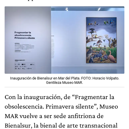
Inauguración de Bienalsur en Mar del Plata. FOTO: Horacio Volpato.
Gentileza Museo MAR.
Con la inauguración, de “Fragmentar la
obsolescencia. Primavera silente”, Museo
MAR vuelve a ser sede anfitriona de
Bienalsur, la bienal de arte transnacional