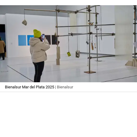
Bienalsur Mar del Plata 2025
| Bienalsur