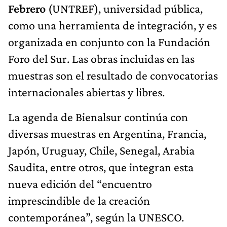
Febrero
(UNTREF), universidad pública,
como una herramienta de integración, y es
organizada en conjunto con la Fundación
Foro del Sur. Las obras incluidas en las
muestras son el resultado de convocatorias
internacionales abiertas y libres.
La agenda de Bienalsur continúa con
diversas muestras en Argentina, Francia,
Japón, Uruguay, Chile, Senegal, Arabia
Saudita, entre otros, que integran esta
nueva edición del “encuentro
imprescindible de la creación
contemporánea”, según la UNESCO.