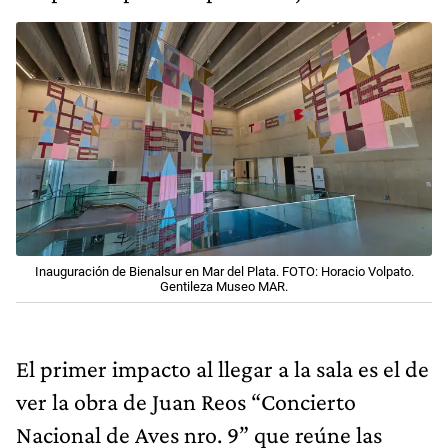
Inauguración de Bienalsur en Mar del Plata. FOTO: Horacio Volpato.
Gentileza Museo MAR.
El primer impacto al llegar a la sala es el de
ver la obra de Juan Reos “Concierto
Nacional de Aves nro. 9” que reúne las