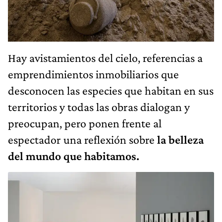
Hay avistamientos del cielo, referencias a
emprendimientos inmobiliarios que
desconocen las especies que habitan en sus
territorios y todas las obras dialogan y
preocupan, pero ponen frente al
espectador una reflexión sobre
la belleza
del mundo que habitamos.