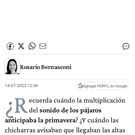
Rosario Bernasconi
14-07-2025 12:46
Agregar PERFIL en Google
¿R
ecuerda cuándo la multiplicación
del
sonido de los pájaros
anticipaba la primavera
? ¿Y cuándo las
chicharras avisaban que llegaban las altas