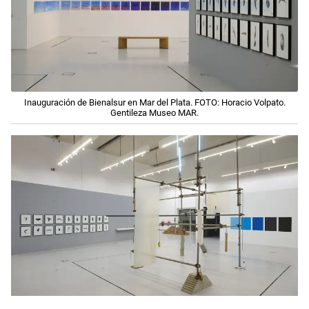
Inauguración de Bienalsur en Mar del Plata. FOTO: Horacio Volpato.
Gentileza Museo MAR.