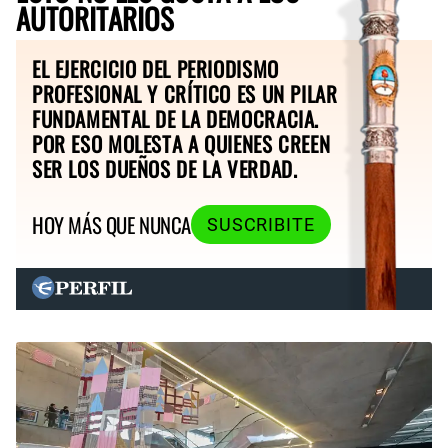
AUTORITARIOS
EL EJERCICIO DEL PERIODISMO
PROFESIONAL Y CRÍTICO ES UN PILAR
FUNDAMENTAL DE LA DEMOCRACIA.
POR ESO MOLESTA A QUIENES CREEN
SER LOS DUEÑOS DE LA VERDAD.
HOY MÁS QUE NUNCA
SUSCRIBITE