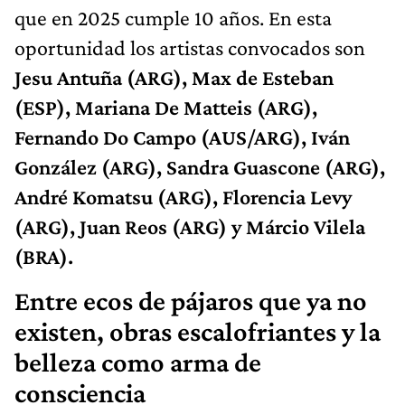
que en 2025 cumple 10 años. En esta
oportunidad los artistas convocados son
Jesu Antuña (ARG), Max de Esteban
(ESP), Mariana De Matteis (ARG),
Fernando Do Campo (AUS/ARG), Iván
González (ARG), Sandra Guascone (ARG),
André Komatsu (ARG), Florencia Levy
(ARG), Juan Reos (ARG) y Márcio Vilela
(BRA).
Entre ecos de pájaros que ya no
existen, obras escalofriantes y la
belleza como arma de
consciencia