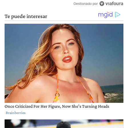
Gestionado por