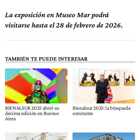
La exposición en Museo Mar podrá
visitarse hasta el 28 de febrero de 2026.
TAMBIÉN TE PUEDE INTERESAR
BIENALSUR 2025 abrió su
Bienalsur 2025: la búsqueda
décima edición en Buenos
constante
Aires