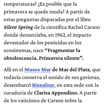
temperaturas? ¿Es posible que la
primavera se quede muda? A partir de
estas preguntas disparadas por el libro
Silent Spring
de la científica Rachel Carson
donde denunciaba, en 1962, el impacto
devastador de los pesticidas en los
ecosistemas, nace
“Fragmentar la
obsolescencia. Primavera silente”.
Allí en el
Museo Mar
de Mar del Plata
, que
todavía conserva el sonido de sus gaviotas,
desembarcó
Bienalsur
, en esta sede con la
curaduría de
Clarisa Appendino.
A partir
de los vaticinios de Carson sobre la