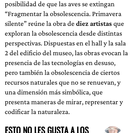
posibilidad de que las aves se extingan
“Fragmentar la obsolescencia. Primavera
silente” reúne la obra de
diez artistas
que
exploran la obsolescencia desde distintas
perspectivas. Dispuestas en el hall y la sala
2 del edificio del museo, las obras evocan la
presencia de las tecnologías en desuso,
pero también la obsolescencia de ciertos
recursos naturales que no se renuevan, y
una dimensión más simbólica, que
presenta maneras de mirar, representar y
codificar la naturaleza.
ESTO NO LES GUSTA A LOS