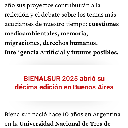
año sus proyectos contribuirán a la
reflexión y el debate sobre los temas más
acuciantes de nuestro tiempo:
cuestiones
medioambientales, memoria,
migraciones, derechos humanos,
Inteligencia Artificial y futuros posibles.
BIENALSUR 2025 abrió su
décima edición en Buenos Aires
Bienalsur nació hace 10 años en Argentina
en la
Universidad Nacional de Tres de