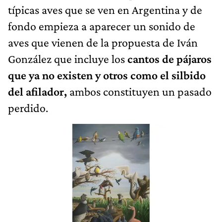
típicas aves que se ven en Argentina y de
fondo empieza a aparecer un sonido de
aves que vienen de la propuesta de Iván
González que incluye los
cantos de pájaros
que ya no existen y otros como el silbido
del afilador,
ambos constituyen un pasado
perdido.