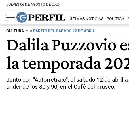
JUEVES 06 DE AGOSTO DE 2026
ÚLTIMAS NOTICIAS
POLÍTICA
CULTURA
A PARTIR DEL SÁBADO 12 DE ABRIL
Dalila Puzzovio es
la temporada 20
Junto con "Autorretrato", el sábado 12 de abril
under de los 80 y 90, en el Café del museo.