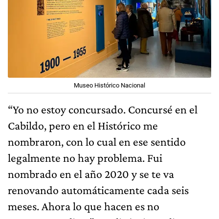
Museo Histórico Nacional
“Yo no estoy concursado. Concursé en el
Cabildo, pero en el Histórico me
nombraron, con lo cual en ese sentido
legalmente no hay problema. Fui
nombrado en el año 2020 y se te va
renovando automáticamente cada seis
meses. Ahora lo que hacen es no