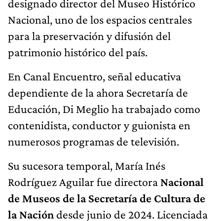
designado director del Museo Histórico
Nacional, uno de los espacios centrales
para la preservación y difusión del
patrimonio histórico del país.
En Canal Encuentro, señal educativa
dependiente de la ahora Secretaría de
Educación, Di Meglio ha trabajado como
contenidista, conductor y guionista en
numerosos programas de televisión.
Su sucesora temporal, María Inés
Rodríguez Aguilar fue directora
Nacional
de Museos de la Secretaría de Cultura de
la Nación
desde junio de 2024. Licenciada