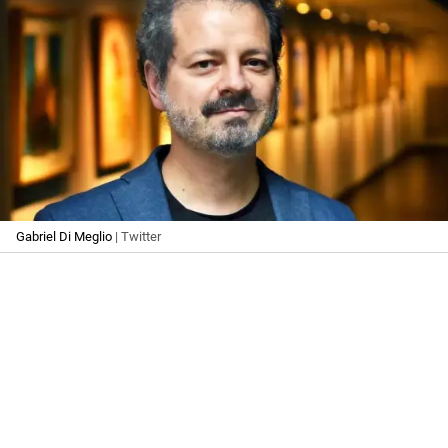
Gabriel Di Meglio
| Twitter