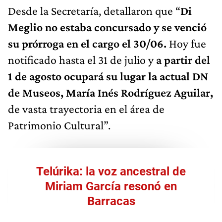
Desde la Secretaría, detallaron que “
Di
Meglio no estaba concursado y se venció
su prórroga en el cargo el 30/06.
Hoy fue
notificado hasta el 31 de julio y
a partir del
1 de agosto ocupará su lugar la actual DN
de Museos, María Inés Rodríguez Aguilar,
de vasta trayectoria en el área de
Patrimonio Cultural”.
Telúrika: la voz ancestral de
Miriam García resonó en
Barracas