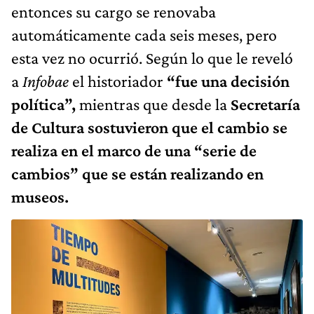
entonces su cargo se renovaba
automáticamente cada seis meses, pero
esta vez no ocurrió. Según lo que le reveló
a
Infobae
el historiador
“fue una decisión
política”,
mientras que desde la
Secretaría
de Cultura sostuvieron que el cambio se
realiza en el marco de una “serie de
cambios” que se están realizando en
museos.