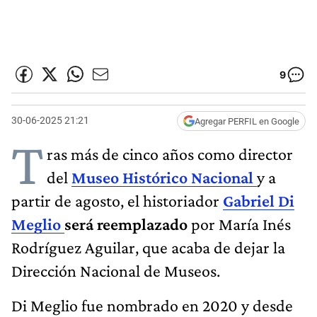
9
30-06-2025 21:21
Agregar PERFIL en Google
T
ras más de cinco años como director
del
Museo Histórico Nacional
y a
partir de agosto, el historiador
Gabriel Di
Meglio
será reemplazado
por María Inés
Rodríguez Aguilar, que acaba de dejar la
Dirección Nacional de Museos.
Di Meglio fue nombrado en 2020 y desde