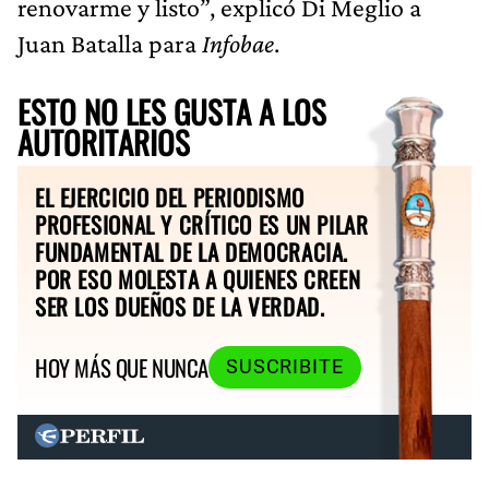
renovarme y listo”, explicó Di Meglio a
Juan Batalla para
Infobae
.
ESTO NO LES GUSTA A LOS
AUTORITARIOS
EL EJERCICIO DEL PERIODISMO
PROFESIONAL Y CRÍTICO ES UN PILAR
FUNDAMENTAL DE LA DEMOCRACIA.
POR ESO MOLESTA A QUIENES CREEN
SER LOS DUEÑOS DE LA VERDAD.
HOY MÁS QUE NUNCA
SUSCRIBITE