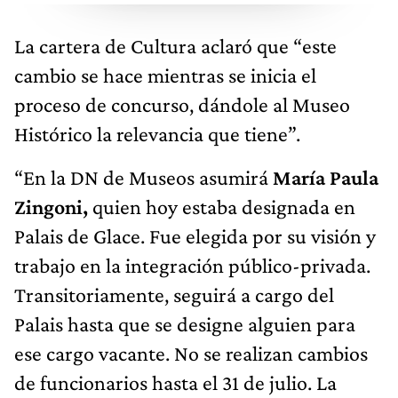
La cartera de Cultura aclaró que “este
cambio se hace mientras se inicia el
proceso de concurso, dándole al Museo
Histórico la relevancia que tiene”.
“En la DN de Museos asumirá
María Paula
Zingoni,
quien hoy estaba designada en
Palais de Glace. Fue elegida por su visión y
trabajo en la integración público-privada.
Transitoriamente, seguirá a cargo del
Palais hasta que se designe alguien para
ese cargo vacante. No se realizan cambios
de funcionarios hasta el 31 de julio. La