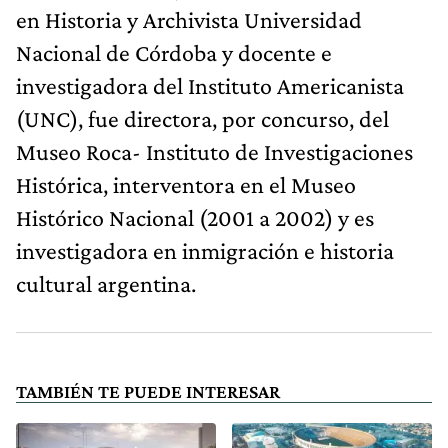
en Historia y Archivista Universidad
Nacional de Córdoba y docente e
investigadora del Instituto Americanista
(UNC), fue directora, por concurso, del
Museo Roca- Instituto de Investigaciones
Histórica, interventora en el Museo
Histórico Nacional (2001 a 2002) y es
investigadora en inmigración e historia
cultural argentina.
TAMBIÉN TE PUEDE INTERESAR