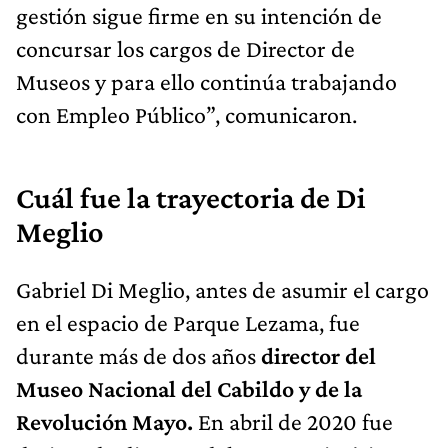
gestión sigue firme en su intención de
concursar los cargos de Director de
Museos y para ello continúa trabajando
con Empleo Público”, comunicaron.
Cuál fue la trayectoria de Di
Meglio
Gabriel Di Meglio, antes de asumir el cargo
en el espacio de Parque Lezama, fue
durante más de dos años
director del
Museo Nacional del Cabildo y de la
Revolución Mayo.
En abril de 2020 fue