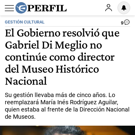
GESTIÓN CULTURAL
9
El Gobierno resolvió que
Gabriel Di Meglio no
continúe como director
del Museo Histórico
Nacional
Su gestión llevaba más de cinco años. Lo
reemplazará María Inés Rodríguez Aguilar,
quien estaba al frente de la Dirección Nacional
de Museos.