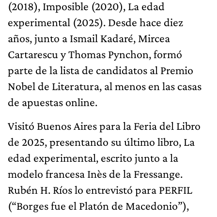
(2018), Imposible (2020), La edad
experimental (2025). Desde hace diez
años, junto a Ismail Kadaré, Mircea
Cartarescu y Thomas Pynchon, formó
parte de la lista de candidatos al Premio
Nobel de Literatura, al menos en las casas
de apuestas online.
Visitó Buenos Aires para la Feria del Libro
de 2025, presentando su último libro, La
edad experimental, escrito junto a la
modelo francesa Inès de la Fressange.
Rubén H. Ríos lo entrevistó para PERFIL
(“Borges fue el Platón de Macedonio”),