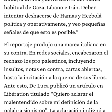
habitual de Gaza, Líbano e Irán. Deben
intentar deshacerse de Hamas y Hezbolá
política y operativamente, y veo pequeñas
señales de que esto es posible.”
El reportaje produjo una marea italiana en
su contra. En redes sociales, encabezaron el
rechazo los pro palestinos, incluyendo
insultos, notas en contra, cartas abiertas,
hasta la incitación a la quema de sus libros.
Ante esto, De Luca publicó un artículo en
Libération titulado “Quiero aclarar el
malentendido sobre mi definición de la
palabra sionismo”. La aclaración indignó a