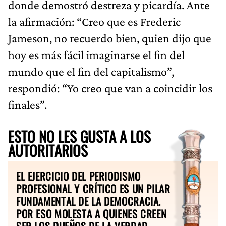
donde demostró destreza y picardía. Ante
la afirmación: “Creo que es Frederic
Jameson, no recuerdo bien, quien dijo que
hoy es más fácil imaginarse el fin del
mundo que el fin del capitalismo”,
respondió: “Yo creo que van a coincidir los
finales”.
ESTO NO LES GUSTA A LOS
AUTORITARIOS
EL EJERCICIO DEL PERIODISMO
PROFESIONAL Y CRÍTICO ES UN PILAR
FUNDAMENTAL DE LA DEMOCRACIA.
POR ESO MOLESTA A QUIENES CREEN