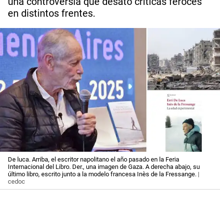
una controversia que desató críticas feroces
en distintos frentes.
De luca. Arriba, el escritor napolitano el año pasado en la Feria
Internacional del Libro. Der., una imagen de Gaza. A derecha abajo, su
último libro, escrito junto a la modelo francesa Inès de la Fressange.
|
cedoc