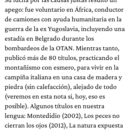
apego: fue voluntario en África, conductor
de camiones con ayuda humanitaria en la
guerra de la ex Yugoslavia, incluyendo una
estadía en Belgrado durante los
bombardeos de la OTAN. Mientras tanto,
publicó más de 80 títulos, practicando el
montañismo con esmero, para vivir en la
campiña italiana en una casa de madera y
piedra (sin calefacción), alejado de todo
(veremos en esta nota si, hoy, eso es
posible). Algunos títulos en nuestra
lengua: Montedidio (2002), Los peces no
cierran los ojos (2012), La natura expuesta