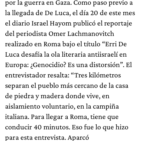
por la guerra en Gaza. Como paso previo a
la llegada de De Luca, el día 20 de este mes
el diario Israel Hayom publicó el reportaje
del periodista Omer Lachmanovitch
realizado en Roma bajo el título “Erri De
Luca desafía la ola literaria antiisraelí en
Europa: ¿Genocidio? Es una distorsión”. El
entrevistador resalta: “Tres kilómetros
separan el pueblo más cercano de la casa
de piedra y madera donde vive, en
aislamiento voluntario, en la campiña
italiana. Para llegar a Roma, tiene que
conducir 40 minutos. Eso fue lo que hizo
para esta entrevista. Aparcó