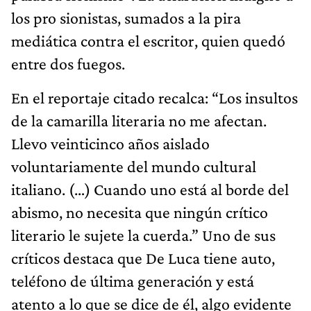
los pro sionistas, sumados a la pira
mediática contra el escritor, quien quedó
entre dos fuegos.
En el reportaje citado recalca: “Los insultos
de la camarilla literaria no me afectan.
Llevo veinticinco años aislado
voluntariamente del mundo cultural
italiano. (…) Cuando uno está al borde del
abismo, no necesita que ningún crítico
literario le sujete la cuerda.” Uno de sus
críticos destaca que De Luca tiene auto,
teléfono de última generación y está
atento a lo que se dice de él, algo evidente