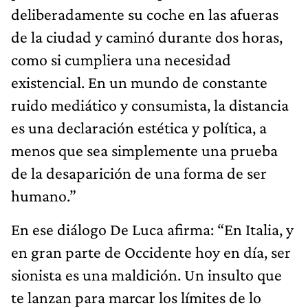
deliberadamente su coche en las afueras
de la ciudad y caminó durante dos horas,
como si cumpliera una necesidad
existencial. En un mundo de constante
ruido mediático y consumista, la distancia
es una declaración estética y política, a
menos que sea simplemente una prueba
de la desaparición de una forma de ser
humano.”
En ese diálogo De Luca afirma: “En Italia, y
en gran parte de Occidente hoy en día, ser
sionista es una maldición. Un insulto que
te lanzan para marcar los límites de lo