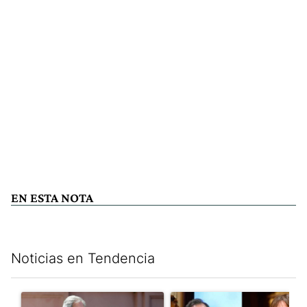
EN ESTA NOTA
Noticias en Tendencia
Este listado muestra los artículos con más comentarios en los últim
Un artículo de tendencia con el título "Las inconsistencias de Q
Un artículo de tendencia con e