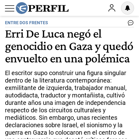
ENTRE DOS FRENTES
Erri De Luca negó el
genocidio en Gaza y quedó
envuelto en una polémica
El escritor supo construir una figura singular
dentro de la literatura contemporánea:
exmilitante de izquierda, trabajador manual,
autodidacta, traductor y montañista, cultivó
durante años una imagen de independencia
respecto de los circuitos culturales y
mediáticos. Sin embargo, unas recientes
declaraciones sobre Israel, el sionismo y la
guerra en Gaza lo colocaron en el centro de