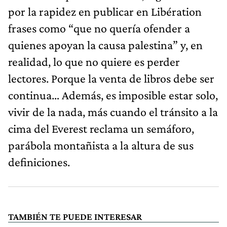
por la rapidez en publicar en Libération
frases como “que no quería ofender a
quienes apoyan la causa palestina” y, en
realidad, lo que no quiere es perder
lectores. Porque la venta de libros debe ser
continua… Además, es imposible estar solo,
vivir de la nada, más cuando el tránsito a la
cima del Everest reclama un semáforo,
parábola montañista a la altura de sus
definiciones.
TAMBIÉN TE PUEDE INTERESAR