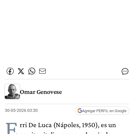
Omar Genovese
30-05-2026 03:30
Agregar PERFIL en Google
E
rri De Luca (Nápoles, 1950), es un