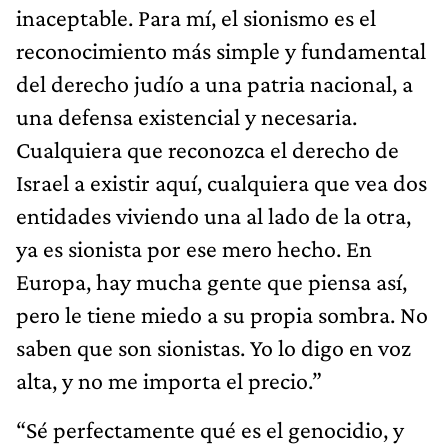
inaceptable. Para mí, el sionismo es el
reconocimiento más simple y fundamental
del derecho judío a una patria nacional, a
una defensa existencial y necesaria.
Cualquiera que reconozca el derecho de
Israel a existir aquí, cualquiera que vea dos
entidades viviendo una al lado de la otra,
ya es sionista por ese mero hecho. En
Europa, hay mucha gente que piensa así,
pero le tiene miedo a su propia sombra. No
saben que son sionistas. Yo lo digo en voz
alta, y no me importa el precio.”
“Sé perfectamente qué es el genocidio, y