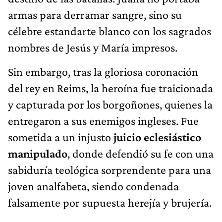
armas para derramar sangre, sino su
célebre estandarte blanco con los sagrados
nombres de Jesús y María impresos.
Sin embargo, tras la gloriosa coronación
del rey en Reims, la heroína fue traicionada
y capturada por los borgoñones, quienes la
entregaron a sus enemigos ingleses. Fue
sometida a un injusto
juicio eclesiástico
manipulado
, donde defendió su fe con una
sabiduría teológica sorprendente para una
joven analfabeta, siendo condenada
falsamente por supuesta herejía y brujería.