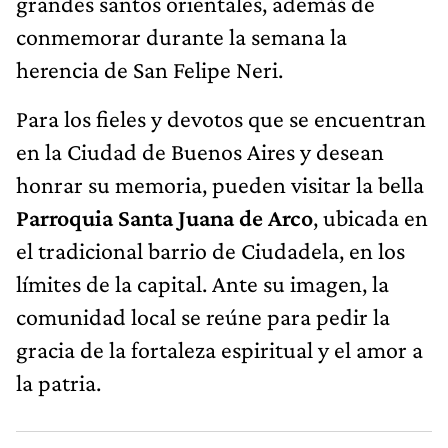
grandes santos orientales, además de
conmemorar durante la semana la
herencia de San Felipe Neri.
Para los fieles y devotos que se encuentran
en la Ciudad de Buenos Aires y desean
honrar su memoria, pueden visitar la bella
Parroquia Santa Juana de Arco
, ubicada en
el tradicional barrio de Ciudadela, en los
límites de la capital. Ante su imagen, la
comunidad local se reúne para pedir la
gracia de la fortaleza espiritual y el amor a
la patria.