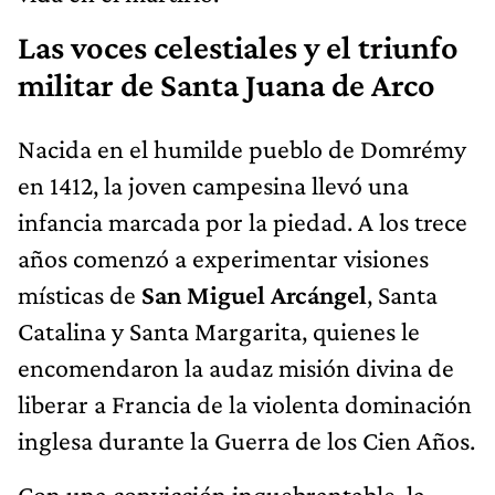
Las voces celestiales y el triunfo
militar de Santa Juana de Arco
Nacida en el humilde pueblo de Domrémy
en 1412, la joven campesina llevó una
infancia marcada por la piedad. A los trece
años comenzó a experimentar visiones
místicas de
San Miguel Arcángel
, Santa
Catalina y Santa Margarita, quienes le
encomendaron la audaz misión divina de
liberar a Francia de la violenta dominación
inglesa durante la Guerra de los Cien Años.
Con una convicción inquebrantable, la