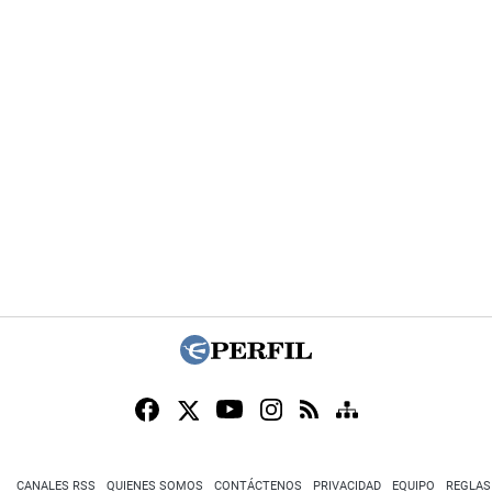
CANALES RSS
QUIENES SOMOS
CONTÁCTENOS
PRIVACIDAD
EQUIPO
REGLAS