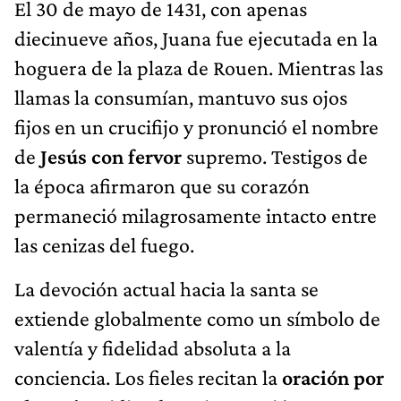
El 30 de mayo de 1431, con apenas
diecinueve años, Juana fue ejecutada en la
hoguera de la plaza de Rouen. Mientras las
llamas la consumían, mantuvo sus ojos
fijos en un crucifijo y pronunció el nombre
de
Jesús con fervor
supremo. Testigos de
la época afirmaron que su corazón
permaneció milagrosamente intacto entre
las cenizas del fuego.
La devoción actual hacia la santa se
extiende globalmente como un símbolo de
valentía y fidelidad absoluta a la
conciencia. Los fieles recitan la
oración por