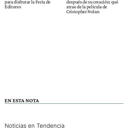
para disfrutar la Feria de
después de su creación: qué
Editores
atrae de la película de
Cristopher Nolan
EN ESTA NOTA
Noticias en Tendencia