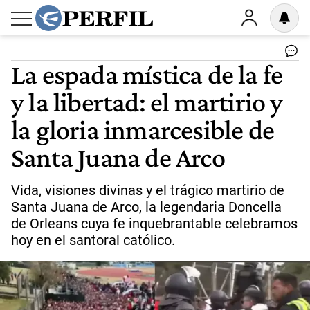
La espada mística de la fe
y la libertad: el martirio y
la gloria inmarcesible de
Santa Juana de Arco
Vida, visiones divinas y el trágico martirio de
Santa Juana de Arco, la legendaria Doncella
de Orleans cuya fe inquebrantable celebramos
hoy en el santoral católico.