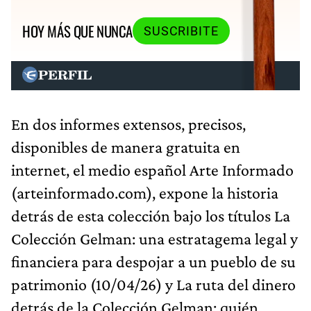
HOY MÁS QUE NUNCA
SUSCRIBITE
En dos informes extensos, precisos,
disponibles de manera gratuita en
internet, el medio español Arte Informado
(arteinformado.com), expone la historia
detrás de esta colección bajo los títulos La
Colección Gelman: una estratagema legal y
financiera para despojar a un pueblo de su
patrimonio (10/04/26) y La ruta del dinero
detrás de la Colección Gelman: quién