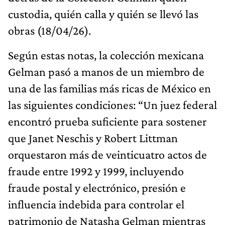
custodia, quién calla y quién se llevó las
obras (18/04/26).
Según estas notas, la colección mexicana
Gelman pasó a manos de un miembro de
una de las familias más ricas de México en
las siguientes condiciones: “Un juez federal
encontró prueba suficiente para sostener
que Janet Neschis y Robert Littman
orquestaron más de veinticuatro actos de
fraude entre 1992 y 1999, incluyendo
fraude postal y electrónico, presión e
influencia indebida para controlar el
patrimonio de Natasha Gelman mientras