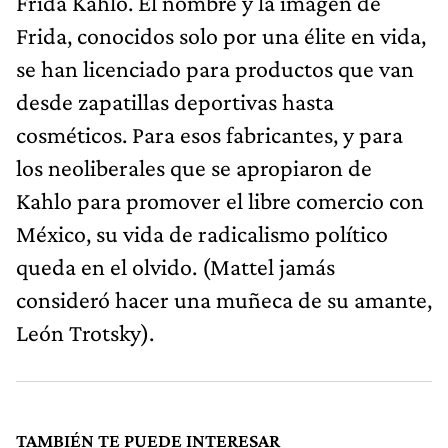
Frida Kahlo. El nombre y la imagen de
Frida, conocidos solo por una élite en vida,
se han licenciado para productos que van
desde zapatillas deportivas hasta
cosméticos. Para esos fabricantes, y para
los neoliberales que se apropiaron de
Kahlo para promover el libre comercio con
México, su vida de radicalismo político
queda en el olvido. (Mattel jamás
consideró hacer una muñeca de su amante,
León Trotsky).
TAMBIÉN TE PUEDE INTERESAR