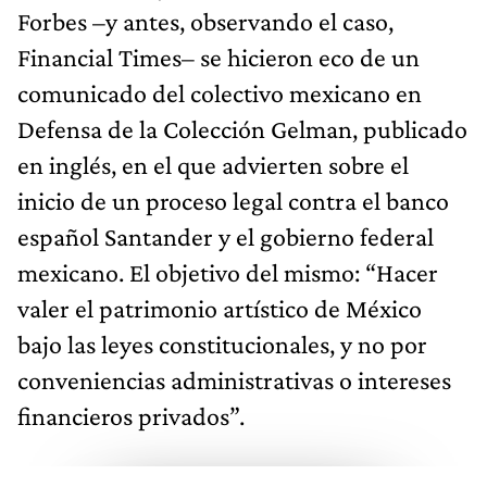
Forbes –y antes, observando el caso,
Financial Times– se hicieron eco de un
comunicado del colectivo mexicano en
Defensa de la Colección Gelman, publicado
en inglés, en el que advierten sobre el
inicio de un proceso legal contra el banco
español Santander y el gobierno federal
mexicano. El objetivo del mismo: “Hacer
valer el patrimonio artístico de México
bajo las leyes constitucionales, y no por
conveniencias administrativas o intereses
financieros privados”.