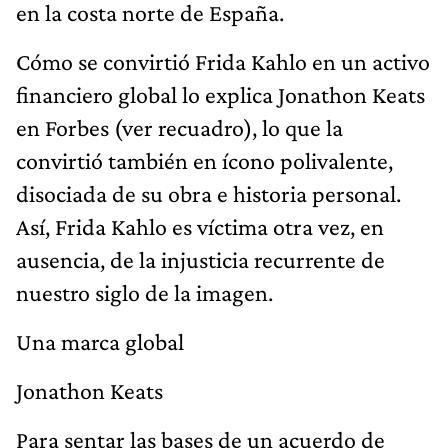
en la costa norte de España.
Cómo se convirtió Frida Kahlo en un activo
financiero global lo explica Jonathon Keats
en Forbes (ver recuadro), lo que la
convirtió también en ícono polivalente,
disociada de su obra e historia personal.
Así, Frida Kahlo es víctima otra vez, en
ausencia, de la injusticia recurrente de
nuestro siglo de la imagen.
Una marca global
Jonathon Keats
Para sentar las bases de un acuerdo de