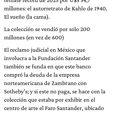
millones: el autorretrato de Kahlo de 1940,
El sueño (la cama).
La colección se vendió por solo 200
millones (en vez de 600)
El reclamo judicial en México que
involucra a la Fundación Santander
también se funda en que este banco
compró la deuda de la empresa
norteamericana de Zambrano con
Sotheby’s; y si este no paga, se hace con la
colección que estaba por exhibir en el
centro de arte el Faro Santander, ubicado