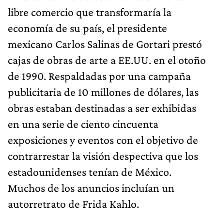
libre comercio que transformaría la
economía de su país, el presidente
mexicano Carlos Salinas de Gortari prestó
cajas de obras de arte a EE.UU. en el otoño
de 1990. Respaldadas por una campaña
publicitaria de 10 millones de dólares, las
obras estaban destinadas a ser exhibidas
en una serie de ciento cincuenta
exposiciones y eventos con el objetivo de
contrarrestar la visión despectiva que los
estadounidenses tenían de México.
Muchos de los anuncios incluían un
autorretrato de Frida Kahlo.