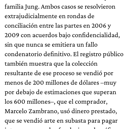
familia Jung. Ambos casos se resolvieron
extrajudicialmente en rondas de
conciliación entre las partes en 2006 y
2009 con acuerdos bajo confidencialidad,
sin que nunca se emitiera un fallo
condenatorio definitivo. El registro público
también muestra que la colección
resultante de ese proceso se vendió por
menos de 200 millones de dólares –muy
por debajo de estimaciones que superan
los 600 millones–, que el comprador,
Marcelo Zambrano, usó dinero prestado,
que se vendió arte en subasta para pagar