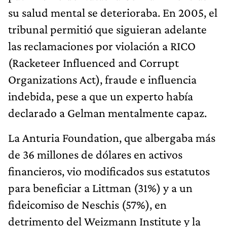
su salud mental se deterioraba. En 2005, el
tribunal permitió que siguieran adelante
las reclamaciones por violación a RICO
(Racketeer Influenced and Corrupt
Organizations Act), fraude e influencia
indebida, pese a que un experto había
declarado a Gelman mentalmente capaz.
La Anturia Foundation, que albergaba más
de 36 millones de dólares en activos
financieros, vio modificados sus estatutos
para beneficiar a Littman (31%) y a un
fideicomiso de Neschis (57%), en
detrimento del Weizmann Institute y la