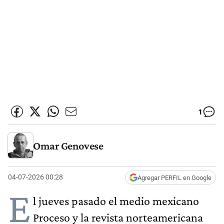
1
Omar Genovese
04-07-2026 00:28
Agregar PERFIL en Google
E
l jueves pasado el medio mexicano
Proceso y la revista norteamericana