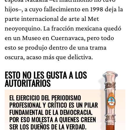
hijos–, a cuyo fallecimiento en 1998 deja la
parte internacional de arte al Met
neoyorquino. La fracción mexicana quedó
en un Museo en Cuernavaca, pero todo
esto se produjo dentro de una trama
oscura, acaso más que delictiva.
ESTO NO LES GUSTA A LOS
AUTORITARIOS
EL EJERCICIO DEL PERIODISMO
PROFESIONAL Y CRÍTICO ES UN PILAR
FUNDAMENTAL DE LA DEMOCRACIA.
POR ESO MOLESTA A QUIENES CREEN
SER LOS DUEÑOS DE LA VERDAD.