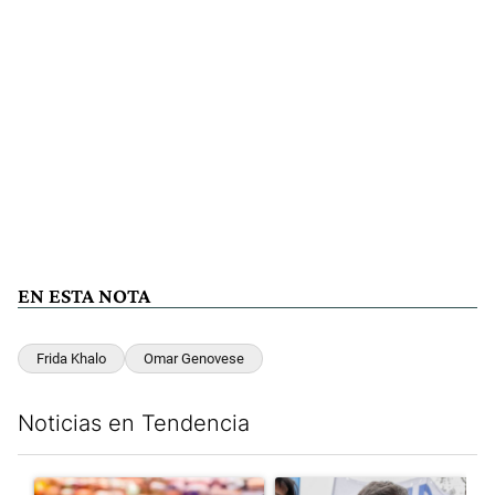
EN ESTA NOTA
Frida Khalo
Omar Genovese
Noticias en Tendencia
Este listado muestra los artículos con más comentarios en los últim
Un artículo de tendencia con el título "Inflación: economistas a
Un artículo de tendencia con el