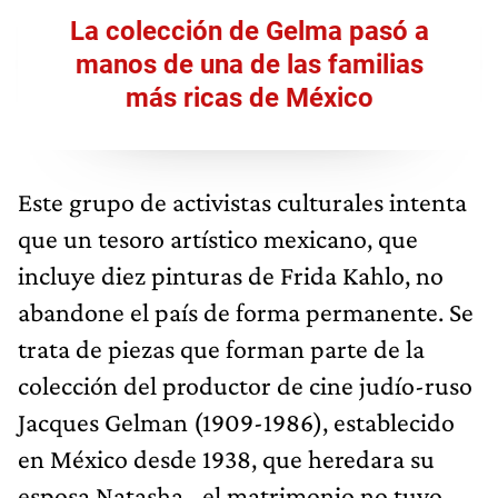
La colección de Gelma pasó a
manos de una de las familias
más ricas de México
Este grupo de activistas culturales intenta
que un tesoro artístico mexicano, que
incluye diez pinturas de Frida Kahlo, no
abandone el país de forma permanente. Se
trata de piezas que forman parte de la
colección del productor de cine judío-ruso
Jacques Gelman (1909-1986), establecido
en México desde 1938, que heredara su
esposa Natasha –el matrimonio no tuvo