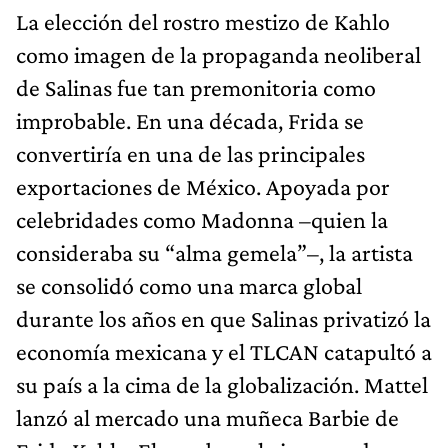
La elección del rostro mestizo de Kahlo
como imagen de la propaganda neoliberal
de Salinas fue tan premonitoria como
improbable. En una década, Frida se
convertiría en una de las principales
exportaciones de México. Apoyada por
celebridades como Madonna –quien la
consideraba su “alma gemela”–, la artista
se consolidó como una marca global
durante los años en que Salinas privatizó la
economía mexicana y el TLCAN catapultó a
su país a la cima de la globalización. Mattel
lanzó al mercado una muñeca Barbie de