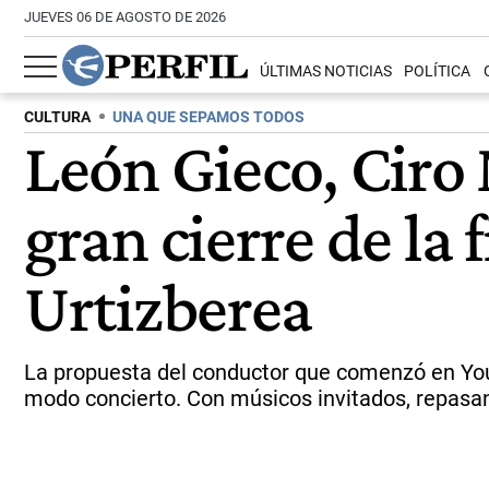
JUEVES 06 DE AGOSTO DE 2026
ÚLTIMAS NOTICIAS
POLÍTICA
CULTURA
UNA QUE SEPAMOS TODOS
León Gieco, Ciro 
gran cierre de la
Urtizberea
La propuesta del conductor que comenzó en Yout
modo concierto. Con músicos invitados, repasand