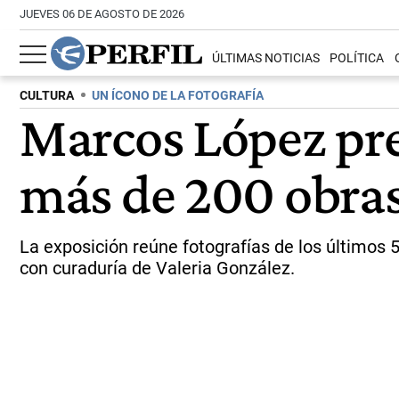
JUEVES 06 DE AGOSTO DE 2026
ÚLTIMAS NOTICIAS
POLÍTICA
CULTURA
UN ÍCONO DE LA FOTOGRAFÍA
Marcos López pre
más de 200 obras
La exposición reúne fotografías de los últimos 
con curaduría de Valeria González.