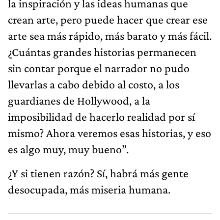
la inspiración y las ideas humanas que
crean arte, pero puede hacer que crear ese
arte sea más rápido, más barato y más fácil.
¿Cuántas grandes historias permanecen
sin contar porque el narrador no pudo
llevarlas a cabo debido al costo, a los
guardianes de Hollywood, a la
imposibilidad de hacerlo realidad por sí
mismo? Ahora veremos esas historias, y eso
es algo muy, muy bueno”.
¿Y si tienen razón? Sí, habrá más gente
desocupada, más miseria humana.