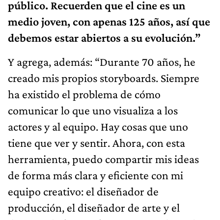
público. Recuerden que el cine es un
medio joven, con apenas 125 años, así que
debemos estar abiertos a su evolución.”
Y agrega, además: “Durante 70 años, he
creado mis propios storyboards. Siempre
ha existido el problema de cómo
comunicar lo que uno visualiza a los
actores y al equipo. Hay cosas que uno
tiene que ver y sentir. Ahora, con esta
herramienta, puedo compartir mis ideas
de forma más clara y eficiente con mi
equipo creativo: el diseñador de
producción, el diseñador de arte y el