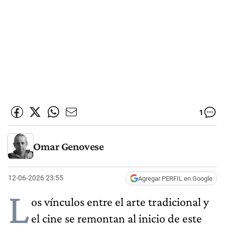
1
Omar Genovese
12-06-2026 23:55
Agregar PERFIL en Google
L
os vínculos entre el arte tradicional y
el cine se remontan al inicio de este