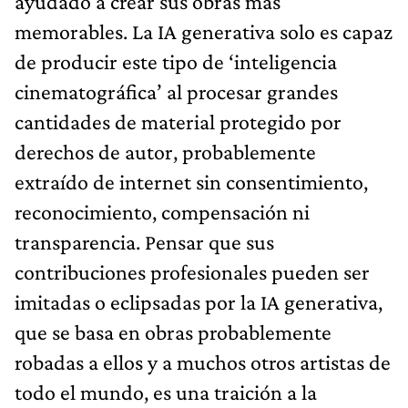
ayudado a crear sus obras más
memorables. La IA generativa solo es capaz
de producir este tipo de ‘inteligencia
cinematográfica’ al procesar grandes
cantidades de material protegido por
derechos de autor, probablemente
extraído de internet sin consentimiento,
reconocimiento, compensación ni
transparencia. Pensar que sus
contribuciones profesionales pueden ser
imitadas o eclipsadas por la IA generativa,
que se basa en obras probablemente
robadas a ellos y a muchos otros artistas de
todo el mundo, es una traición a la