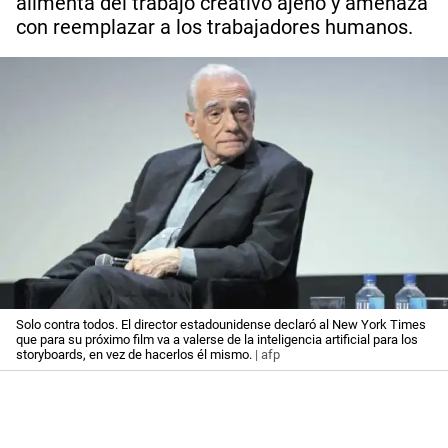
alimenta del trabajo creativo ajeno y amenaza
con reemplazar a los trabajadores humanos.
Solo contra todos. El director estadounidense declaró al New York Times
que para su próximo film va a valerse de la inteligencia artificial para los
storyboards, en vez de hacerlos él mismo.
| afp