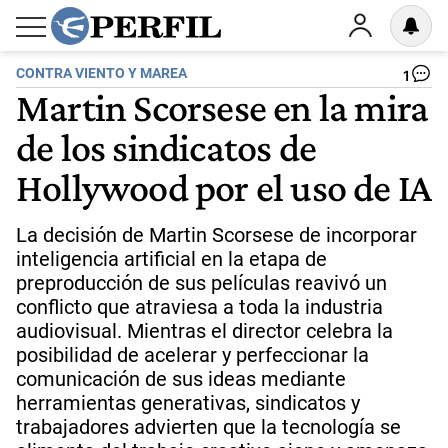
CONTRA VIENTO Y MAREA
1
Martin Scorsese en la mira
de los sindicatos de
Hollywood por el uso de IA
La decisión de Martin Scorsese de incorporar
inteligencia artificial en la etapa de
preproducción de sus películas reavivó un
conflicto que atraviesa a toda la industria
audiovisual. Mientras el director celebra la
posibilidad de acelerar y perfeccionar la
comunicación de sus ideas mediante
herramientas generativas, sindicatos y
trabajadores advierten que la tecnología se