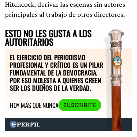
Hitchcock, derivar las escenas sin actores
principales al trabajo de otros directores.
ESTO NO LES GUSTA A LOS
AUTORITARIOS
EL EJERCICIO DEL PERIODISMO
PROFESIONAL Y CRÍTICO ES UN PILAR
FUNDAMENTAL DE LA DEMOCRACIA.
POR ESO MOLESTA A QUIENES CREEN
SER LOS DUEÑOS DE LA VERDAD.
HOY MÁS QUE NUNCA
SUSCRIBITE