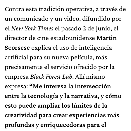
Contra esta tradición operativa, a través de
un comunicado y un video, difundido por
el
New York Times
el pasado 2 de junio, el
director de cine estadounidense
Martin
Scorsese
explica el uso de inteligencia
artificial para su nueva película, más
precisamente el servicio ofrecido por la
empresa
Black Forest Lab
. Allí mismo
expresa:
“Me interesa la intersección
entre la tecnología y la narrativa, y cómo
esto puede ampliar los límites de la
creatividad para crear experiencias más
profundas y enriquecedoras para el