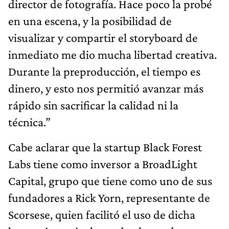
director de fotografía. Hace poco la probé
en una escena, y la posibilidad de
visualizar y compartir el storyboard de
inmediato me dio mucha libertad creativa.
Durante la preproducción, el tiempo es
dinero, y esto nos permitió avanzar más
rápido sin sacrificar la calidad ni la
técnica.”
Cabe aclarar que la startup Black Forest
Labs tiene como inversor a BroadLight
Capital, grupo que tiene como uno de sus
fundadores a Rick Yorn, representante de
Scorsese, quien facilitó el uso de dicha