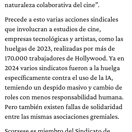
naturaleza colaborativa del cine”.
Precede a esto varias acciones sindicales
que involucran a estudios de cine,
empresas tecnológicas y artistas, como las
huelgas de 2023, realizadas por más de
170.000 trabajadores de Hollywood. Ya en
2024 varios sindicatos fueron a la huelga
específicamente contra el uso de la IA,
temiendo un despido masivo y cambio de
roles con menos responsabilidad humana.
Pero también existen fallas de solidaridad
entre las mismas asociaciones gremiales.
Scorsese es miembro del Sindicato de