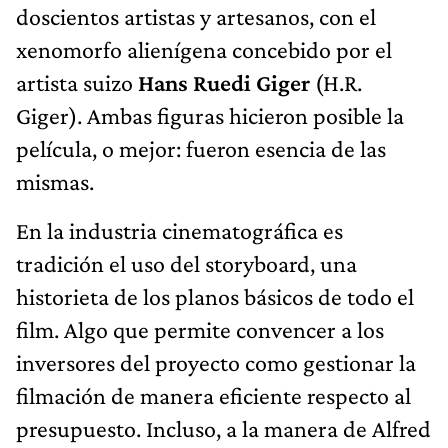
doscientos artistas y artesanos, con el
xenomorfo alienígena concebido por el
artista suizo
Hans Ruedi Giger
(H.R.
Giger). Ambas figuras hicieron posible la
película, o mejor: fueron esencia de las
mismas.
En la industria cinematográfica es
tradición el uso del storyboard, una
historieta de los planos básicos de todo el
film. Algo que permite convencer a los
inversores del proyecto como gestionar la
filmación de manera eficiente respecto al
presupuesto. Incluso, a la manera de Alfred