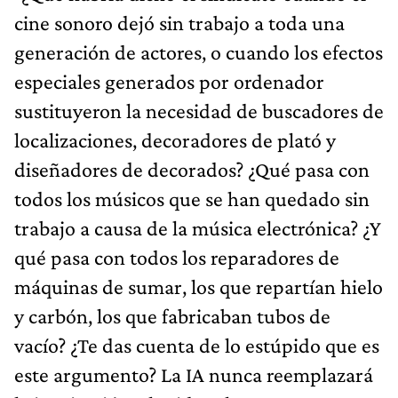
cine sonoro dejó sin trabajo a toda una
generación de actores, o cuando los efectos
especiales generados por ordenador
sustituyeron la necesidad de buscadores de
localizaciones, decoradores de plató y
diseñadores de decorados? ¿Qué pasa con
todos los músicos que se han quedado sin
trabajo a causa de la música electrónica? ¿Y
qué pasa con todos los reparadores de
máquinas de sumar, los que repartían hielo
y carbón, los que fabricaban tubos de
vacío? ¿Te das cuenta de lo estúpido que es
este argumento? La IA nunca reemplazará