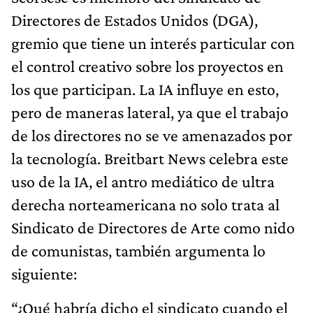
Directores de Estados Unidos (DGA),
gremio que tiene un interés particular con
el control creativo sobre los proyectos en
los que participan. La IA influye en esto,
pero de maneras lateral, ya que el trabajo
de los directores no se ve amenazados por
la tecnología. Breitbart News celebra este
uso de la IA, el antro mediático de ultra
derecha norteamericana no solo trata al
Sindicato de Directores de Arte como nido
de comunistas, también argumenta lo
siguiente:
“¿Qué habría dicho el sindicato cuando el