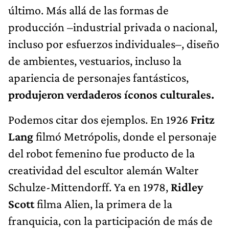
último. Más allá de las formas de
producción –industrial privada o nacional,
incluso por esfuerzos individuales–, diseño
de ambientes, vestuarios, incluso la
apariencia de personajes fantásticos,
produjeron verdaderos íconos culturales.
Podemos citar dos ejemplos. En 1926
Fritz
Lang
filmó Metrópolis, donde el personaje
del robot femenino fue producto de la
creatividad del escultor alemán Walter
Schulze-Mittendorff. Ya en 1978,
Ridley
Scott
filma Alien, la primera de la
franquicia, con la participación de más de