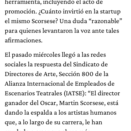
herramienta, incluyendo el acto de
promoción. ¿Cuánto invirtió en la startup
el mismo Scorsese? Una duda “razonable”
para quienes levantaron la voz ante tales
afirmaciones.
El pasado miércoles llegó a las redes
sociales la respuesta del Sindicato de
Directores de Arte, Sección 800 de la
Alianza Internacional de Empleados de
Escenarios Teatrales (IATSE): “El director
ganador del Oscar, Martin Scorsese, está
dando la espalda a los artistas humanos
que, a lo largo de su carrera, le han