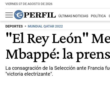
VIERNES 07 DE AGOSTO DE 2026
ÚLTIMAS NOTICIAS
POLÍTICA
DEPORTES
MUNDIAL QATAR 2022
"El Rey León" Mes
Mbappé: la pren
La consagración de la Selección ante Francia fue
"victoria electrizante".