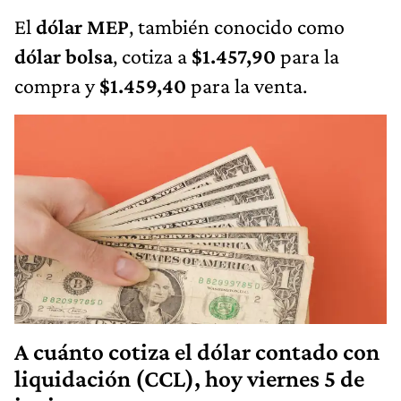
El
dólar MEP
, también conocido como
dólar bolsa
, cotiza a
$1.457,90
para la
compra y
$1.459,40
para la venta.
A cuánto cotiza el dólar contado con
liquidación (CCL), hoy viernes 5 de