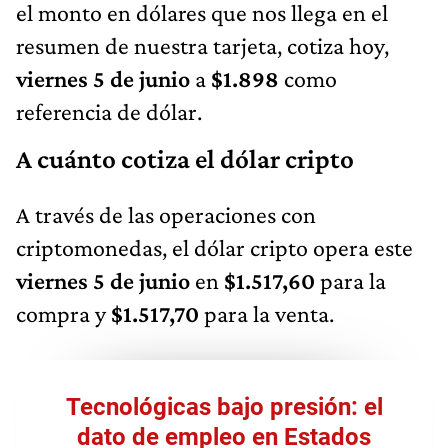
el monto en dólares que nos llega en el
resumen de nuestra tarjeta, cotiza hoy,
viernes 5 de junio
a
$1.898
como
referencia de dólar.
A cuánto cotiza el dólar cripto
A través de las operaciones con
criptomonedas, el dólar cripto opera este
viernes 5 de junio
en
$1.517,60
para la
compra y
$1.517,70
para la venta.
Tecnológicas bajo presión: el
dato de empleo en Estados