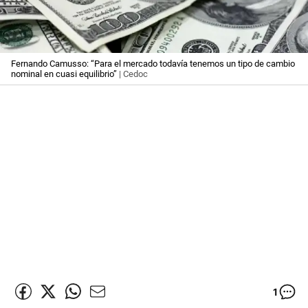
Fernando Camusso: “Para el mercado todavía tenemos un tipo de cambio
nominal en cuasi equilibrio”
| Cedoc
1