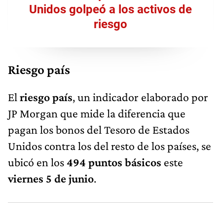
Unidos golpeó a los activos de
riesgo
Riesgo país
El
riesgo país
, un indicador elaborado por
JP Morgan que mide la diferencia que
pagan los bonos del Tesoro de Estados
Unidos contra los del resto de los países, se
ubicó en los
494 puntos básicos
este
viernes 5 de junio
.