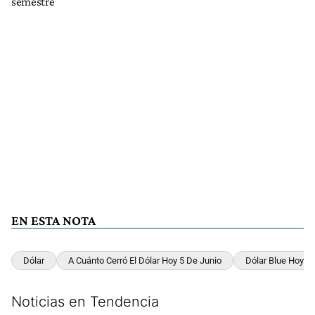
semestre
EN ESTA NOTA
Dólar
A Cuánto Cerró El Dólar Hoy 5 De Junio
Dólar Blue Hoy 5
Noticias en Tendencia