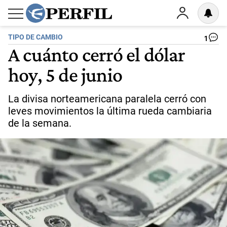
TIPO DE CAMBIO
1
A cuánto cerró el dólar
hoy, 5 de junio
La divisa norteamericana paralela cerró con
leves movimientos la última rueda cambiaria
de la semana.