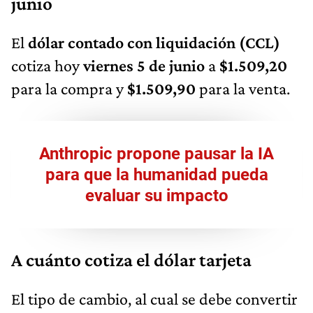
junio
El
dólar contado con liquidación (CCL)
cotiza hoy
viernes 5 de junio
a
$1.509,20
para la compra y
$1.509,90
para la venta.
Anthropic propone pausar la IA
para que la humanidad pueda
evaluar su impacto
A cuánto cotiza el dólar tarjeta
El tipo de cambio, al cual se debe convertir