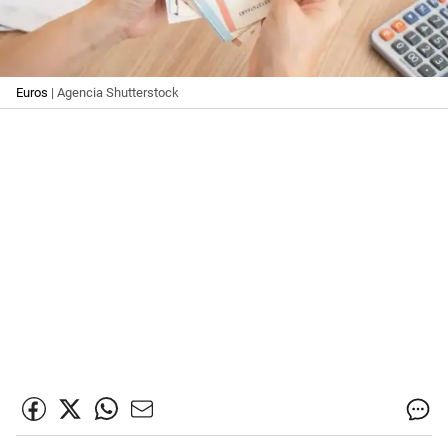
Euros
| Agencia Shutterstock