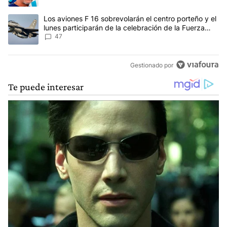
Un artículo de tendencia con el título "Los aviones F 16 sobrevola
Los aviones F 16 sobrevolarán el centro porteño y el
lunes participarán de la celebración de la Fuerza
Aérea
47
Gestionado por