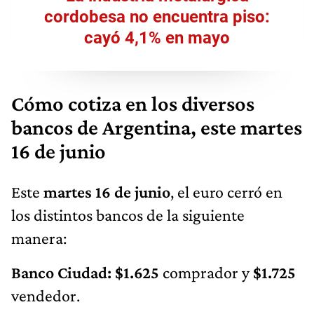
cordobesa no encuentra piso:
cayó 4,1% en mayo
Cómo cotiza en los diversos
bancos de Argentina, este martes
16 de junio
Este
martes 16 de junio
, el euro cerró en
los distintos bancos de la siguiente
manera:
Banco Ciudad: $1.625
comprador y
$1.725
vendedor.