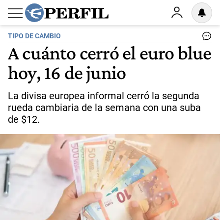
TIPO DE CAMBIO
A cuánto cerró el euro blue
hoy, 16 de junio
La divisa europea informal cerró la segunda
rueda cambiaria de la semana con una suba
de $12.