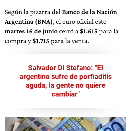
Según la pizarra del
Banco de la Nación
Argentina (BNA)
, el euro oficial este
martes 16 de junio
cerró a
$1.615
para la
compra y
$1.715
para la venta.
Salvador Di Stefano: "El
argentino sufre de porfiaditis
aguda, la gente no quiere
cambiar"