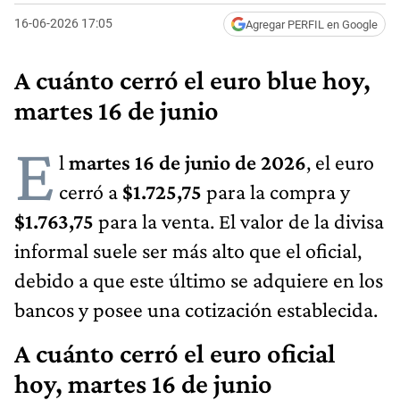
16-06-2026 17:05
Agregar PERFIL en Google
A cuánto cerró el euro blue hoy,
martes 16 de junio
E
l
martes 16 de junio de 2026
, el euro
cerró a
$1.725,75
para la compra y
$1.763,75
para la venta. El valor de la divisa
informal suele ser más alto que el oficial,
debido a que este último se adquiere en los
bancos y posee una cotización establecida.
A cuánto cerró el euro oficial
hoy, martes 16 de junio