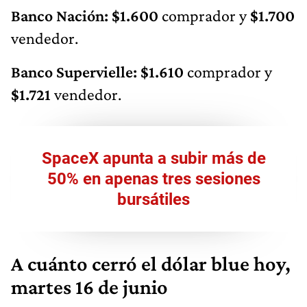
Banco Nación: $1.600
comprador y
$1.700
vendedor.
Banco Supervielle: $1.610
comprador y
$1.721
vendedor.
SpaceX apunta a subir más de
50% en apenas tres sesiones
bursátiles
A cuánto cerró el dólar blue hoy,
martes 16 de junio