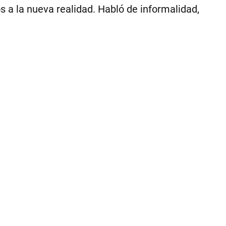
os a la nueva realidad. Habló de informalidad,
1