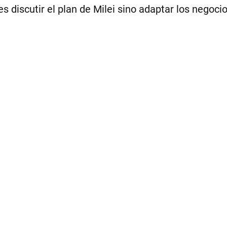
s discutir el plan de Milei sino adaptar los negoci