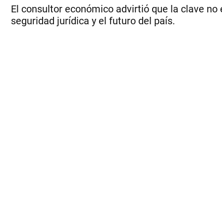
El consultor económico advirtió que la clave no e
seguridad jurídica y el futuro del país.