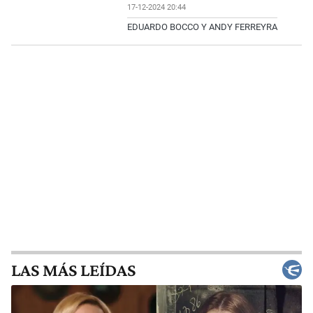
17-12-2024 20:44
EDUARDO BOCCO Y ANDY FERREYRA
LAS MÁS LEÍDAS