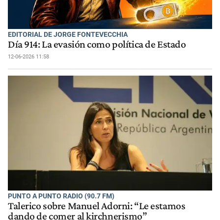
EDITORIAL DE JORGE FONTEVECCHIA
Día 914: La evasión como política de Estado
12-06-2026 11:58
PUNTO A PUNTO RADIO (90.7 FM)
Talerico sobre Manuel Adorni: “Le estamos
dando de comer al kirchnerismo”