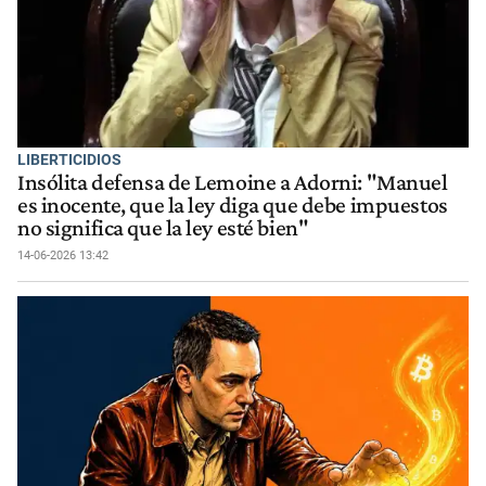
LIBERTICIDIOS
Insólita defensa de Lemoine a Adorni: "Manuel
es inocente, que la ley diga que debe impuestos
no significa que la ley esté bien"
14-06-2026 13:42