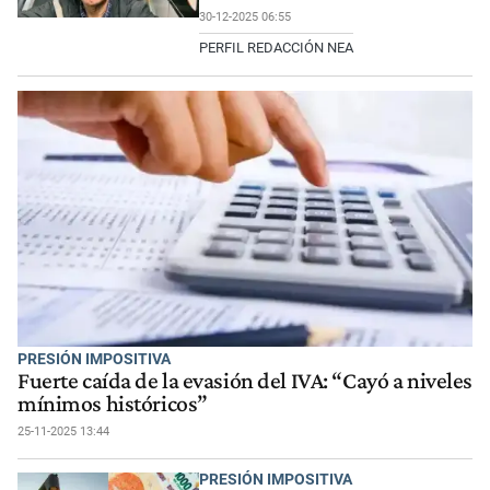
30-12-2025 06:55
PERFIL REDACCIÓN NEA
PRESIÓN IMPOSITIVA
Fuerte caída de la evasión del IVA: “Cayó a niveles
mínimos históricos”
25-11-2025 13:44
PRESIÓN IMPOSITIVA