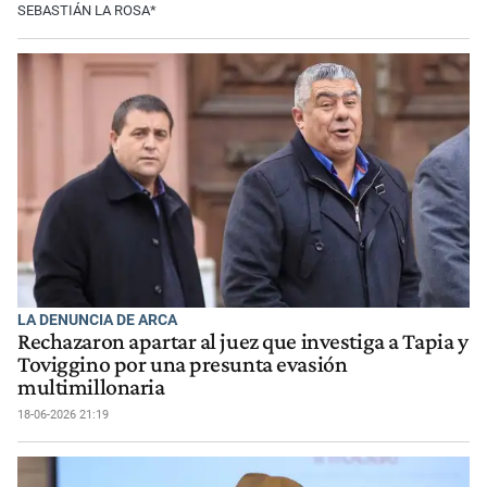
SEBASTIÁN LA ROSA*
LA DENUNCIA DE ARCA
Rechazaron apartar al juez que investiga a Tapia y
Toviggino por una presunta evasión
multimillonaria
18-06-2026 21:19