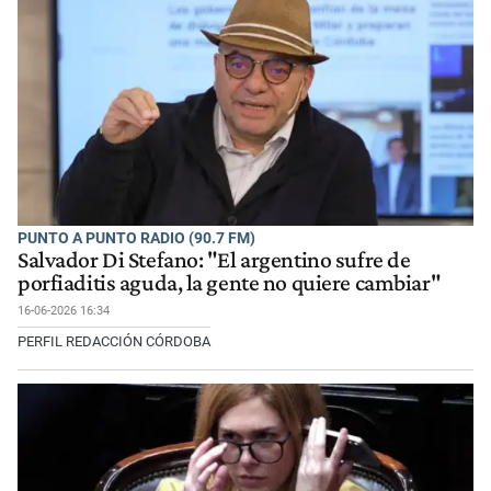
PUNTO A PUNTO RADIO (90.7 FM)
Salvador Di Stefano: "El argentino sufre de
porfiaditis aguda, la gente no quiere cambiar"
16-06-2026 16:34
PERFIL REDACCIÓN CÓRDOBA