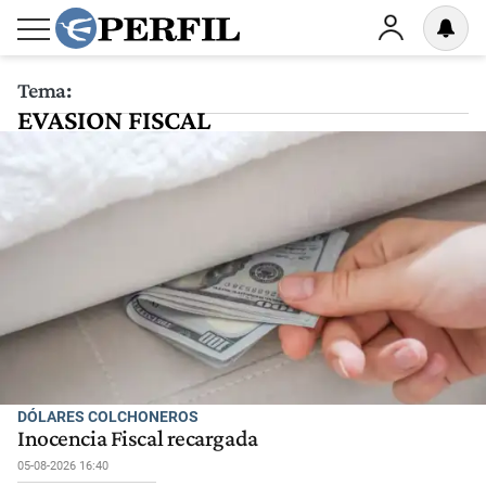
Tema:
EVASION FISCAL
DÓLARES COLCHONEROS
Inocencia Fiscal recargada
05-08-2026 16:40