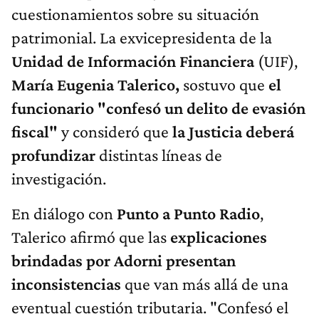
cuestionamientos sobre su situación
patrimonial. La exvicepresidenta de la
Unidad de Información Financiera
(UIF),
María Eugenia Talerico,
sostuvo que
el
funcionario "confesó un delito de evasión
fiscal"
y consideró que
la Justicia deberá
profundizar
distintas líneas de
investigación.
En diálogo con
Punto a Punto Radio
,
Talerico afirmó que las
explicaciones
brindadas por Adorni presentan
inconsistencias
que van más allá de una
eventual cuestión tributaria. "Confesó el