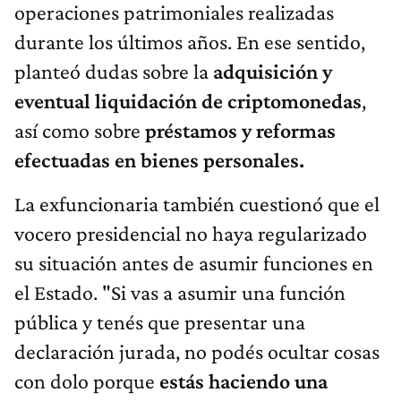
operaciones patrimoniales realizadas
durante los últimos años. En ese sentido,
planteó dudas sobre la
adquisición y
eventual liquidación de criptomonedas
,
así como sobre
préstamos y reformas
efectuadas en bienes personales.
La exfuncionaria también cuestionó que el
vocero presidencial no haya regularizado
su situación antes de asumir funciones en
el Estado. "Si vas a asumir una función
pública y tenés que presentar una
declaración jurada, no podés ocultar cosas
con dolo porque
estás haciendo una