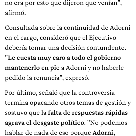
no era por esto que dijeron que venían",
afirmó.
Consultada sobre la continuidad de Adorni
en el cargo, consideró que el Ejecutivo
debería tomar una decisión contundente.
"
Le cuesta muy caro a todo el gobierno
mantenerlo en pie
a Adorni y no haberle
pedido la renuncia", expresó.
Por último, señaló que la controversia
termina opacando otros temas de gestión y
sostuvo que la
falta de respuestas rápidas
agrava el desgaste político
. "No podemos
hablar de nada de eso porque
Adorni,