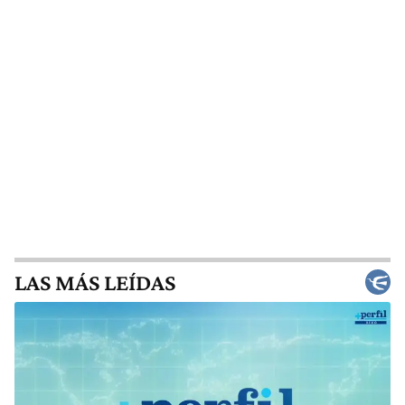
LAS MÁS LEÍDAS