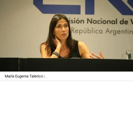
María Eugenia Talerico
| .