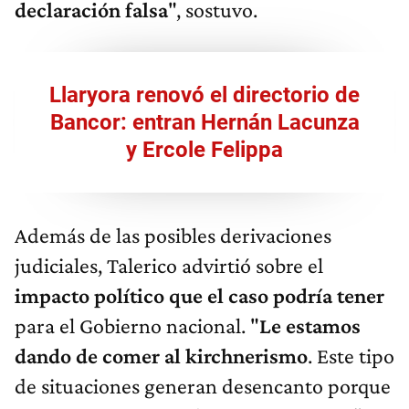
declaración falsa
", sostuvo.
Llaryora renovó el directorio de
Bancor: entran Hernán Lacunza
y Ercole Felippa
Además de las posibles derivaciones
judiciales, Talerico advirtió sobre el
impacto político que el caso podría tener
para el Gobierno nacional. "
Le estamos
dando de comer al kirchnerismo
. Este tipo
de situaciones generan desencanto porque