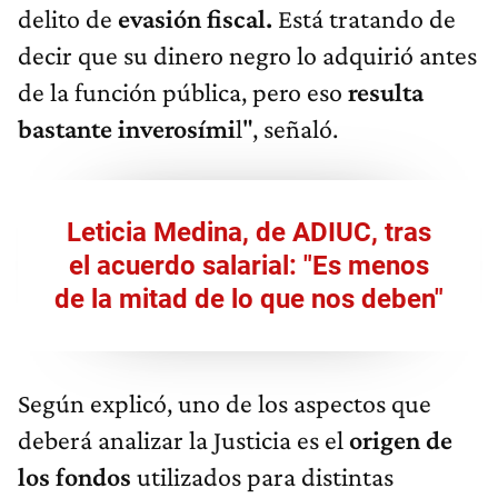
delito de
evasión fiscal.
Está tratando de
decir que su dinero negro lo adquirió antes
de la función pública, pero eso
resulta
bastante inverosími
l", señaló.
Leticia Medina, de ADIUC, tras
el acuerdo salarial: "Es menos
de la mitad de lo que nos deben"
Según explicó, uno de los aspectos que
deberá analizar la Justicia es el
origen de
los fondos
utilizados para distintas