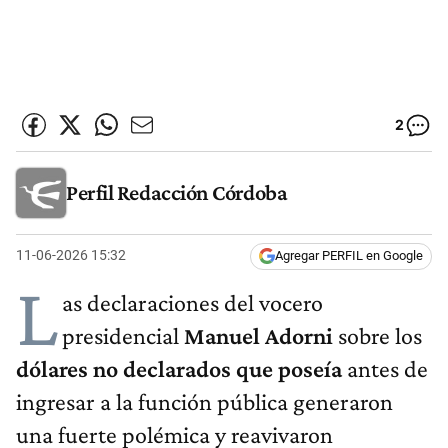
2
Perfil Redacción Córdoba
11-06-2026 15:32
Agregar PERFIL en Google
L
as declaraciones del vocero
presidencial
Manuel Adorni
sobre los
dólares no declarados que poseía
antes de
ingresar a la función pública generaron
una fuerte polémica y reavivaron