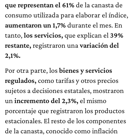
que representan el 61%
de la canasta de
consumo utilizada para elaborar el índice,
aumentaron un 1,7%
durante el mes. En
tanto,
los servicios,
que explican el
39%
restante,
registraron una
variación del
2,1%.
Por otra parte, los
bienes y servicios
regulados,
como tarifas y otros precios
sujetos a decisiones estatales, mostraron
un
incremento del 2,3%,
el mismo
porcentaje que registraron los productos
estacionales. El resto de los componentes
de la canasta, conocido como inflación