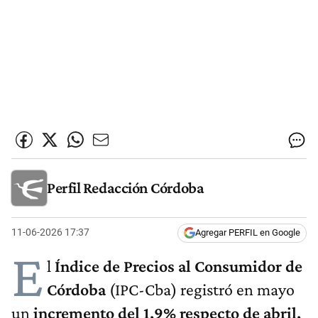
Perfil Redacción Córdoba
11-06-2026 17:37
Agregar PERFIL en Google
E
l
Índice de Precios al Consumidor de
Córdoba
(IPC-Cba) registró en mayo
un
incremento del 1,9% respecto de abril,