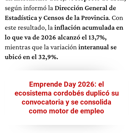
según informó la
Dirección General de
Estadística y Censos de la Provincia
. Con
este resultado, la
inflación acumulada en
lo que va de 2026 alcanzó el 13,7%,
mientras que la variación
interanual se
ubicó en el 32,9%.
Emprende Day 2026: el
ecosistema cordobés duplicó su
convocatoria y se consolida
como motor de empleo​