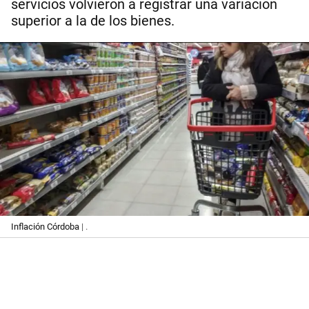
servicios volvieron a registrar una variación
superior a la de los bienes.
Inflación Córdoba
| .