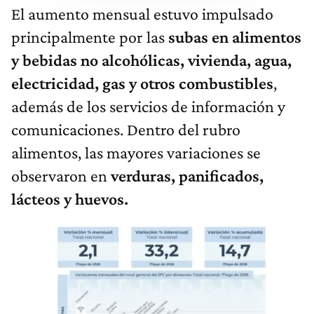
El aumento mensual estuvo impulsado
principalmente por las
subas en alimentos
y bebidas no alcohólicas, vivienda, agua,
electricidad, gas y otros combustibles
,
además de los servicios de información y
comunicaciones. Dentro del rubro
alimentos, las mayores variaciones se
observaron en
verduras, panificados,
lácteos y huevos.