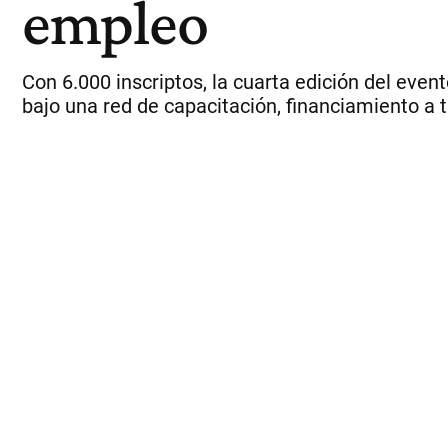
empleo
Con 6.000 inscriptos, la cuarta edición del even
bajo una red de capacitación, financiamiento a 