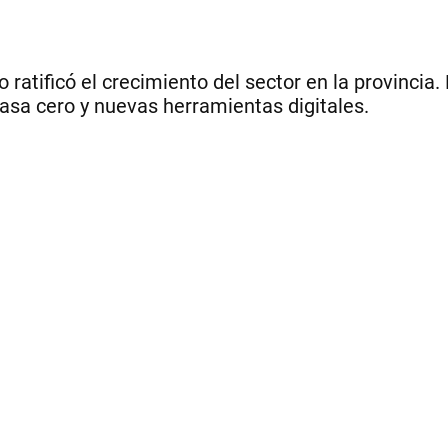
to ratificó el crecimiento del sector en la provinci
tasa cero y nuevas herramientas digitales.