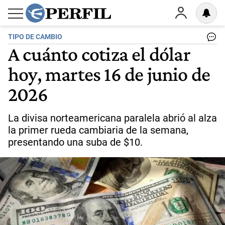
TIPO DE CAMBIO
A cuánto cotiza el dólar
hoy, martes 16 de junio de
2026
La divisa norteamericana paralela abrió al alza
la primer rueda cambiaria de la semana,
presentando una suba de $10.