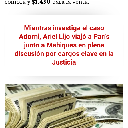
compra
y $1.450
para la venta.
Mientras investiga el caso
Adorni, Ariel Lijo viajó a París
junto a Mahiques en plena
discusión por cargos clave en la
Justicia