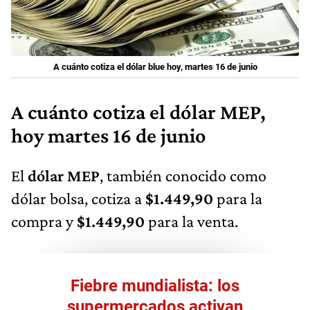
A cuánto cotiza el dólar blue hoy, martes 16 de junio
A cuánto cotiza el dólar MEP,
hoy martes 16 de junio
El
dólar MEP
, también conocido como
dólar bolsa, cotiza a
$1.449,90
para la
compra y
$1.449,90
para la venta.
Fiebre mundialista: los
supermercados activan