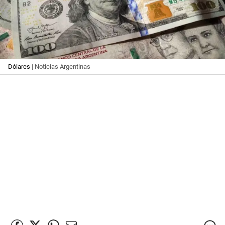
Dólares
| Noticias Argentinas