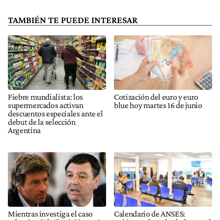
TAMBIÉN TE PUEDE INTERESAR
Fiebre mundialista: los
Cotización del euro y euro
supermercados activan
blue hoy martes 16 de junio
descuentos especiales ante el
debut de la selección
Argentina
Mientras investiga el caso
Calendario de ANSES: