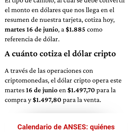
el monto en dólares que nos llega en el
resumen de nuestra tarjeta, cotiza hoy,
martes 16 de junio
, a
$1.885
como
referencia de dólar.
A cuánto cotiza el dólar cripto
A través de las operaciones con
criptomonedas, el dólar cripto opera este
martes
16 de junio
en
$1.497,70
para la
compra y
$1.497,80
para la venta.
Calendario de ANSES: quiénes