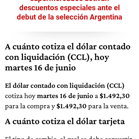
descuentos especiales ante el
debut de la selección Argentina
A cuánto cotiza el dólar contado
con liquidación (CCL), hoy
martes 16 de junio
El dólar contado con liquidación (CCL)
cotiza hoy
martes 16 de junio
a
$1.492,30
para la compra y
$1.492,30
para la venta.
A cuánto cotiza el dólar tarjeta
El tipo de cambio, al cual se debe convertir