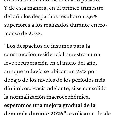
Y de esta manera, en el primer trimestre
del año los despachos resultaron 2,6%
superiores a los realizados durante enero-
marzo de 2025.
"Los despachos de insumos para la
construcción residencial muestran una
leve recuperación en el inicio del año,
aunque todavía se ubican un 25% por
debajo de los niveles de los períodos más
dinámicos. Hacia adelante, si se consolida
la normalización macroeconómica,
esperamos una mejora gradual de la
demanda durante 2026",
explicaron desde