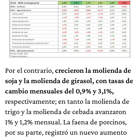
Por el contrario,
crecieron la molienda de
soja y la molienda de girasol, con tasas de
cambio mensuales del 0,9% y 3,1%,
respectivamente; en tanto la molienda de
trigo y la molienda de cebada avanzaron
1% y 1,2% mensual. La faena de porcinos,
por su parte, registró un nuevo aumento