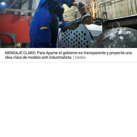
MENSAJE CLARO. Para Apyme el gobierno es transparente y proyecta una
idea clara de modelo anti industrialista.
| Cedoc