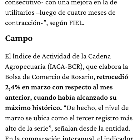
consecutivo‐ con una mejora en la de
utilitarios –luego de cuatro meses de
contracción‐”, según FIEL.
Campo
El Índice de Actividad de la Cadena
Agropecuaria (IACA-BCR), que elabora la
Bolsa de Comercio de Rosario,
retrocedió
2,4% en marzo con respecto al mes
anterior, cuando había alcanzado su
máximo histórico.
“De hecho, el nivel de
marzo se ubica como el tercer registro más
alto de la serie”, señalan desde la entidad.
En la comparación interanual, el indicador