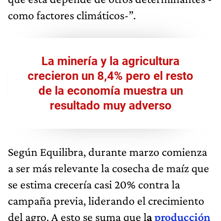
como factores climáticos-”.
La minería y la agricultura
crecieron un 8,4% pero el resto
de la economía muestra un
resultado muy adverso
Según Equilibra, durante marzo comienza
a ser más relevante la cosecha de maíz que
se estima crecería casi 20% contra la
campaña previa, liderando el crecimiento
del agro. A esto se suma que l
a
producción