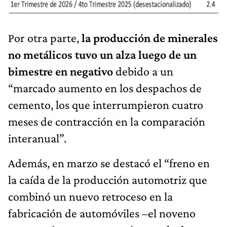
Por otra parte,
la producción de minerales
no metálicos tuvo un alza luego de un
bimestre en negativo
debido a un
“marcado aumento en los despachos de
cemento, los que interrumpieron cuatro
meses de contracción en la comparación
interanual”.
Además, en marzo se destacó el “freno en
la caída de la producción automotriz que
combinó un nuevo retroceso en la
fabricación de automóviles –el noveno