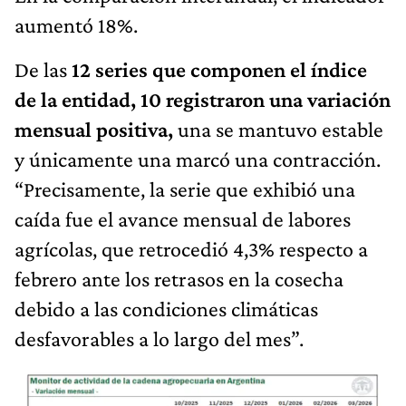
aumentó 18%.
De las
12 series que componen el índice
de la entidad, 10 registraron una variación
mensual positiva,
una se mantuvo estable
y únicamente una marcó una contracción.
“Precisamente, la serie que exhibió una
caída fue el avance mensual de labores
agrícolas, que retrocedió 4,3% respecto a
febrero ante los retrasos en la cosecha
debido a las condiciones climáticas
desfavorables a lo largo del mes”.