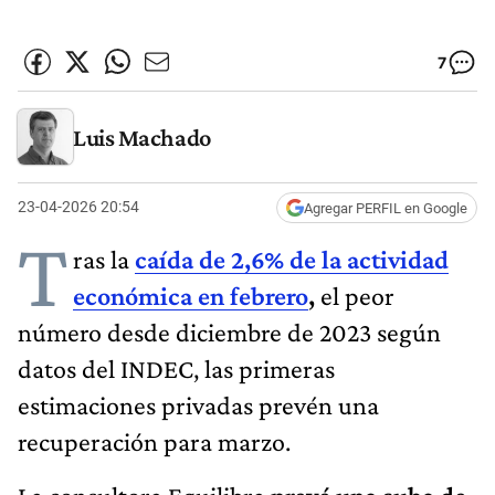
7
Luis Machado
23-04-2026 20:54
Agregar PERFIL en Google
T
ras la
caída de 2,6% de la actividad
económica en febrero
,
el peor
número desde diciembre de 2023 según
datos del INDEC, las primeras
estimaciones privadas prevén una
recuperación para marzo.