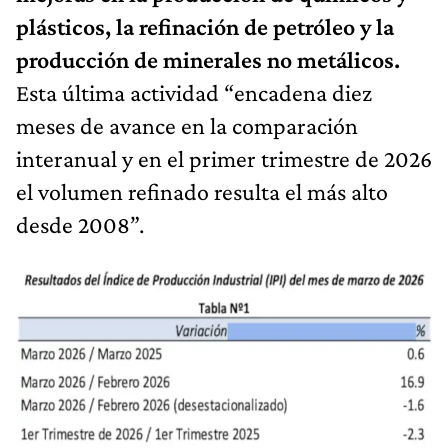
plásticos, la refinación de petróleo y la
producción de minerales no metálicos.
Esta última actividad “encadena diez
meses de avance en la comparación
interanual y en el primer trimestre de 2026
el volumen refinado resulta el más alto
desde 2008”.