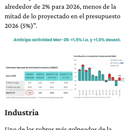
alrededor de 2% para 2026, menos de la
mitad de lo proyectado en el presupuesto
2026 (5%)”.
Industria
Uno de los rubros más golpeados de la