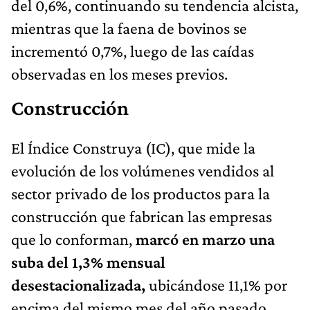
del 0,6%, continuando su tendencia alcista,
mientras que la faena de bovinos se
incrementó 0,7%, luego de las caídas
observadas en los meses previos.
Construcción
El Índice Construya (IC), que mide la
evolución de los volúmenes vendidos al
sector privado de los productos para la
construcción que fabrican las empresas
que lo conforman,
marcó en marzo una
suba del 1,3% mensual
desestacionalizada,
ubicándose 11,1% por
encima del mismo mes del año pasado.