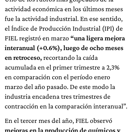
actividad económica en los últimos meses
fue la actividad industrial. En ese sentido,
el Índice de Producción Industrial (IPI) de
FIEL registró en marzo
“una ligera mejora
interanual (+0.6%), luego de ocho meses
en retroceso,
recortando la caída
acumulada en el primer trimestre a 2,3%
en comparación con el período enero
marzo del año pasado. De este modo la
industria encadena tres trimestres de
contracción en la comparación interanual”.
En el tercer mes del año, FIEL observó
mejoras en la producción de químicos y