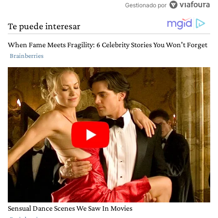
Gestionado por