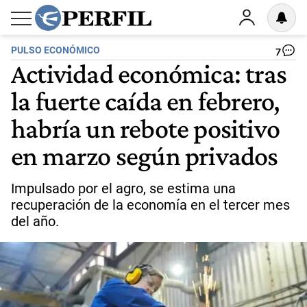
PULSO ECONÓMICO
7
Actividad económica: tras
la fuerte caída en febrero,
habría un rebote positivo
en marzo según privados
Impulsado por el agro, se estima una
recuperación de la economía en el tercer mes
del año.