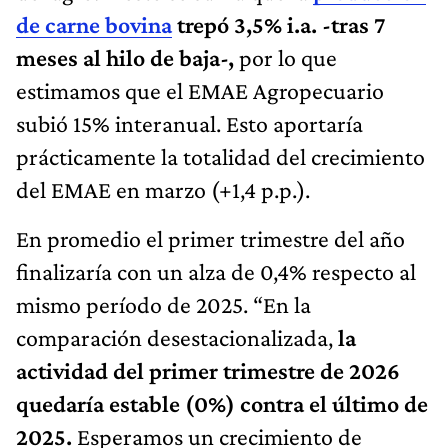
de carne bovina
trepó 3,5% i.a. -tras 7
meses al hilo de baja-,
por lo que
estimamos que el EMAE Agropecuario
subió 15% interanual. Esto aportaría
prácticamente la totalidad del crecimiento
del EMAE en marzo (+1,4 p.p.).
En promedio el primer trimestre del año
finalizaría con un alza de 0,4% respecto al
mismo período de 2025. “En la
comparación desestacionalizada,
la
actividad del primer trimestre de 2026
quedaría estable (0%) contra el último de
2025.
Esperamos un crecimiento de