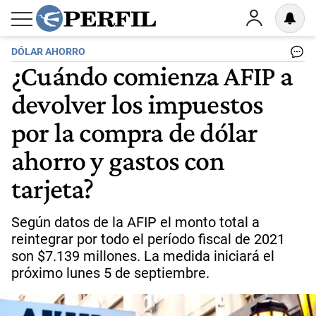
DÓLAR AHORRO
¿Cuándo comienza AFIP a
devolver los impuestos
por la compra de dólar
ahorro y gastos con
tarjeta?
Según datos de la AFIP el monto total a
reintegrar por todo el período fiscal de 2021
son $7.139 millones. La medida iniciará el
próximo lunes 5 de septiembre.