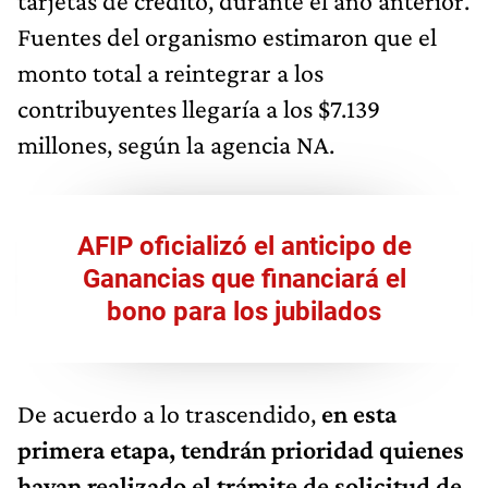
tarjetas de crédito, durante el año anterior.
Fuentes del organismo estimaron que el
monto total a reintegrar a los
contribuyentes llegaría a los $7.139
millones, según la agencia NA.
AFIP oficializó el anticipo de
Ganancias que financiará el
bono para los jubilados
De acuerdo a lo trascendido,
en esta
primera etapa, tendrán prioridad quienes
hayan realizado el trámite de solicitud de