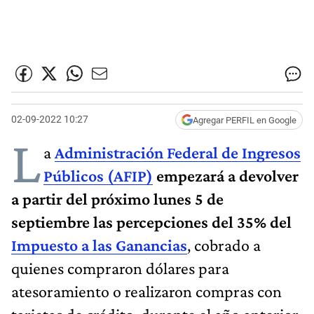
02-09-2022 10:27
Agregar PERFIL en Google
L
a
Administración Federal de Ingresos
Públicos (AFIP)
empezará a devolver
a partir del próximo lunes 5 de
septiembre las percepciones del 35% del
Impuesto a las Ganancias
, cobrado a
quienes compraron dólares para
atesoramiento o realizaron compras con