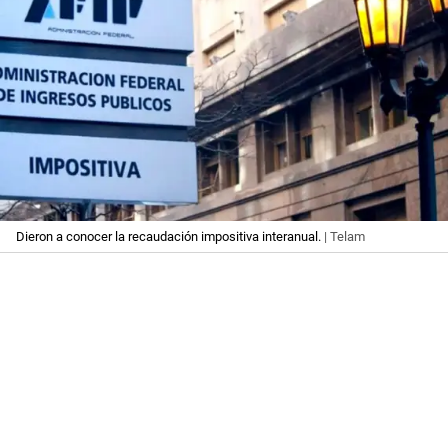
Dieron a conocer la recaudación impositiva interanual.
| Telam