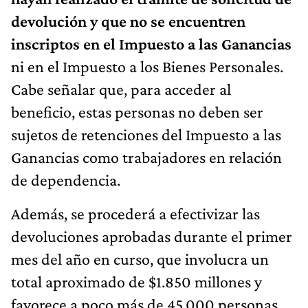
devolución y que no se encuentren
inscriptos en el Impuesto a las Ganancias
ni en el Impuesto a los Bienes Personales.
Cabe señalar que, para acceder al
beneficio, estas personas no deben ser
sujetos de retenciones del Impuesto a las
Ganancias como trabajadores en relación
de dependencia.
Además, se procederá a efectivizar las
devoluciones aprobadas durante el primer
mes del año en curso, que involucra un
total aproximado de $1.850 millones y
favorece a poco más de 45.000 personas.