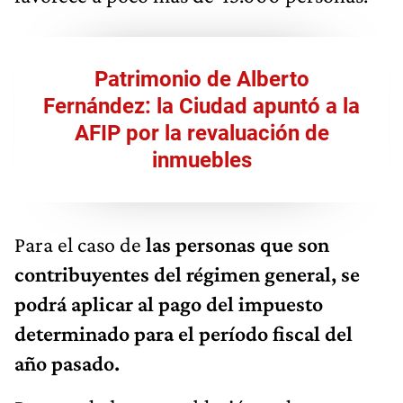
Patrimonio de Alberto
Fernández: la Ciudad apuntó a la
AFIP por la revaluación de
inmuebles
Para el caso de
las personas que son
contribuyentes del régimen general, se
podrá aplicar al pago del impuesto
determinado para el período fiscal del
año pasado.