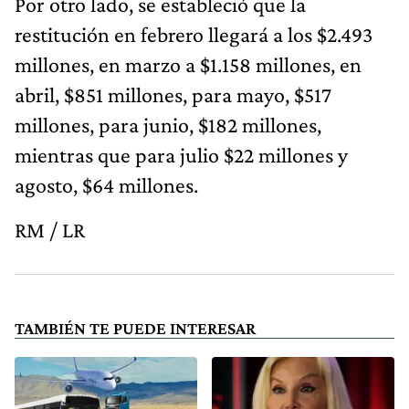
Por otro lado, se estableció que la
restitución en febrero llegará a los $2.493
millones, en marzo a $1.158 millones, en
abril, $851 millones, para mayo, $517
millones, para junio, $182 millones,
mientras que para julio $22 millones y
agosto, $64 millones.
RM / LR
TAMBIÉN TE PUEDE INTERESAR