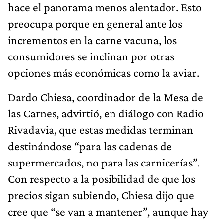
hace el panorama menos alentador. Esto
preocupa porque en general ante los
incrementos en la carne vacuna, los
consumidores se inclinan por otras
opciones más económicas como la aviar.
Dardo Chiesa, coordinador de la Mesa de
las Carnes, advirtió, en diálogo con Radio
Rivadavia, que estas medidas terminan
destinándose “para las cadenas de
supermercados, no para las carnicerías”.
Con respecto a la posibilidad de que los
precios sigan subiendo, Chiesa dijo que
cree que “se van a mantener”, aunque hay