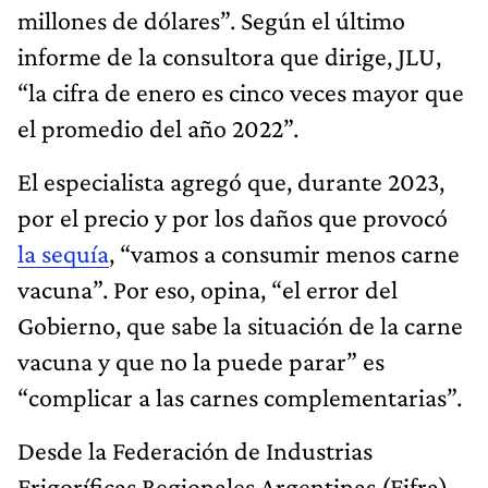
millones de dólares”. Según el último
informe de la consultora que dirige, JLU,
“la cifra de enero es cinco veces mayor que
el promedio del año 2022”.
El especialista agregó que, durante 2023,
por el precio y por los daños que provocó
la sequía
, “vamos a consumir menos carne
vacuna”. Por eso, opina, “el error del
Gobierno, que sabe la situación de la carne
vacuna y que no la puede parar” es
“complicar a las carnes complementarias”.
Desde la Federación de Industrias
Frigoríficas Regionales Argentinas (Fifra)