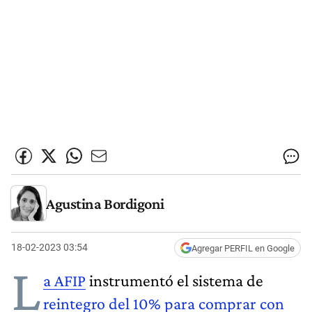
Agustina Bordigoni
18-02-2023 03:54
Agregar PERFIL en Google
L
a AFIP
instrumentó el sistema de
reintegro del 10% para comprar con