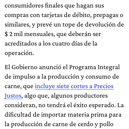
consumidores finales que hagan sus
compras con tarjetas de débito, prepagas o
similares, y prevé un tope de devolución de
$ 2 mil mensuales, que deberán ser
acreditados a los cuatro días de la
operación.
El Gobierno anunció el Programa Integral
de impulso a la producción y consumo de
carne, que
incluye siete cortes a Precios
Justos
, algo que, algunos productores
consideran, no tendrá el éxito esperado. La
dificultad de importar materia prima para
la producción de carne de cerdo y pollo