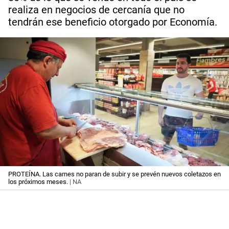
realiza en negocios de cercanía que no
tendrán ese beneficio otorgado por Economía.
PROTEÍNA. Las carnes no paran de subir y se prevén nuevos coletazos en
los próximos meses.
| NA