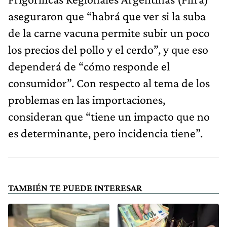
aseguraron que “habrá que ver si la suba
de la carne vacuna permite subir un poco
los precios del pollo y el cerdo”, y que eso
dependerá de “cómo responde el
consumidor”. Con respecto al tema de los
problemas en las importaciones,
consideran que “tiene un impacto que no
es determinante, pero incidencia tiene”.
TAMBIÉN TE PUEDE INTERESAR