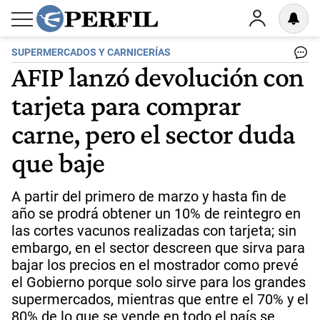
SUPERMERCADOS Y CARNICERÍAS
AFIP lanzó devolución con
tarjeta para comprar
carne, pero el sector duda
que baje
A partir del primero de marzo y hasta fin de
año se prodrá obtener un 10% de reintegro en
las cortes vacunos realizadas con tarjeta; sin
embargo, en el sector descreen que sirva para
bajar los precios en el mostrador como prevé
el Gobierno porque solo sirve para los grandes
supermercados, mientras que entre el 70% y el
80% de lo que se vende en todo el país se