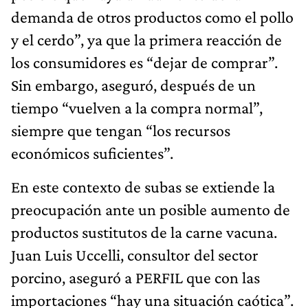
demanda de otros productos como el pollo
y el cerdo”, ya que la primera reacción de
los consumidores es “dejar de comprar”.
Sin embargo, aseguró, después de un
tiempo “vuelven a la compra normal”,
siempre que tengan “los recursos
económicos suficientes”.
En este contexto de subas se extiende la
preocupación ante un posible aumento de
productos sustitutos de la carne vacuna.
Juan Luis Uccelli, consultor del sector
porcino, aseguró a PERFIL que con las
importaciones “hay una situación caótica”.