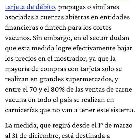
tarjeta de débito
, prepagas o similares
asociadas a cuentas abiertas en entidades
financieras o fintech para los cortes
vacunos. Sin embargo, en el sector dudan
que esta medida logre efectivamente bajar
los precios en el mostrador, ya que la
mayoría de compras con tarjeta solo se
realizan en grandes supermercados, y
entre el 70 y el 80% de las ventas de carne
vacuna en todo el país se realizan en
carnicerías que no van a tener este sistema.
La medida, que regirá desde el 1° de marzo
al 31 de diciembre, está destinada a