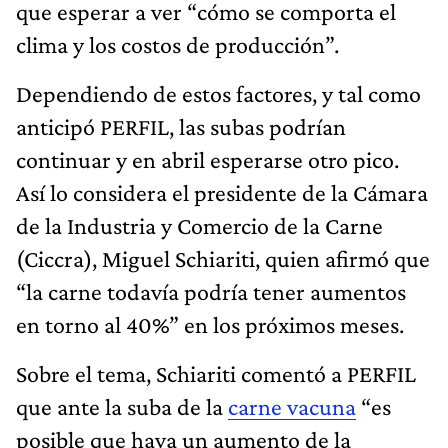
que esperar a ver “cómo se comporta el
clima y los costos de producción”.
Dependiendo de estos factores, y tal como
anticipó PERFIL, las subas podrían
continuar y en abril esperarse otro pico.
Así lo considera el presidente de la Cámara
de la Industria y Comercio de la Carne
(Ciccra), Miguel Schiariti, quien afirmó que
“la carne todavía podría tener aumentos
en torno al 40%” en los próximos meses.
Sobre el tema, Schiariti comentó a PERFIL
que ante la suba de la
carne vacuna
“es
posible que haya un aumento de la