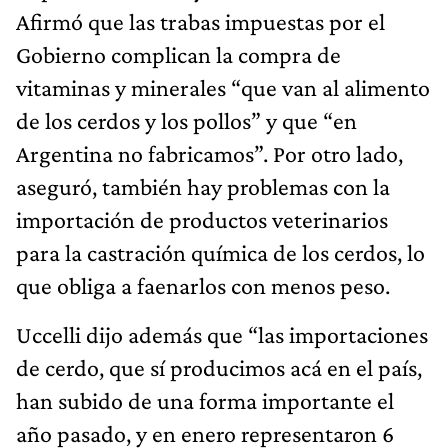
Afirmó que las trabas impuestas por el
Gobierno complican la compra de
vitaminas y minerales “que van al alimento
de los cerdos y los pollos” y que “en
Argentina no fabricamos”. Por otro lado,
aseguró, también hay problemas con la
importación de productos veterinarios
para la castración química de los cerdos, lo
que obliga a faenarlos con menos peso.
Uccelli dijo además que “las importaciones
de cerdo, que sí producimos acá en el país,
han subido de una forma importante el
año pasado, y en enero representaron 6