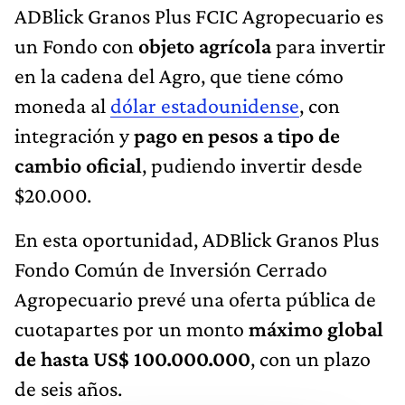
ADBlick Granos Plus FCIC Agropecuario es
un Fondo con
objeto agrícola
para invertir
en la cadena del Agro, que tiene cómo
moneda al
dólar estadounidense
, con
integración y
pago en pesos a tipo de
cambio oficial
, pudiendo invertir desde
$20.000.
En esta oportunidad, ADBlick Granos Plus
Fondo Común de Inversión Cerrado
Agropecuario prevé una oferta pública de
cuotapartes por un monto
máximo global
de hasta US$ 100.000.000
, con un plazo
de seis años.