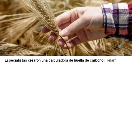
Especialistas crearon una calculadora de huella de carbono
| Telam