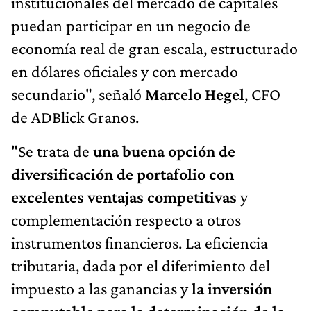
institucionales del mercado de capitales
puedan participar en un negocio de
economía real de gran escala, estructurado
en dólares oficiales y con mercado
secundario", señaló
Marcelo Hegel
, CFO
de ADBlick Granos.
"Se trata de
una buena opción de
diversificación de portafolio con
excelentes ventajas competitivas
y
complementación respecto a otros
instrumentos financieros. La eficiencia
tributaria, dada por el diferimiento del
impuesto a las ganancias y
la inversión