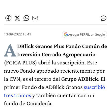
13-09-2022 18:41
Agregar PERFIL en Google
A
DBlick Granos Plus Fondo Común de
Inversión Cerrado Agropecuario
(FCICA PLUS) abrió la suscripción. Este
nuevo Fondo aprobado recientemente por
la CVN, es el tercero del G
rupo ADBlick
. El
primer Fondo de ADBlick Granos
suscribió
tres tramos
y también cuentan con un
fondo de Ganadería.