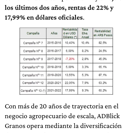
los últimos dos años, rentas de 22% y
17,99% en dólares oficiales
.
Con más de 20 años de trayectoria en el
negocio agropecuario de escala, ADBlick
Granos opera mediante la diversificación