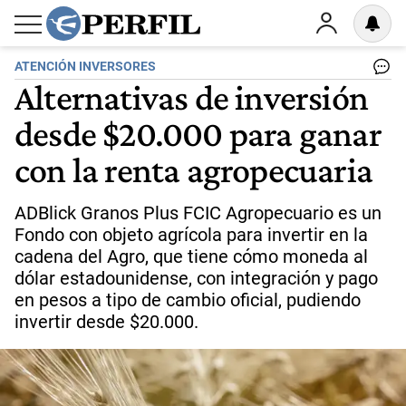
ATENCIÓN INVERSORES
Alternativas de inversión
desde $20.000 para ganar
con la renta agropecuaria
ADBlick Granos Plus FCIC Agropecuario es un
Fondo con objeto agrícola para invertir en la
cadena del Agro, que tiene cómo moneda al
dólar estadounidense, con integración y pago
en pesos a tipo de cambio oficial, pudiendo
invertir desde $20.000.