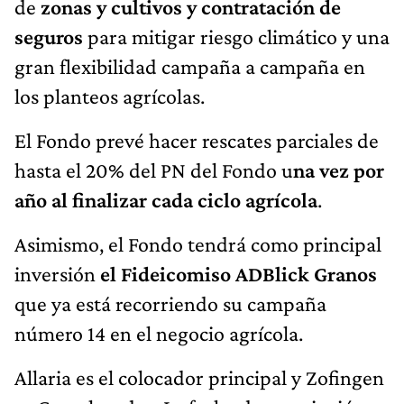
de
zonas y cultivos y contratación de
seguros
para mitigar riesgo climático y una
gran flexibilidad campaña a campaña en
los planteos agrícolas.
El Fondo prevé hacer rescates parciales de
hasta el 20% del PN del Fondo u
na vez por
año al finalizar cada ciclo agrícola
.
Asimismo, el Fondo tendrá como principal
inversión
el Fideicomiso ADBlick Granos
que ya está recorriendo su campaña
número 14 en el negocio agrícola.
Allaria es el colocador principal y Zofingen