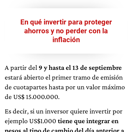
En qué invertir para proteger
ahorros y no perder con la
inflación
A partir del
9 y hasta el 13 de septiembre
estará abierto el primer tramo de emisión
de cuotapartes hasta por un valor máximo
de US$ 15.000.000.
Es decir, si un inversor quiere invertir por
ejemplo US$1.000
tiene que integrar en
pesos al tipo de cambio del día anterior a