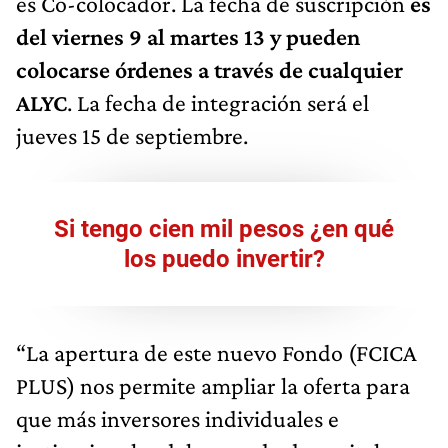
es Co-colocador. La fecha de suscripción
es
del viernes 9 al martes 13 y pueden
colocarse órdenes a través de cualquier
ALYC
. La fecha de integración será el
jueves 15 de septiembre.
Si tengo cien mil pesos ¿en qué
los puedo invertir?
“La apertura de este nuevo Fondo (FCICA
PLUS) nos permite ampliar la oferta para
que más inversores individuales e