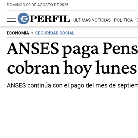
DOMINGO 09 DE AGOSTO DE 2026
ÚLTIMAS NOTICIAS
POLÍTICA
ECONOMIA
SEGURIDAD SOCIAL
ANSES paga Pensi
cobran hoy lunes
ANSES continúa con el pago del mes de septiembr