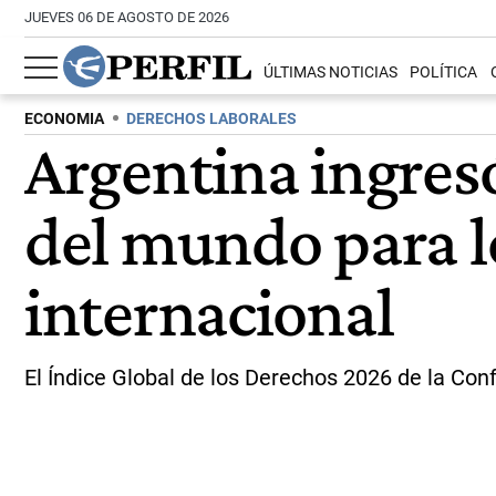
JUEVES 06 DE AGOSTO DE 2026
ÚLTIMAS NOTICIAS
POLÍTICA
ECONOMIA
DERECHOS LABORALES
Argentina ingresó
del mundo para l
internacional
El Índice Global de los Derechos 2026 de la Conf