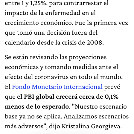
entre 1 y 1,25%, para contrarrestar el
impacto de la enfermedad en el
crecimiento económico. Fue la primera vez
que tomó una decisión fuera del
calendario desde la crisis de 2008.
Se están revisando las proyecciones
económicas y tomando medidas ante el
efecto del coronavirus en todo el mundo.
El
Fondo Monetario Internacional
prevé
que
el PBI global crecerá cerca de 0,1%
menos de lo esperado
. "Nuestro escenario
base ya no se aplica. Analizamos escenarios
más adversos", dijo Kristalina Georgieva.