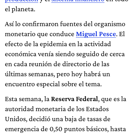
el planeta.
Así lo confirmaron fuentes del organismo
monetario que conduce
Miguel Pesce
. El
efecto de la epidemia en la actividad
económica venía siendo seguido de cerca
en cada reunión de directorio de las
últimas semanas, pero hoy habrá un
encuentro especial sobre el tema.
Esta semana, la
Reserva Federal
, que es la
autoridad monetaria de los Estados
Unidos, decidió una baja de tasas de
emergencia de 0,50 puntos básicos, hasta