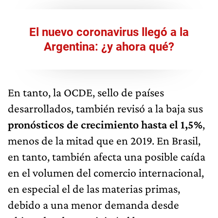
El nuevo coronavirus llegó a la
Argentina: ¿y ahora qué?
En tanto, la OCDE, sello de países
desarrollados, también revisó a la baja sus
pronósticos de crecimiento hasta el 1,5%
,
menos de la mitad que en 2019. En Brasil,
en tanto, también afecta una posible caída
en el volumen del comercio internacional,
en especial el de las materias primas,
debido a una menor demanda desde