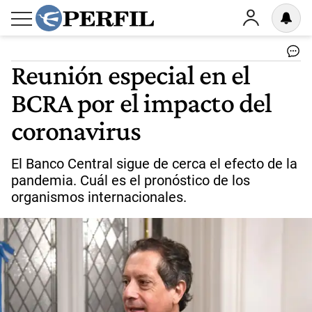
Reunión especial en el
BCRA por el impacto del
coronavirus
El Banco Central sigue de cerca el efecto de la
pandemia. Cuál es el pronóstico de los
organismos internacionales.