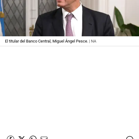
El titular del Banco Central, Miguel Ángel Pesce.
| NA