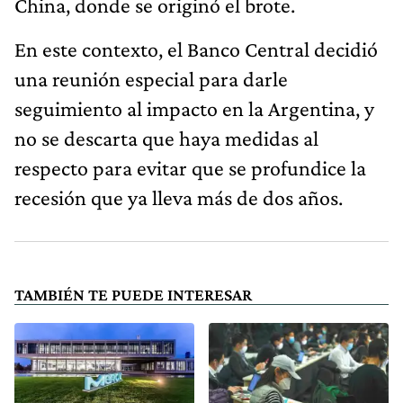
China, donde se originó el brote.
En este contexto, el Banco Central decidió
una reunión especial para darle
seguimiento al impacto en la Argentina, y
no se descarta que haya medidas al
respecto para evitar que se profundice la
recesión que ya lleva más de dos años.
TAMBIÉN TE PUEDE INTERESAR