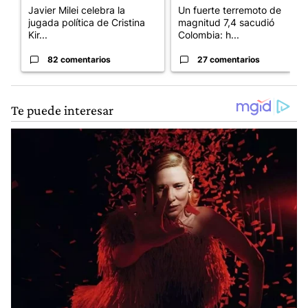
Javier Milei celebra la
Un fuerte terremoto de
jugada política de Cristina
magnitud 7,4 sacudió
Kir...
Colombia: h...
82 comentarios
27 comentarios