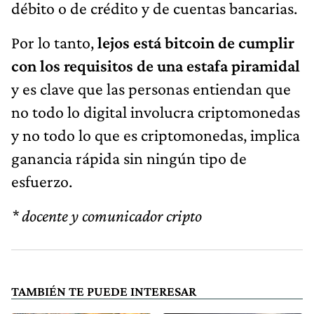
débito o de crédito y de cuentas bancarias.
Por lo tanto,
lejos está bitcoin de cumplir
con los requisitos de una estafa piramidal
y es clave que las personas entiendan que
no todo lo digital involucra criptomonedas
y no todo lo que es criptomonedas, implica
ganancia rápida sin ningún tipo de
esfuerzo.
* docente y comunicador cripto
TAMBIÉN TE PUEDE INTERESAR