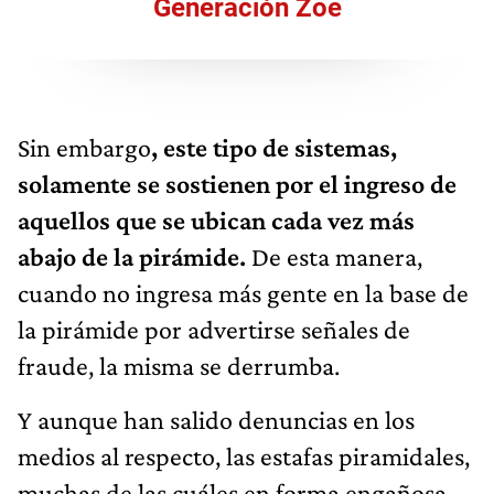
Generación Zoe
Sin embargo
, este tipo de sistemas,
solamente se sostienen por el ingreso de
aquellos que se ubican cada vez más
abajo de la pirámide.
De esta manera,
cuando no ingresa más gente en la base de
la pirámide por advertirse señales de
fraude, la misma se derrumba.
Y aunque han salido denuncias en los
medios al respecto, las estafas piramidales,
muchas de las cuáles en forma engañosa