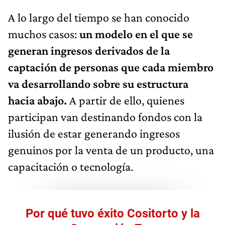
A lo largo del tiempo se han conocido
muchos casos:
un modelo en el que se
generan ingresos derivados de la
captación de personas que cada miembro
va desarrollando sobre su estructura
hacia abajo.
A partir de ello, quienes
participan van destinando fondos con la
ilusión de estar generando ingresos
genuinos por la venta de un producto, una
capacitación o tecnología.
Por qué tuvo éxito Cositorto y la