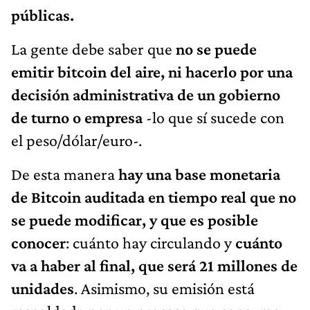
públicas.
La gente debe saber que
no se puede
emitir bitcoin del aire, ni hacerlo por una
decisión administrativa de un gobierno
de turno o empresa
-lo que sí sucede con
el peso/dólar/euro-.
De esta manera
hay una base monetaria
de Bitcoin auditada en tiempo real que no
se puede modificar, y que es posible
conocer
: cuánto hay circulando y
cuánto
va a haber al final, que será 21 millones de
unidades
. Asimismo, su emisión está