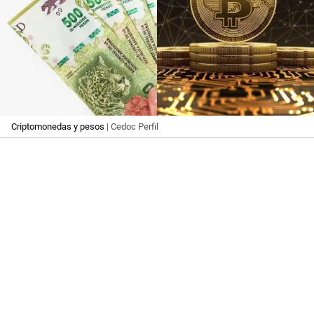
Criptomonedas y pesos
| Cedoc Perfil