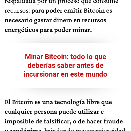
respaldada por un proceso que consume
recursos:
para poder emitir Bitcoin es
necesario gastar dinero en recursos
energéticos para poder minar.
Minar Bitcoin: todo lo que
deberías saber antes de
incursionar en este mundo
El Bitcoin es una tecnología libre que
cualquier persona puede utilizar e
imposible de falsificar, o de hacer fraude
y seudónima
, brindando mayor privacidad