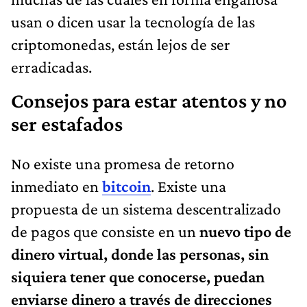
usan o dicen usar la tecnología de las
criptomonedas, están lejos de ser
erradicadas.
Consejos para estar atentos y no
ser estafados
No existe una promesa de retorno
inmediato en
bitcoin
. Existe una
propuesta de un sistema descentralizado
de pagos que consiste en un
nuevo tipo de
dinero virtual, donde las personas, sin
siquiera tener que conocerse, puedan
enviarse dinero a través de direcciones