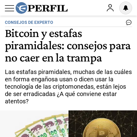
CONSEJOS DE EXPERTO
Bitcoin y estafas
piramidales: consejos para
no caer en la trampa
Las estafas piramidales, muchas de las cuáles
en forma engañosa usan o dicen usar la
tecnología de las criptomonedas, están lejos
de ser erradicadas ¿A qué conviene estar
atentos?