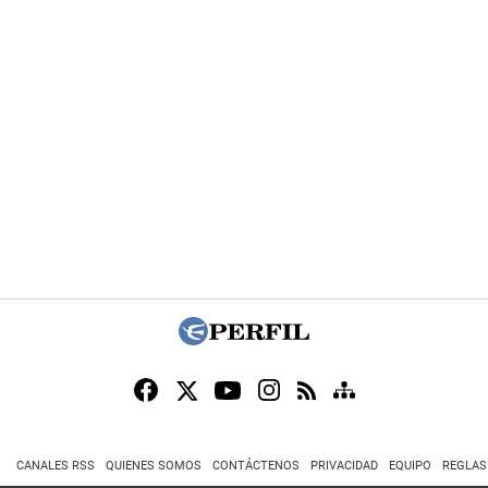
CANALES RSS
QUIENES SOMOS
CONTÁCTENOS
PRIVACIDAD
EQUIPO
REGLAS