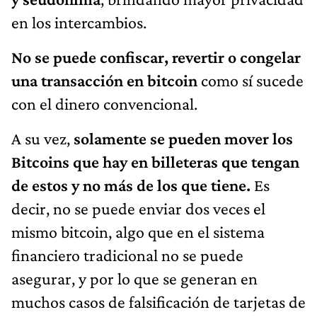
en los intercambios.
No se puede confiscar, revertir o congelar
una transacción en bitcoin
como sí sucede
con el dinero convencional.
A su vez,
solamente se pueden mover los
Bitcoins que hay en billeteras que tengan
de estos y no más de los que tiene.
Es
decir, no se puede enviar dos veces el
mismo bitcoin, algo que en el sistema
financiero tradicional no se puede
asegurar, y por lo que se generan en
muchos casos de falsificación de tarjetas de