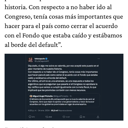
historia. Con respecto a no haber ido al
Congreso, tenía cosas más importantes que
hacer para el país como cerrar el acuerdo
con el Fondo que estaba caído y estábamos
al borde del default”.