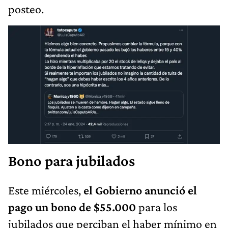
posteo.
Bono para jubilados
Este miércoles,
el Gobierno anunció el
pago un bono de $55.000
para los
jubilados que perciban el haber mínimo en