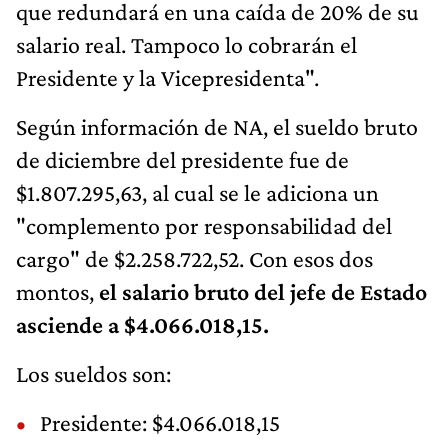
que redundará en una caída de 20% de su
salario real. Tampoco lo cobrarán el
Presidente y la Vicepresidenta".
Según información de NA, el sueldo bruto
de diciembre del presidente fue de
$1.807.295,63, al cual se le adiciona un
"complemento por responsabilidad del
cargo" de $2.258.722,52. Con esos dos
montos,
el salario bruto del jefe de Estado
asciende a $4.066.018,15.
Los sueldos son:
Presidente: $4.066.018,15