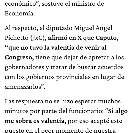
económico”, sostuvo el ministro de
Economía.
Al respecto, el diputado Miguel Ángel
Pichetto (JxC),
afirmó en X que Caputo,
“que no tuvo la valentía de venir al
Congreso,
tiene que dejar de apretar a los
gobernadores y tratar de buscar acuerdos
con los gobiernos provinciales en lugar de
amenazarlos”.
Las respuesta no se hizo esperar muchos
minutos por parte del funcionario: “
Si algo
me sobra es valentía,
por eso acepté este
puesto en el peor momento de nuestra