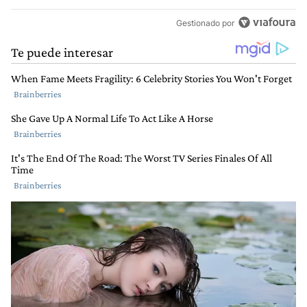
Gestionado por