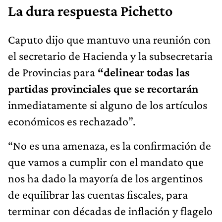
La dura respuesta Pichetto
Caputo dijo que mantuvo una reunión con
el secretario de Hacienda y la subsecretaria
de Provincias para
“delinear todas las
partidas provinciales que se recortarán
inmediatamente si alguno de los artículos
económicos es rechazado”.
“No es una amenaza, es la confirmación de
que vamos a cumplir con el mandato que
nos ha dado la mayoría de los argentinos
de equilibrar las cuentas fiscales, para
terminar con décadas de inflación y flagelo