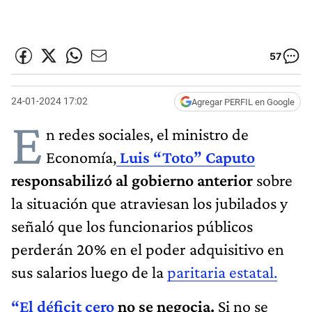
57
24-01-2024 17:02
Agregar PERFIL en Google
E
n redes sociales, el ministro de
Economía,
Luis “Toto” Caputo
responsabilizó al gobierno anterior
sobre
la situación que atraviesan los jubilados y
señaló que los funcionarios públicos
perderán 20% en el poder adquisitivo en
sus salarios luego de la
paritaria estatal.
“El déficit cero
no se negocia.
Si no se