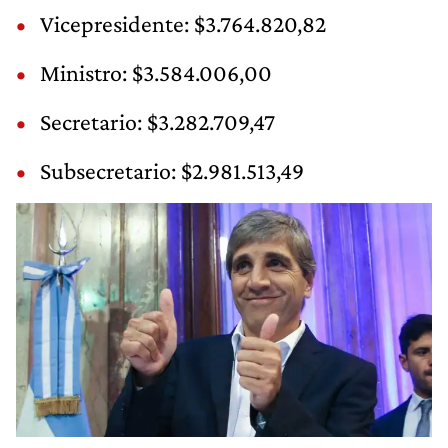
Vicepresidente: $3.764.820,82
Ministro: $3.584.006,00
Secretario: $3.282.709,47
Subsecretario: $2.981.513,49