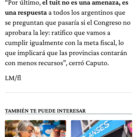
“Por último,
el tuit no es una amenaza, es
una respuesta
a todos los argentinos que
se preguntan que pasaría si el Congreso no
aprobara la ley: ratifico que vamos a
cumplir igualmente con la meta fiscal, lo
que implicará que las provincias contarán
con menos recursos”, cerró Caputo.
LM/fl
TAMBIÉN TE PUEDE INTERESAR