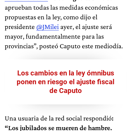
aprueban todas las medidas económicas
propuestas en la ley, como dijo el
presidente
@JMilei
ayer, el ajuste será
mayor, fundamentalmente para las
provincias”, posteó Caputo este mediodía.
Los cambios en la ley ómnibus
ponen en riesgo el ajuste fiscal
de Caputo
Una usuaria de la red social respondió
:
“Los jubilados se mueren de hambre.