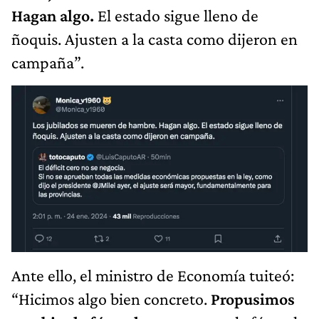
Hagan algo.
El estado sigue lleno de
ñoquis. Ajusten a la casta como dijeron en
campaña”.
Ante ello, el ministro de Economía tuiteó:
“Hicimos algo bien concreto.
Propusimos