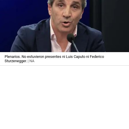
Plenarios. No estuvieron presentes ni Luis Caputo ni Federico
Sturzenegger.
| NA