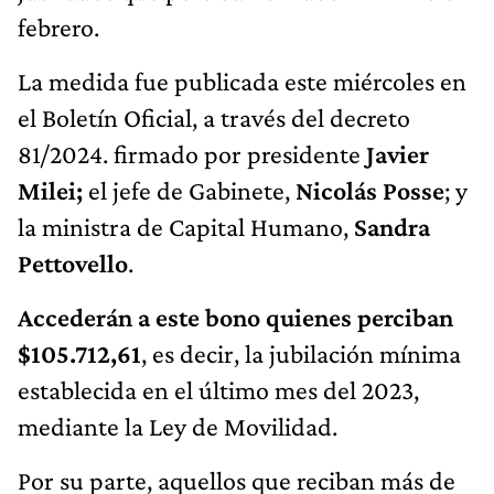
febrero.
La medida fue publicada este miércoles en
el Boletín Oficial, a través del decreto
81/2024. firmado por presidente
Javier
Milei;
el jefe de Gabinete,
Nicolás Posse
; y
la ministra de Capital Humano,
Sandra
Pettovello
.
Accederán a este bono quienes perciban
$105.712,61
, es decir, la jubilación mínima
establecida en el último mes del 2023,
mediante la Ley de Movilidad.
Por su parte, aquellos que reciban más de