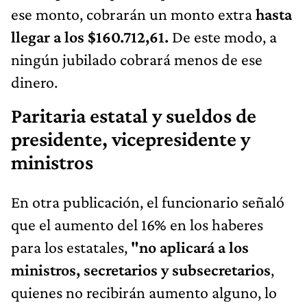
ese monto, cobrarán un monto extra
hasta
llegar a los $160.712,61.
De este modo, a
ningún jubilado cobrará menos de ese
dinero.
Paritaria estatal y sueldos de
presidente, vicepresidente y
ministros
En otra publicación, el funcionario señaló
que el aumento del 16% en los haberes
para los estatales,
"no aplicará a los
ministros, secretarios y subsecretarios
,
quienes no recibirán aumento alguno, lo