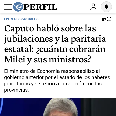
EN REDES SOCIALES
57
Caputo habló sobre las
jubilaciones y la paritaria
estatal: ¿cuánto cobrarán
Milei y sus ministros?
El ministro de Economía responsabilizó al
gobierno anterior por el estado de los haberes
jubilatorios y se refirió a la relación con las
provincias.