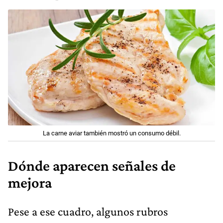
La carne aviar también mostró un consumo débil.
Dónde aparecen señales de
mejora
Pese a ese cuadro, algunos rubros