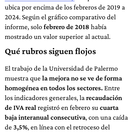
ubica por encima de los febreros de 2019 a
2024. Según el gráfico comparativo del
informe, solo
febrero de 2018
había
mostrado un valor superior al actual.
Qué rubros siguen flojos
El trabajo de la Universidad de Palermo
muestra que
la mejora no se ve de forma
homogénea en todos los sectores.
Entre
los indicadores generales, la
recaudación
de IVA real
registró en febrero su
cuarta
baja interanual consecutiva
, con una caída
de
3,5%
, en línea con el retroceso del