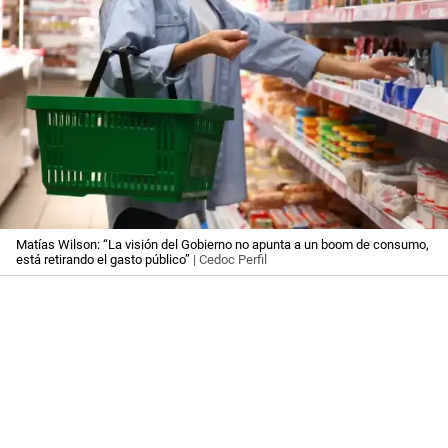
Matías Wilson: “La visión del Gobierno no apunta a un boom de consumo,
está retirando el gasto público”
| Cedoc Perfil