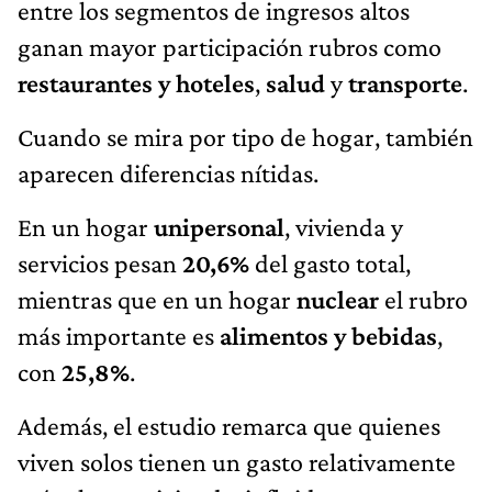
entre los segmentos de ingresos altos
ganan mayor participación rubros como
restaurantes y hoteles
,
salud
y
transporte
.
Cuando se mira por tipo de hogar, también
aparecen diferencias nítidas.
En un hogar
unipersonal
, vivienda y
servicios pesan
20,6%
del gasto total,
mientras que en un hogar
nuclear
el rubro
más importante es
alimentos y bebidas
,
con
25,8%
.
Además, el estudio remarca que quienes
viven solos tienen un gasto relativamente