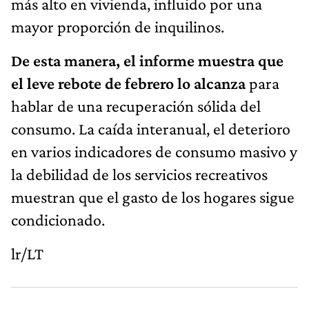
más alto en vivienda, influido por una
mayor proporción de inquilinos.
De esta manera, el informe muestra que
el leve rebote de febrero lo alcanza
para
hablar de una recuperación sólida del
consumo. La caída interanual, el deterioro
en varios indicadores de consumo masivo y
la debilidad de los servicios recreativos
muestran que el gasto de los hogares sigue
condicionado.
lr/LT