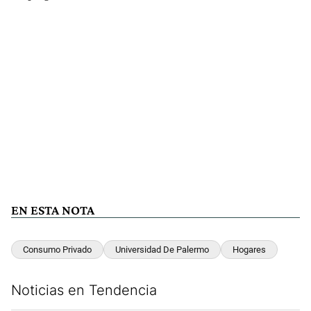
EN ESTA NOTA
Consumo Privado
Universidad De Palermo
Hogares
Noticias en Tendencia