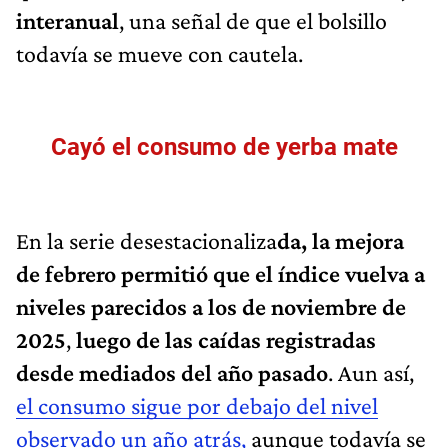
interanual
, una señal de que el bolsillo
todavía se mueve con cautela.
Cayó el consumo de yerba mate
En la serie desestacionaliza
da, la mejora
de febrero permitió que el índice vuelva a
niveles parecidos a los de
noviembre de
2025
,
luego de las caídas registradas
desde mediados del año pasado
. Aun así,
el consumo sigue por debajo del nivel
observado un año atrás,
aunque todavía se