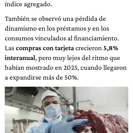
índice agregado.
También se observó una pérdida de
dinamismo en los préstamos y en los
consumos vinculados al financiamiento.
Las
compras con tarjeta
crecieron
5,8%
interanual
, pero muy lejos del ritmo que
habían mostrado en 2025, cuando llegaron
a expandirse más de 50%.