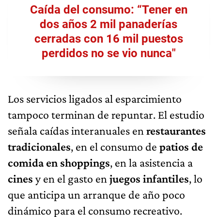
Caída del consumo: “Tener en
dos años 2 mil panaderías
cerradas con 16 mil puestos
perdidos no se vio nunca"
Los servicios ligados al esparcimiento
tampoco terminan de repuntar. El estudio
señala caídas interanuales en
restaurantes
tradicionales
, en el consumo de
patios de
comida en shoppings
, en la asistencia a
cines
y en el gasto en
juegos infantiles
, lo
que anticipa un arranque de año poco
dinámico para el consumo recreativo.