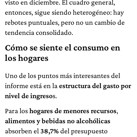
visto en diciembre. El cuadro general,
entonces, sigue siendo heterogéneo: hay
rebotes puntuales, pero no un cambio de
tendencia consolidado.
Cómo se siente el consumo en
los hogares
Uno de los puntos más interesantes del
informe está en la
estructura del gasto por
nivel de ingreso
s.
Para los
hogares de menores recursos
,
alimentos y bebidas no alcohólicas
absorben el
38,7%
del presupuesto