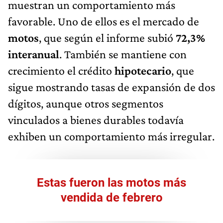
muestran un comportamiento más
favorable. Uno de ellos es el mercado de
motos
, que según el informe subió
72,3%
interanual
. También se mantiene con
crecimiento el crédito
hipotecario
, que
sigue mostrando tasas de expansión de dos
dígitos, aunque otros segmentos
vinculados a bienes durables todavía
exhiben un comportamiento más irregular.
Estas fueron las motos más
vendida de febrero