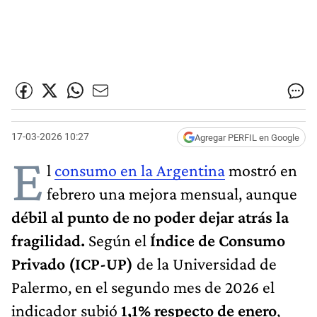
17-03-2026 10:27
Agregar PERFIL en Google
E
l
consumo en la Argentina
mostró en
febrero una mejora mensual, aunque
débil al punto de no poder dejar atrás la
fragilidad.
Según el
Índice de Consumo
Privado (ICP-UP)
de la Universidad de
Palermo, en el segundo mes de 2026 el
indicador subió
1,1% respecto de enero
,