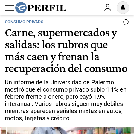
CONSUMO PRIVADO
Carne, supermercados y
salidas: los rubros que
más caen y frenan la
recuperación del consumo
Un informe de la Universidad de Palermo
mostró que el consumo privado subió 1,1% en
febrero frente a enero, pero cayó 1,9%
interanual. Varios rubros siguen muy débiles
mientras aparecen señales mixtas en autos,
motos, tarjetas y crédito.