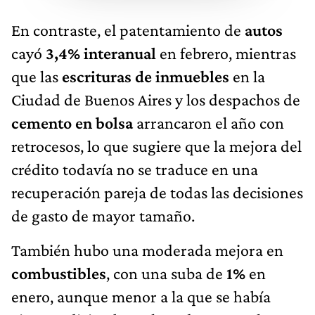
En contraste, el patentamiento de
autos
cayó
3,4% interanual
en febrero, mientras
que las
escrituras de inmuebles
en la
Ciudad de Buenos Aires y los despachos de
cemento en bolsa
arrancaron el año con
retrocesos, lo que sugiere que la mejora del
crédito todavía no se traduce en una
recuperación pareja de todas las decisiones
de gasto de mayor tamaño.
También hubo una moderada mejora en
combustibles
, con una suba de
1%
en
enero, aunque menor a la que se había