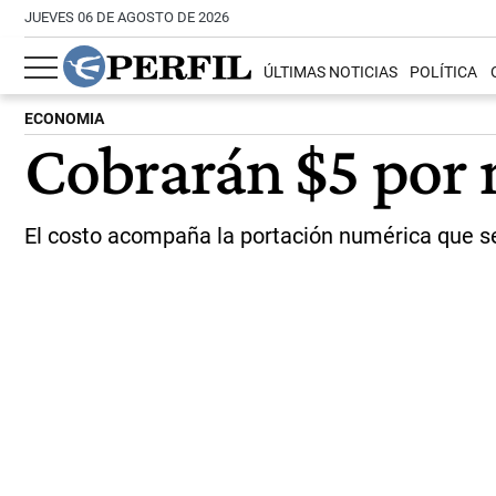
JUEVES 06 DE AGOSTO DE 2026
ÚLTIMAS NOTICIAS
POLÍTICA
ECONOMIA
Cobrarán $5 por 
El costo acompaña la portación numérica que s