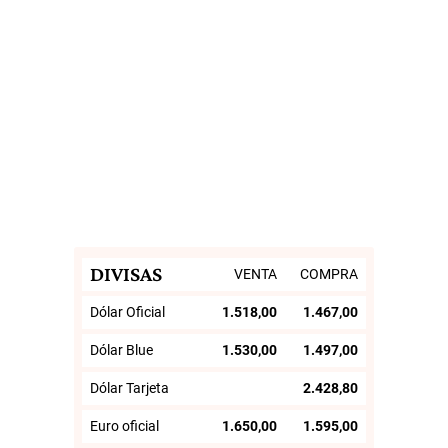
DIVISAS
VENTA
COMPRA
Dólar Oficial
1.518,00
1.467,00
Dólar Blue
1.530,00
1.497,00
Dólar Tarjeta
2.428,80
Euro oficial
1.650,00
1.595,00