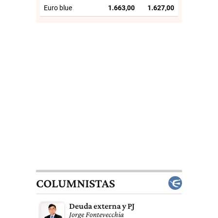
Euro blue
1.663,00
1.627,00
COLUMNISTAS
Deuda externa y PJ
Jorge Fontevecchia