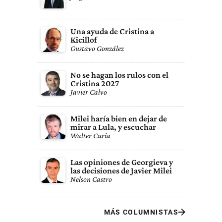
Una ayuda de Cristina a
Kicillof
Gustavo González
No se hagan los rulos con el
Cristina 2027
Javier Calvo
Milei haría bien en dejar de
mirar a Lula, y escuchar
Walter Curia
Las opiniones de Georgieva y
las decisiones de Javier Milei
Nelson Castro
MÁS COLUMNISTAS