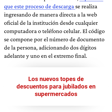
que este proceso de descarga
se realiza
ingresando de manera directa a la web
oficial de la institución desde cualquier
computadora o teléfono celular. El código
se compone por el número de documento
de la persona, adicionando dos dígitos
adelante y uno en el extremo final.
Los nuevos topes de
descuentos para jubilados en
supermercados