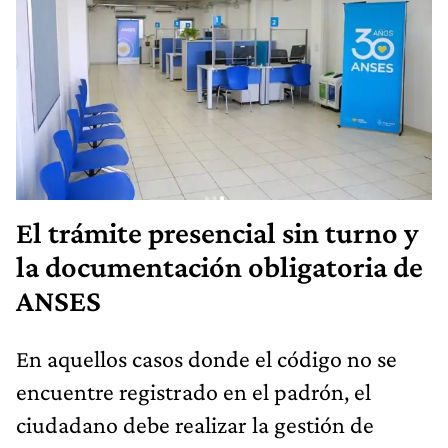
El trámite presencial sin turno y
la documentación obligatoria de
ANSES
En aquellos casos donde el código no se
encuentre registrado en el padrón, el
ciudadano debe realizar la gestión de