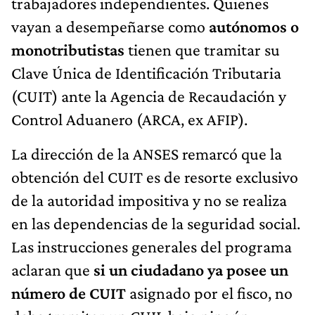
trabajadores independientes. Quienes
vayan a desempeñarse como
autónomos o
monotributistas
tienen que tramitar su
Clave Única de Identificación Tributaria
(CUIT) ante la Agencia de Recaudación y
Control Aduanero (ARCA, ex AFIP).
La dirección de la ANSES remarcó que la
obtención del CUIT es de resorte exclusivo
de la autoridad impositiva y no se realiza
en las dependencias de la seguridad social.
Las instrucciones generales del programa
aclaran que
si un ciudadano ya posee un
número de CUIT
asignado por el fisco, no