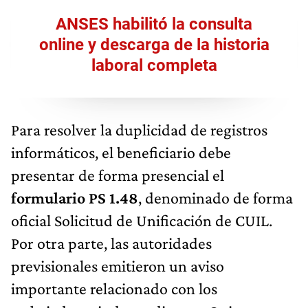
ANSES habilitó la consulta
online y descarga de la historia
laboral completa
Para resolver la duplicidad de registros
informáticos, el beneficiario debe
presentar de forma presencial el
formulario PS 1.48
, denominado de forma
oficial Solicitud de Unificación de CUIL.
Por otra parte, las autoridades
previsionales emitieron un aviso
importante relacionado con los