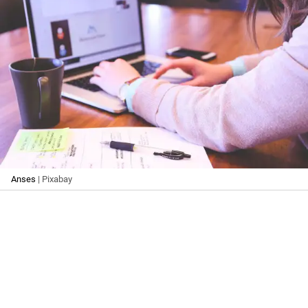
Anses
| Pixabay