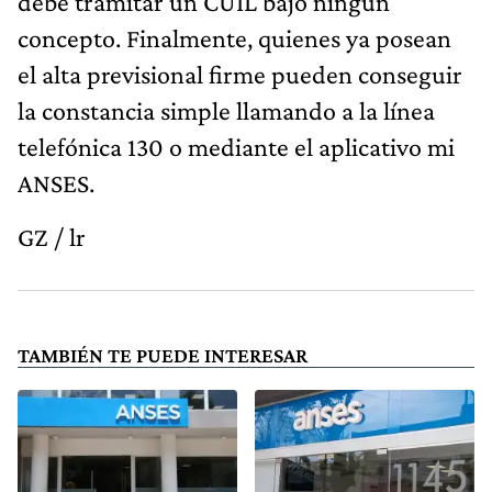
debe tramitar un CUIL bajo ningún
concepto. Finalmente, quienes ya posean
el alta previsional firme pueden conseguir
la constancia simple llamando a la línea
telefónica 130 o mediante el aplicativo mi
ANSES.
GZ / lr
TAMBIÉN TE PUEDE INTERESAR