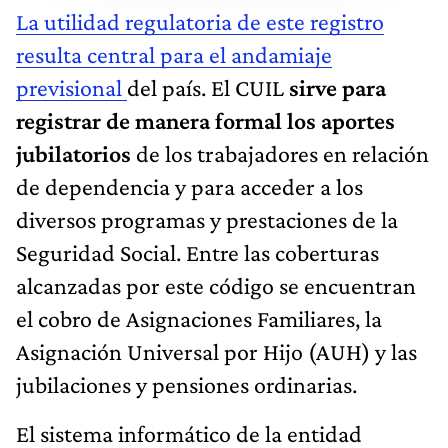
La utilidad regulatoria de este registro
resulta central para el andamiaje
previsional
del país. El CUIL
sirve para
registrar de manera formal los aportes
jubilatorios
de los trabajadores en relación
de dependencia y para acceder a los
diversos programas y prestaciones de la
Seguridad Social. Entre las coberturas
alcanzadas por este código se encuentran
el cobro de Asignaciones Familiares, la
Asignación Universal por Hijo (AUH) y las
jubilaciones y pensiones ordinarias.
El sistema informático de la entidad