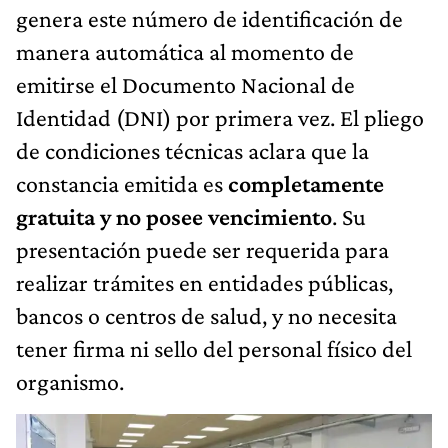
genera este número de identificación de
manera automática al momento de
emitirse el Documento Nacional de
Identidad (DNI) por primera vez. El pliego
de condiciones técnicas aclara que la
constancia emitida es
completamente
gratuita y no posee vencimiento
. Su
presentación puede ser requerida para
realizar trámites en entidades públicas,
bancos o centros de salud, y no necesita
tener firma ni sello del personal físico del
organismo.