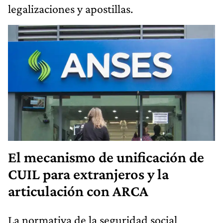
legalizaciones y apostillas.
El mecanismo de unificación de
CUIL para extranjeros y la
articulación con ARCA
La normativa de la seguridad social