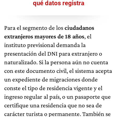
qué datos registra
Para el segmento de los
ciudadanos
extranjeros mayores de 18 años
, el
instituto previsional demanda la
presentación del DNI para extranjero o
naturalizado. Si la persona aún no cuenta
con este documento civil, el sistema acepta
un expediente de migraciones donde
conste el tipo de residencia vigente y el
ingreso regular al país, o un pasaporte que
certifique una residencia que no sea de
carácter turista o permanente. También se