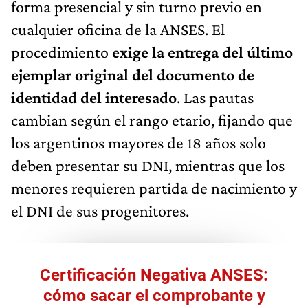
forma presencial y sin turno previo en
cualquier oficina de la ANSES. El
procedimiento
exige la entrega del último
ejemplar original del documento de
identidad del interesado
. Las pautas
cambian según el rango etario, fijando que
los argentinos mayores de 18 años solo
deben presentar su DNI, mientras que los
menores requieren partida de nacimiento y
el DNI de sus progenitores.
Certificación Negativa ANSES:
cómo sacar el comprobante y