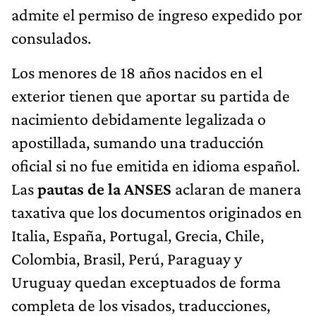
admite el permiso de ingreso expedido por
consulados.
Los menores de 18 años nacidos en el
exterior tienen que aportar su partida de
nacimiento debidamente legalizada o
apostillada, sumando una traducción
oficial si no fue emitida en idioma español.
Las
pautas de la ANSES
aclaran de manera
taxativa que los documentos originados en
Italia, España, Portugal, Grecia, Chile,
Colombia, Brasil, Perú, Paraguay y
Uruguay quedan exceptuados de forma
completa de los visados, traducciones,