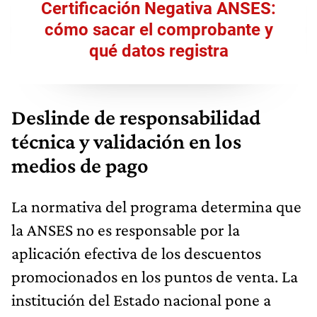
Certificación Negativa ANSES:
cómo sacar el comprobante y
qué datos registra
Deslinde de responsabilidad
técnica y validación en los
medios de pago
La normativa del programa determina que
la ANSES no es responsable por la
aplicación efectiva de los descuentos
promocionados en los puntos de venta. La
institución del Estado nacional pone a