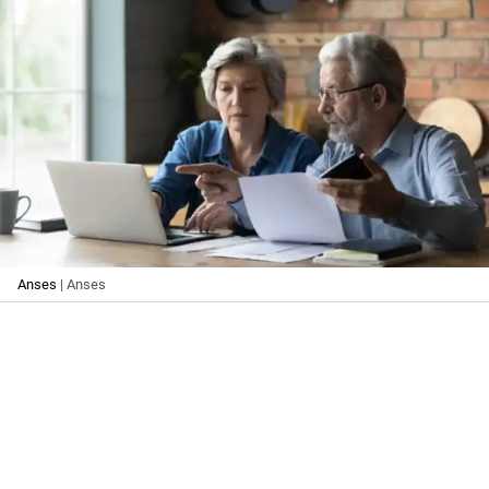
Anses
| Anses