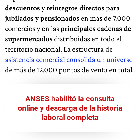
descuentos y reintegros directos para
jubilados y pensionados
en más de 7.000
comercios y en las
principales cadenas de
supermercados
distribuidas en todo el
territorio nacional. La estructura de
asistencia comercial consolida un universo
de más de 12.000 puntos de venta en total.
ANSES habilitó la consulta
online y descarga de la historia
laboral completa