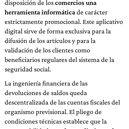
disposición de los
comercios una
herramienta informática
de carácter
estrictamente promocional. Este aplicativo
digital sirve de forma exclusiva para la
difusión de los artículos y para la
validación de los clientes como
beneficiarios regulares del sistema de la
seguridad social.
La ingeniería financiera de las
devoluciones de saldos queda
descentralizada de las cuentas fiscales del
organismo previsional. El pliego de
condiciones técnicas establece que la