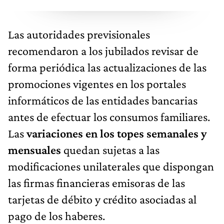
Las autoridades previsionales
recomendaron a los jubilados revisar de
forma periódica las actualizaciones de las
promociones vigentes en los portales
informáticos de las entidades bancarias
antes de efectuar los consumos familiares.
Las
variaciones en los topes semanales y
mensuales
quedan sujetas a las
modificaciones unilaterales que dispongan
las firmas financieras emisoras de las
tarjetas de débito y crédito asociadas al
pago de los haberes.