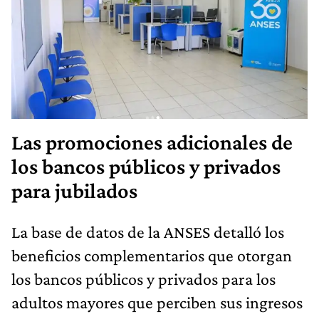
Las promociones adicionales de
los bancos públicos y privados
para jubilados
La base de datos de la ANSES detalló los
beneficios complementarios que otorgan
los bancos públicos y privados para los
adultos mayores que perciben sus ingresos