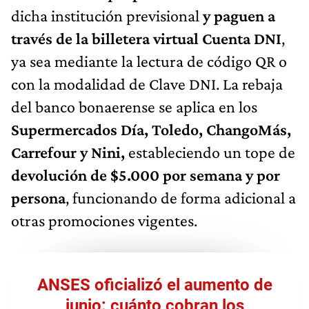
dicha institución previsional
y paguen a
través de la billetera virtual Cuenta DNI
,
ya sea mediante la lectura de código QR o
con la modalidad de Clave DNI. La rebaja
del banco bonaerense se aplica en los
Supermercados Día, Toledo, ChangoMás,
Carrefour y Nini,
estableciendo un tope de
devolución de $5.000 por semana y por
persona
, funcionando de forma adicional a
otras promociones vigentes.
ANSES oficializó el aumento de
junio: cuánto cobran los