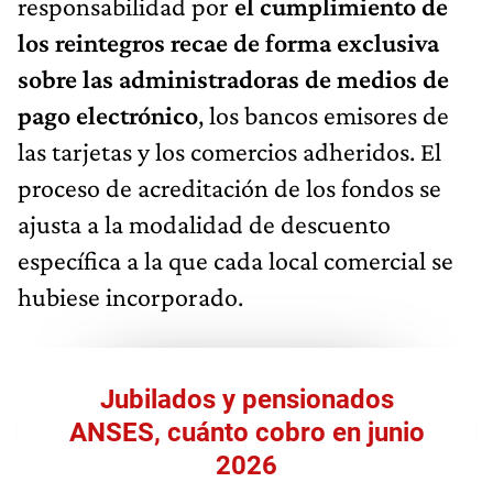
responsabilidad por
el cumplimiento de
los reintegros recae de forma exclusiva
sobre las administradoras de medios de
pago electrónico
, los bancos emisores de
las tarjetas y los comercios adheridos. El
proceso de acreditación de los fondos se
ajusta a la modalidad de descuento
específica a la que cada local comercial se
hubiese incorporado.
Jubilados y pensionados
ANSES, cuánto cobro en junio
2026