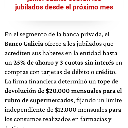
jubilados desde el próximo mes
En el segmento de la banca privada, el
Banco Galicia
ofrece a los jubilados que
acrediten sus haberes en la entidad hasta
un
25% de ahorro y 3 cuotas sin interés
en
compras con tarjetas de débito o crédito.
La firma financiera determinó un
tope de
devolución de $20.000 mensuales para el
rubro de supermercados
, fijando un límite
independiente de $12.000 mensuales para
los consumos realizados en farmacias y