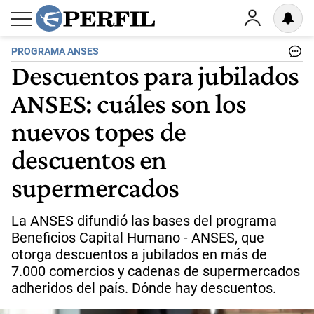
PROGRAMA ANSES
Descuentos para jubilados
ANSES: cuáles son los
nuevos topes de
descuentos en
supermercados
La ANSES difundió las bases del programa
Beneficios Capital Humano - ANSES, que
otorga descuentos a jubilados en más de
7.000 comercios y cadenas de supermercados
adheridos del país. Dónde hay descuentos.