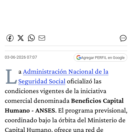
03-06-2026 07:07
Agregar PERFIL en Google
L
a
Administración Nacional de la
Seguridad Social
oficializó las
condiciones vigentes de la iniciativa
comercial denominada
Beneficios Capital
Humano - ANSES
. El programa previsional,
coordinado bajo la órbita del Ministerio de
Capital Humano, ofrece una red de