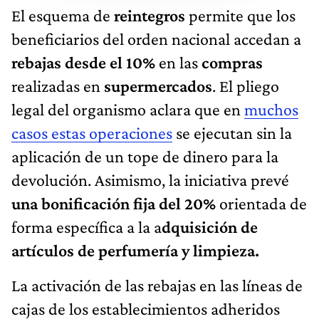
El esquema de
reintegros
permite que los
beneficiarios del orden nacional accedan a
rebajas desde el 10%
en las
compras
realizadas en
supermercados
. El pliego
legal del organismo aclara que en
muchos
casos estas operaciones
se ejecutan sin la
aplicación de un tope de dinero para la
devolución. Asimismo, la iniciativa prevé
una bonificación fija del 20%
orientada de
forma específica a la a
dquisición de
artículos de perfumería y limpieza.
La activación de las rebajas en las líneas de
cajas de los establecimientos adheridos