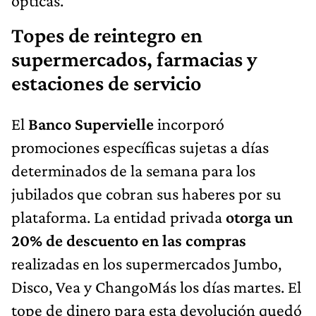
ópticas.
Topes de reintegro en
supermercados, farmacias y
estaciones de servicio
El
Banco Supervielle
incorporó
promociones específicas sujetas a días
determinados de la semana para los
jubilados que cobran sus haberes por su
plataforma. La entidad privada
otorga un
20% de descuento en las compras
realizadas en los supermercados Jumbo,
Disco, Vea y ChangoMás los días martes. El
tope de dinero para esta devolución quedó