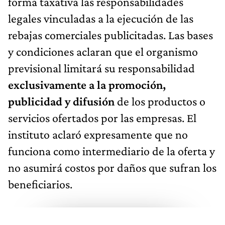
forma taxativa las responsabilidades
legales vinculadas a la ejecución de las
rebajas comerciales publicitadas. Las bases
y condiciones aclaran que el organismo
previsional limitará su responsabilidad
exclusivamente a la promoción,
publicidad y difusión
de los productos o
servicios ofertados por las empresas. El
instituto aclaró expresamente que no
funciona como intermediario de la oferta y
no asumirá costos por daños que sufran los
beneficiarios.