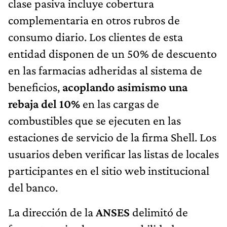
clase pasiva incluye cobertura
complementaria en otros rubros de
consumo diario. Los clientes de esta
entidad disponen de un 50% de descuento
en las farmacias adheridas al sistema de
beneficios,
acoplando asimismo una
rebaja del 10%
en las cargas de
combustibles que se ejecuten en las
estaciones de servicio de la firma Shell. Los
usuarios deben verificar las listas de locales
participantes en el sitio web institucional
del banco.
La dirección de la
ANSES
delimitó de