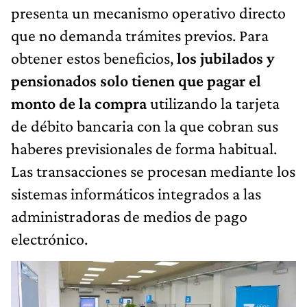
presenta un mecanismo operativo directo
que no demanda trámites previos. Para
obtener estos beneficios,
los jubilados y
pensionados solo tienen que pagar el
monto de la compra
utilizando la tarjeta
de débito bancaria con la que cobran sus
haberes previsionales de forma habitual.
Las transacciones se procesan mediante los
sistemas informáticos integrados a las
administradoras de medios de pago
electrónico.