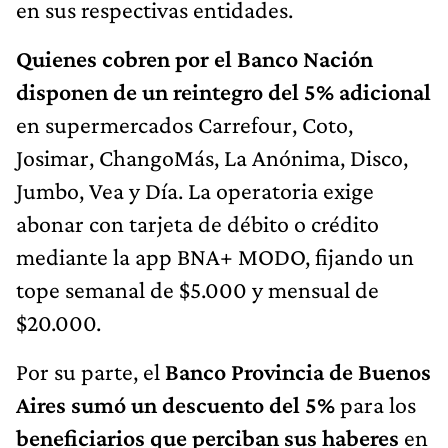
en sus respectivas entidades.
Quienes cobren por el Banco Nación
disponen de un reintegro del 5% adicional
en supermercados Carrefour, Coto,
Josimar, ChangoMás, La Anónima, Disco,
Jumbo, Vea y Día. La operatoria exige
abonar con tarjeta de débito o crédito
mediante la app BNA+ MODO, fijando un
tope semanal de $5.000 y mensual de
$20.000.
Por su parte, el
Banco Provincia de Buenos
Aires sumó un descuento del 5%
para los
beneficiarios que perciban sus haberes
en