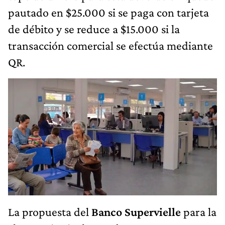
pautado en $25.000 si se paga con tarjeta
de débito y se reduce a $15.000 si la
transacción comercial se efectúa mediante
QR.
La propuesta del
Banco Supervielle
para la