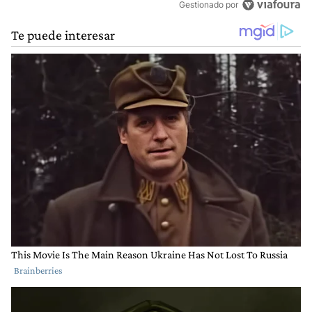
Gestionado por