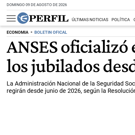
DOMINGO 09 DE AGOSTO DE 2026
ÚLTIMAS NOTICIAS
POLÍTICA
ECONOMIA
BOLETIN OFICAL
ANSES oficializó
los jubilados de
La Administración Nacional de la Seguridad Soc
regirán desde junio de 2026, según la Resoluci