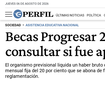
JUEVES 06 DE AGOSTO DE 2026
ÚLTIMAS NOTICIAS
POLÍTICA
SOCIEDAD
ASISTENCIA EDUCATIVA NACIONAL
Becas Progresar 
consultar si fue 
El organismo previsional liquida un haber bruto
mensual fija del 20 por ciento que se abona de
reglamentación.