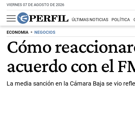
VIERNES 07 DE AGOSTO DE 2026
ÚLTIMAS NOTICIAS
POLÍTICA
ECONOMIA
NEGOCIOS
Cómo reaccionaro
acuerdo con el F
La media sanción en la Cámara Baja se vio reflej