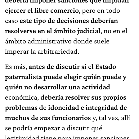
ejercer el libre comercio
, pero en todo
caso
este tipo de decisiones deberían
resolverse en el ámbito judicial
, no en el
ámbito administrativo donde suele
imperar la arbitrariedad.
Es más,
antes de discutir si el Estado
paternalista puede elegir quién puede y
quién no desarrollar una actividad
económica,
debería resolver sus propios
problemas de idoneidad e integridad de
muchos de sus funcionarios
y, tal vez, allí
se podría empezar a discutir qué
legitimidad tiene para imponer sanciones