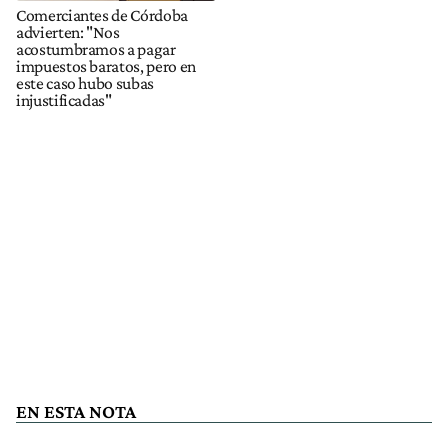
Comerciantes de Córdoba
advierten: "Nos
acostumbramos a pagar
impuestos baratos, pero en
este caso hubo subas
injustificadas"
EN ESTA NOTA