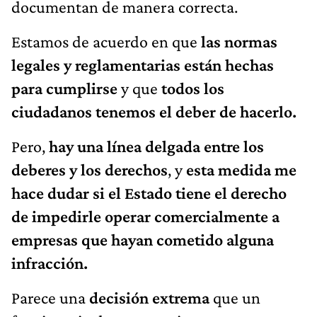
documentan de manera correcta.
Estamos de acuerdo en que
las normas
legales y reglamentarias están hechas
para cumplirse
y que
todos los
ciudadanos tenemos el deber de hacerlo.
Pero,
hay una línea delgada entre los
deberes y los derechos
, y
esta medida me
hace dudar si el Estado tiene el derecho
de impedirle operar comercialmente a
empresas que hayan cometido alguna
infracción.
Parece una
decisión extrema
que un