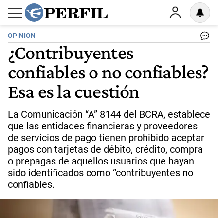
OPINION
¿Contribuyentes
confiables o no confiables?
Esa es la cuestión
La Comunicación “A” 8144 del BCRA, establece
que las entidades financieras y proveedores
de servicios de pago tienen prohibido aceptar
pagos con tarjetas de débito, crédito, compra
o prepagas de aquellos usuarios que hayan
sido identificados como “contribuyentes no
confiables.