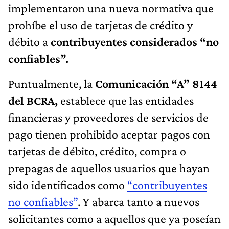
implementaron una nueva normativa que
prohíbe el uso de tarjetas de crédito y
débito a
contribuyentes considerados “no
confiables”.
Puntualmente, la
Comunicación “A” 8144
del BCRA,
establece que las entidades
financieras y proveedores de servicios de
pago tienen prohibido aceptar pagos con
tarjetas de débito, crédito, compra o
prepagas de aquellos usuarios que hayan
sido identificados como
“contribuyentes
no confiables”
. Y abarca tanto a nuevos
solicitantes como a aquellos que ya poseían