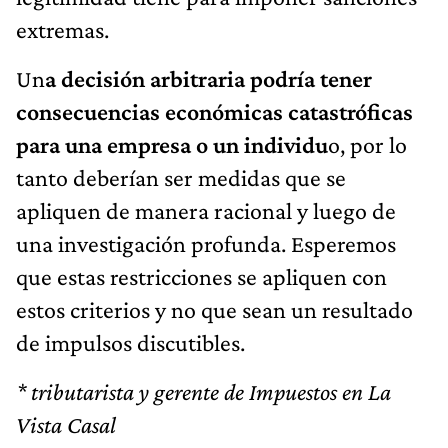
extremas.
Un
a decisión arbitraria podría tener
consecuencias económicas catastróficas
para una empresa o un individu
o, por lo
tanto deberían ser medidas que se
apliquen de manera racional y luego de
una investigación profunda. Esperemos
que estas restricciones se apliquen con
estos criterios y no que sean un resultado
de impulsos discutibles.
* tributarista y gerente de Impuestos en La
Vista Casal