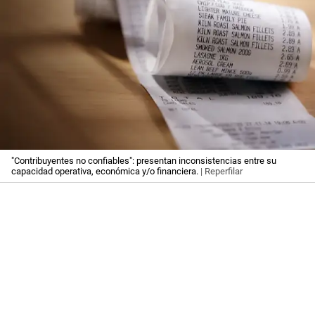
"Contribuyentes no confiables": presentan inconsistencias entre su
capacidad operativa, económica y/o financiera.
| Reperfilar