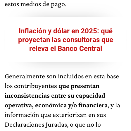
estos medios de pago.
Inflación y dólar en 2025: qué
proyectan las consultoras que
releva el Banco Central
Generalmente son incluidos en esta base
los contribuyente
s que presentan
inconsistencias entre su capacidad
operativa, económica y/o financiera
, y la
información que exteriorizan en sus
Declaraciones Juradas, o que no lo