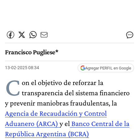
Francisco Pugliese*
13-02-2025 08:34
Agregar PERFIL en Google
C
on el objetivo de reforzar la
transparencia del sistema financiero
y prevenir maniobras fraudulentas, la
Agencia de Recaudación y Control
Aduanero (ARCA)
y el
Banco Central de la
República Argentina (BCRA)