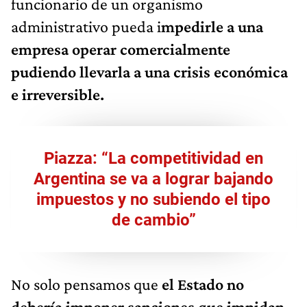
funcionario de un organismo
administrativo pueda i
mpedirle a una
empresa operar comercialmente
pudiendo llevarla a una crisis económica
e irreversible.
Piazza: “La competitividad en
Argentina se va a lograr bajando
impuestos y no subiendo el tipo
de cambio”
No solo pensamos que
el Estado no
debería imponer sanciones que impidan