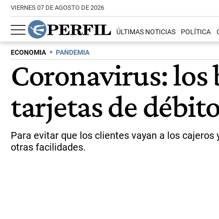
VIERNES 07 DE AGOSTO DE 2026
ÚLTIMAS NOTICIAS
POLÍTICA
ECONOMIA
PANDEMIA
Coronavirus: los 
tarjetas de débit
Para evitar que los clientes vayan a los cajeros 
otras facilidades.