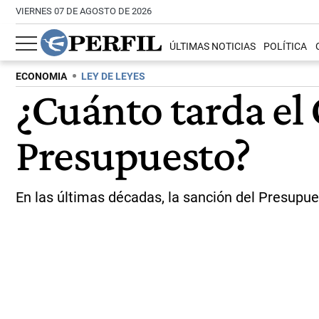
VIERNES 07 DE AGOSTO DE 2026
ÚLTIMAS NOTICIAS
POLÍTICA
ECONOMIA
LEY DE LEYES
¿Cuánto tarda el
Presupuesto?
En las últimas décadas, la sanción del Presupue