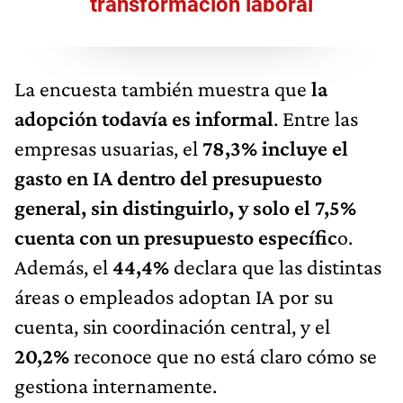
transformación laboral
La encuesta también muestra que
la
adopción todavía es informal
. Entre las
empresas usuarias, el
78,3% incluye el
gasto en IA dentro del presupuesto
general, sin distinguirlo, y solo el 7,5%
cuenta con un presupuesto específic
o.
Además, el
44,4%
declara que las distintas
áreas o empleados adoptan IA por su
cuenta, sin coordinación central, y el
20,2%
reconoce que no está claro cómo se
gestiona internamente.