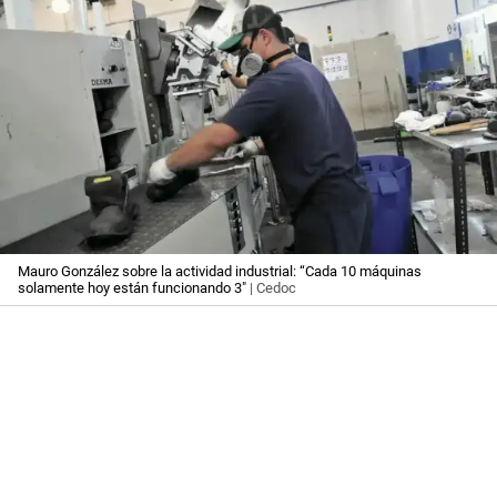
Mauro González sobre la actividad industrial: “Cada 10 máquinas
solamente hoy están funcionando 3"
| Cedoc