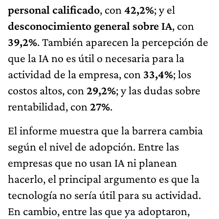
personal calificado
, con
42,2%
; y el
desconocimiento general sobre IA
, con
39,2%
. También aparecen la percepción de
que la IA no es útil o necesaria para la
actividad de la empresa, con
33,4%
; los
costos altos, con
29,2%
; y las dudas sobre
rentabilidad, con
27%
.
El informe muestra que la barrera cambia
según el nivel de adopción. Entre las
empresas que no usan IA ni planean
hacerlo, el principal argumento es que la
tecnología no sería útil para su actividad.
En cambio, entre las que ya adoptaron,