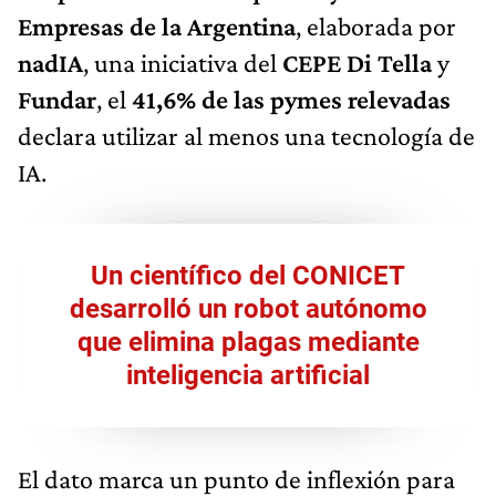
Empresas de la Argentina
, elaborada por
nadIA
, una iniciativa del
CEPE Di Tella
y
Fundar
, el
41,6% de las pymes relevadas
declara utilizar al menos una tecnología de
IA.
Un científico del CONICET
desarrolló un robot autónomo
que elimina plagas mediante
inteligencia artificial
El dato marca un punto de inflexión para