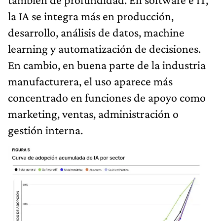
la IA se integra más en producción,
desarrollo, análisis de datos, machine
learning y automatización de decisiones.
En cambio, en buena parte de la industria
manufacturera, el uso aparece más
concentrado en funciones de apoyo como
marketing, ventas, administración o
gestión interna.