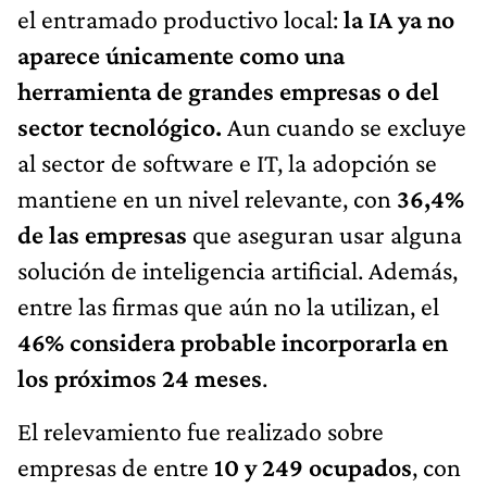
el entramado productivo local:
la IA ya no
aparece únicamente como una
herramienta de grandes empresas o del
sector tecnológico.
Aun cuando se excluye
al sector de software e IT, la adopción se
mantiene en un nivel relevante, con
36,4%
de las empresas
que aseguran usar alguna
solución de inteligencia artificial. Además,
entre las firmas que aún no la utilizan, el
46% considera probable incorporarla en
los próximos 24 meses
.
El relevamiento fue realizado sobre
empresas de entre
10 y 249 ocupados
, con