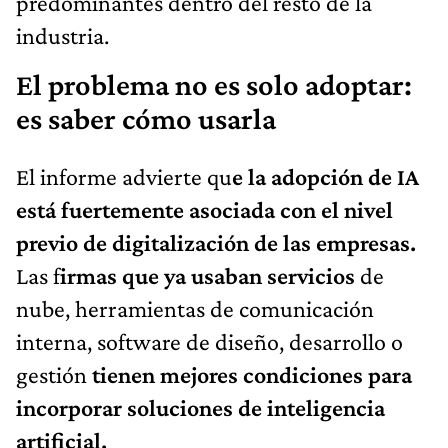
predominantes dentro del resto de la
industria.
El problema no es solo adoptar:
es saber cómo usarla
El informe advierte qu
e la adopción de IA
está fuertemente asociada con el nivel
previo de digitalización de las empresas.
Las f
irmas que ya usaban servicios
de
nube, herramientas de comunicación
interna, software de diseño, desarrollo o
gestión
tienen mejores condiciones para
incorporar soluciones de inteligencia
artificial.