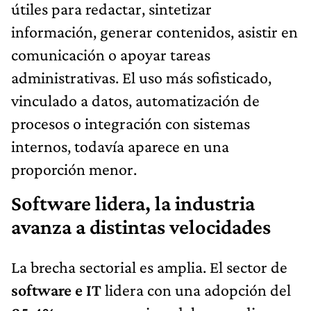
útiles para redactar, sintetizar
información, generar contenidos, asistir en
comunicación o apoyar tareas
administrativas. El uso más sofisticado,
vinculado a datos, automatización de
procesos o integración con sistemas
internos, todavía aparece en una
proporción menor.
Software lidera, la industria
avanza a distintas velocidades
La brecha sectorial es amplia. El sector de
software e IT
lidera con una adopción del