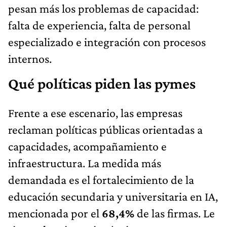
pesan más los problemas de capacidad:
falta de experiencia, falta de personal
especializado e integración con procesos
internos.
Qué políticas piden las pymes
Frente a ese escenario, las empresas
reclaman políticas públicas orientadas a
capacidades, acompañamiento e
infraestructura. La medida más
demandada es el fortalecimiento de la
educación secundaria y universitaria en IA,
mencionada por el
68,4%
de las firmas. Le