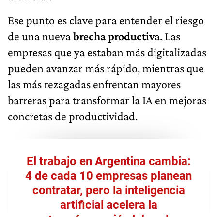
Ese punto es clave para entender el riesgo
de una nueva
brecha productiv
a. Las
empresas que ya estaban más digitalizadas
pueden avanzar más rápido, mientras que
las más rezagadas enfrentan mayores
barreras para transformar la IA en mejoras
concretas de productividad.
El trabajo en Argentina cambia:
4 de cada 10 empresas planean
contratar, pero la inteligencia
artificial acelera la