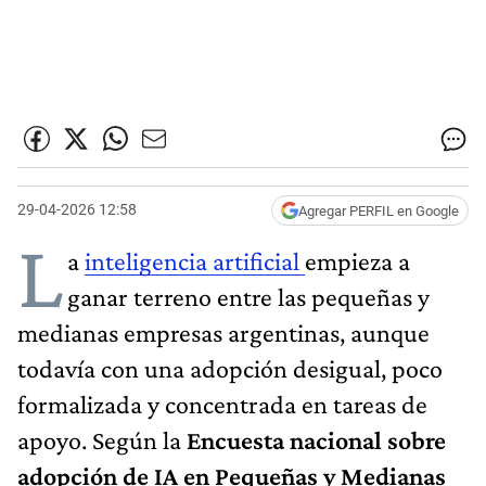
29-04-2026 12:58
Agregar PERFIL en Google
L
a
inteligencia artificial
empieza a
ganar terreno entre las pequeñas y
medianas empresas argentinas, aunque
todavía con una adopción desigual, poco
formalizada y concentrada en tareas de
apoyo. Según la
Encuesta nacional sobre
adopción de IA en Pequeñas y Medianas