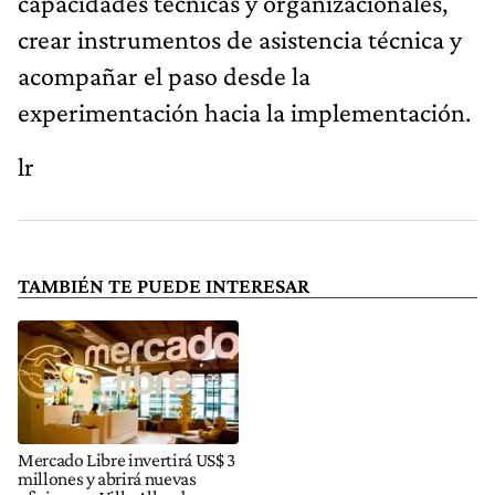
capacidades técnicas y organizacionales,
crear instrumentos de asistencia técnica y
acompañar el paso desde la
experimentación hacia la implementación.
lr
TAMBIÉN TE PUEDE INTERESAR
Mercado Libre invertirá US$ 3
millones y abrirá nuevas