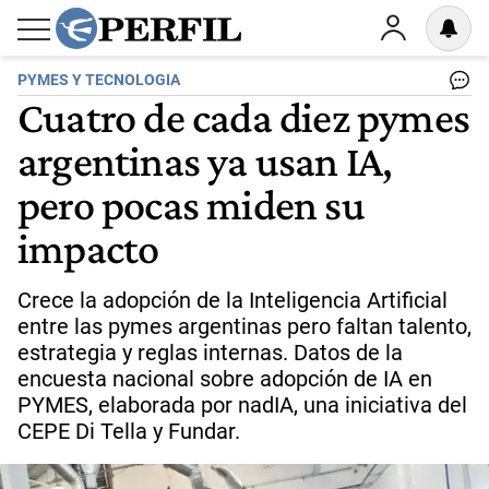
PYMES Y TECNOLOGIA
Cuatro de cada diez pymes
argentinas ya usan IA,
pero pocas miden su
impacto
Crece la adopción de la Inteligencia Artificial
entre las pymes argentinas pero faltan talento,
estrategia y reglas internas. Datos de la
encuesta nacional sobre adopción de IA en
PYMES, elaborada por nadIA, una iniciativa del
CEPE Di Tella y Fundar.