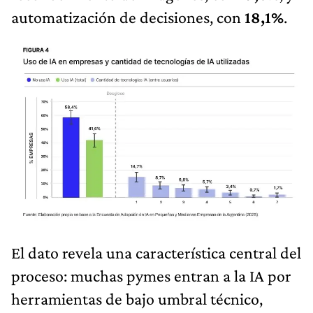
automatización de decisiones, con
18,1%
.
El dato revela una característica central del
proceso: muchas pymes entran a la IA por
herramientas de bajo umbral técnico,