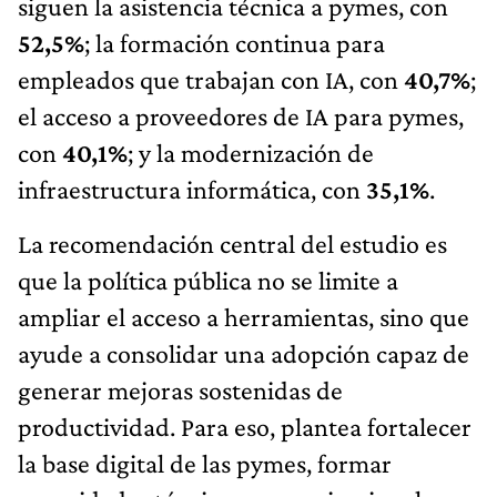
siguen la asistencia técnica a pymes, con
52,5%
; la formación continua para
empleados que trabajan con IA, con
40,7%
;
el acceso a proveedores de IA para pymes,
con
40,1%
; y la modernización de
infraestructura informática, con
35,1%
.
La recomendación central del estudio es
que la política pública no se limite a
ampliar el acceso a herramientas, sino que
ayude a consolidar una adopción capaz de
generar mejoras sostenidas de
productividad. Para eso, plantea fortalecer
la base digital de las pymes, formar