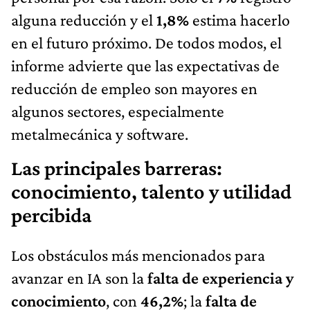
alguna reducción y el
1,8%
estima hacerlo
en el futuro próximo. De todos modos, el
informe advierte que las expectativas de
reducción de empleo son mayores en
algunos sectores, especialmente
metalmecánica y software.
Las principales barreras:
conocimiento, talento y utilidad
percibida
Los obstáculos más mencionados para
avanzar en IA son la
falta de experiencia y
conocimiento
, con
46,2%
; la
falta de