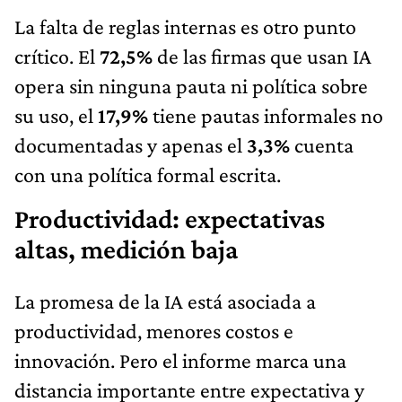
La falta de reglas internas es otro punto
crítico. El
72,5%
de las firmas que usan IA
opera sin ninguna pauta ni política sobre
su uso, el
17,9%
tiene pautas informales no
documentadas y apenas el
3,3%
cuenta
con una política formal escrita.
Productividad: expectativas
altas, medición baja
La promesa de la IA está asociada a
productividad, menores costos e
innovación. Pero el informe marca una
distancia importante entre expectativa y