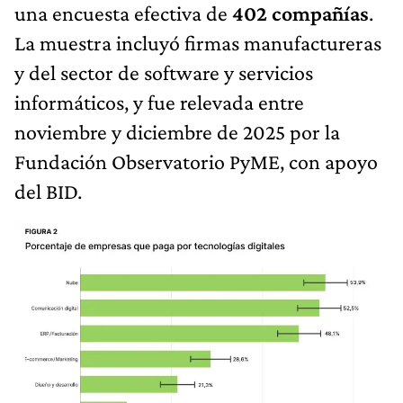
una encuesta efectiva de
402 compañías
.
La muestra incluyó firmas manufactureras
y del sector de software y servicios
informáticos, y fue relevada entre
noviembre y diciembre de 2025 por la
Fundación Observatorio PyME, con apoyo
del BID.