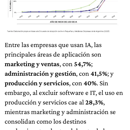
Entre las empresas que usan IA, las
principales áreas de aplicación son
marketing y ventas
, con
54,7%
;
administración y gestión
, con
41,5%
; y
producción y servicios
, con
40%
. Sin
embargo, al excluir software e IT, el uso en
producción y servicios cae al
28,3%
,
mientras marketing y administración se
consolidan como los destinos