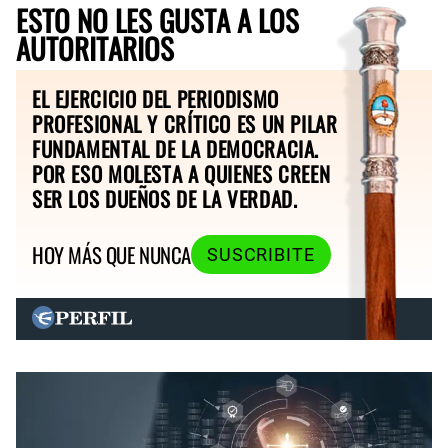
ESTO NO LES GUSTA A LOS
AUTORITARIOS
EL EJERCICIO DEL PERIODISMO
PROFESIONAL Y CRÍTICO ES UN PILAR
FUNDAMENTAL DE LA DEMOCRACIA.
POR ESO MOLESTA A QUIENES CREEN
SER LOS DUEÑOS DE LA VERDAD.
HOY MÁS QUE NUNCA
SUSCRIBITE