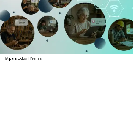
IA para todos
| Prensa