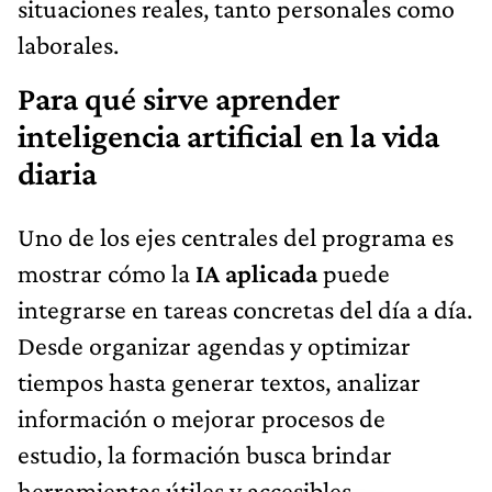
situaciones reales, tanto personales como
laborales.
Para qué sirve aprender
inteligencia artificial en la vida
diaria
Uno de los ejes centrales del programa es
mostrar cómo la
IA aplicada
puede
integrarse en tareas concretas del día a día.
Desde organizar agendas y optimizar
tiempos hasta generar textos, analizar
información o mejorar procesos de
estudio, la formación busca brindar
herramientas útiles y accesibles.