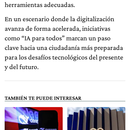
herramientas adecuadas.
En un escenario donde la digitalización
avanza de forma acelerada, iniciativas
como “IA para todos” marcan un paso
clave hacia una ciudadanía más preparada
para los desafíos tecnológicos del presente
y del futuro.
TAMBIÉN TE PUEDE INTERESAR