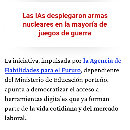
Las IAs desplegaron armas
nucleares en la mayoría de
juegos de guerra
La iniciativa, impulsada por
la Agencia de
Habilidades para el Futuro
, dependiente
del Ministerio de Educación porteño,
apunta a democratizar el acceso a
herramientas digitales que ya forman
parte de
la vida cotidiana y del mercado
laboral.