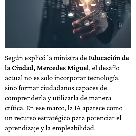
Según explicó la ministra de
Educación de
la Ciudad, Mercedes Miguel
, el desafío
actual no es solo incorporar tecnología,
sino formar ciudadanos capaces de
comprenderla y utilizarla de manera
crítica. En ese marco, la IA aparece como
un recurso estratégico para potenciar el
aprendizaje y la empleabilidad.