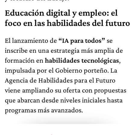
Educación digital y empleo: el
foco en las habilidades del futuro
El lanzamiento de
“IA para todos”
se
inscribe en una estrategia más amplia de
formación en
habilidades tecnológicas
,
impulsada por el Gobierno porteño. La
Agencia de Habilidades para el Futuro
viene ampliando su oferta con propuestas
que abarcan desde niveles iniciales hasta
programas más avanzados.