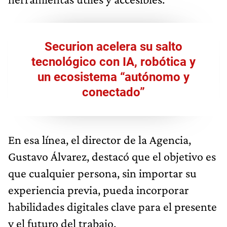
Securion acelera su salto
tecnológico con IA, robótica y
un ecosistema “autónomo y
conectado”
En esa línea, el director de la Agencia,
Gustavo Álvarez, destacó que el objetivo es
que cualquier persona, sin importar su
experiencia previa, pueda incorporar
habilidades digitales clave para el presente
y el futuro del trabajo.