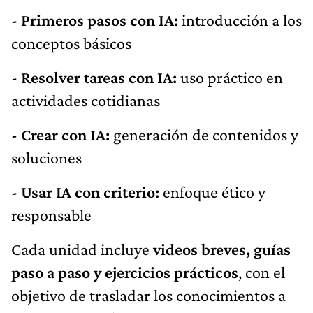
- Primeros pasos con IA:
introducción a los
conceptos básicos
- Resolver tareas con IA:
uso práctico en
actividades cotidianas
- Crear con IA:
generación de contenidos y
soluciones
- Usar IA con criterio:
enfoque ético y
responsable
Cada unidad incluye
videos breves, guías
paso a paso y ejercicios prácticos
, con el
objetivo de trasladar los conocimientos a