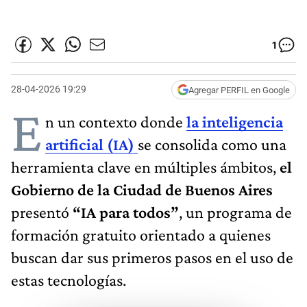
1
28-04-2026 19:29
Agregar PERFIL en Google
E
n un contexto donde
la inteligencia
artificial (IA)
se consolida como una
herramienta clave en múltiples ámbitos,
el
Gobierno de la Ciudad de Buenos Aires
presentó
“IA para todos”
, un programa de
formación gratuito orientado a quienes
buscan dar sus primeros pasos en el uso de
estas tecnologías.