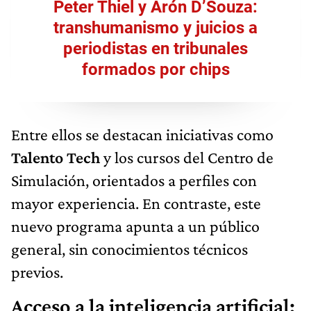
Peter Thiel y Arón D’Souza:
transhumanismo y juicios a
periodistas en tribunales
formados por chips
Entre ellos se destacan iniciativas como
Talento Tech
y los cursos del Centro de
Simulación, orientados a perfiles con
mayor experiencia. En contraste, este
nuevo programa apunta a un público
general, sin conocimientos técnicos
previos.
Acceso a la inteligencia artificial: