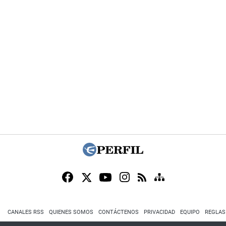
CANALES RSS
QUIENES SOMOS
CONTÁCTENOS
PRIVACIDAD
EQUIPO
REGLAS