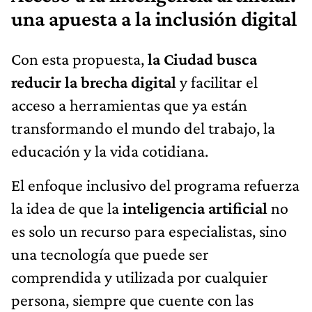
una apuesta a la inclusión digital
Con esta propuesta,
la Ciudad busca
reducir la brecha digital
y facilitar el
acceso a herramientas que ya están
transformando el mundo del trabajo, la
educación y la vida cotidiana.
El enfoque inclusivo del programa refuerza
la idea de que la
inteligencia artificial
no
es solo un recurso para especialistas, sino
una tecnología que puede ser
comprendida y utilizada por cualquier
persona, siempre que cuente con las