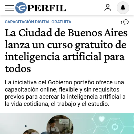
CAPACITACIÓN DIGITAL GRATUITA
1
La Ciudad de Buenos Aires
lanza un curso gratuito de
inteligencia artificial para
todos
La iniciativa del Gobierno porteño ofrece una
capacitación online, flexible y sin requisitos
previos para acercar la inteligencia artificial a
la vida cotidiana, el trabajo y el estudio.