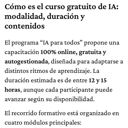
Cómo es el curso gratuito de IA:
modalidad, duración y
contenidos
El programa “IA para todos” propone una
capacitación
100% online, gratuita y
autogestionada
, diseñada para adaptarse a
distintos ritmos de aprendizaje. La
duración estimada es de entre
12 y 15
horas
, aunque cada participante puede
avanzar según su disponibilidad.
El recorrido formativo está organizado en
cuatro módulos principales: