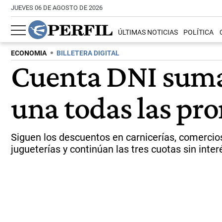
JUEVES 06 DE AGOSTO DE 2026
ÚLTIMAS NOTICIAS
POLÍTICA
ECONOMIA
BILLETERA DIGITAL
Cuenta DNI suma
una todas las pr
Siguen los descuentos en carnicerías, comercio
jugueterías y continúan las tres cuotas sin inter