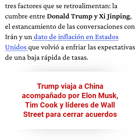
tres factores que se retroalimentan: la
cumbre entre
Donald Trump y Xi Jinping
,
el estancamiento de las conversaciones con
Irán y un
dato de inflación en Estados
Unidos
que volvió a enfriar las expectativas
de una baja rápida de tasas.
Trump viaja a China
acompañado por Elon Musk,
Tim Cook y líderes de Wall
Street para cerrar acuerdos