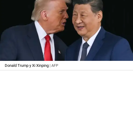
Donald Trump y Xi Xinping
| AFP