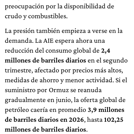
preocupación por la disponibilidad de
crudo y combustibles.
La presión también empieza a verse en la
demanda. La AIE espera ahora una
reducción del consumo global de
2,4
millones de barriles diarios
en el segundo
trimestre, afectado por precios más altos,
medidas de ahorro y menor actividad. Si el
suministro por Ormuz se reanuda
gradualmente en junio, la oferta global de
petróleo caería en promedio
3,9 millones
de barriles diarios en 2026
, hasta
102,25
millones de barriles diarios
.