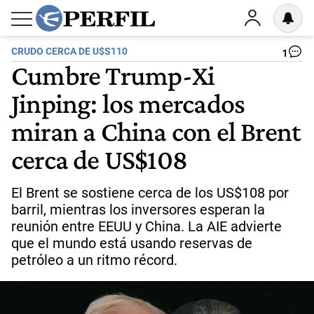
CRUDO CERCA DE U$S110
1
Cumbre Trump-Xi
Jinping: los mercados
miran a China con el Brent
cerca de US$108
El Brent se sostiene cerca de los US$108 por
barril, mientras los inversores esperan la
reunión entre EEUU y China. La AIE advierte
que el mundo está usando reservas de
petróleo a un ritmo récord.