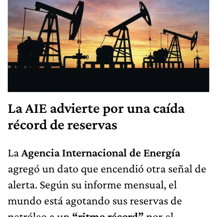
La AIE advierte por una caída
récord de reservas
La
Agencia Internacional de Energía
agregó un dato que encendió otra señal de
alerta. Según su informe mensual, el
mundo está agotando sus reservas de
petróleo a un
“ritmo récord”
por el