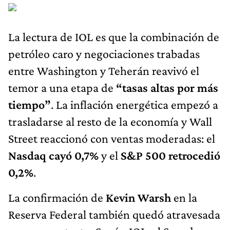
La lectura de IOL es que la combinación de
petróleo caro y negociaciones trabadas
entre Washington y Teherán reavivó el
temor a una etapa de
“tasas altas por más
tiempo”
. La inflación energética empezó a
trasladarse al resto de la economía y Wall
Street reaccionó con ventas moderadas: el
Nasdaq cayó 0,7%
y el
S&P 500 retrocedió
0,2%
.
La confirmación de
Kevin Warsh
en la
Reserva Federal también quedó atravesada