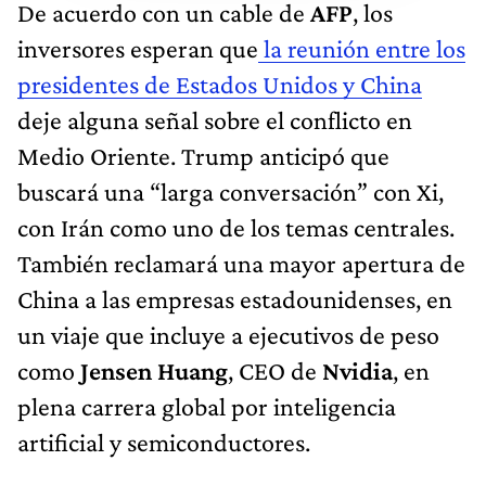
De acuerdo con un cable de
AFP
, los
inversores esperan que
la reunión entre los
presidentes de Estados Unidos y China
deje alguna señal sobre el conflicto en
Medio Oriente. Trump anticipó que
buscará una “larga conversación” con Xi,
con Irán como uno de los temas centrales.
También reclamará una mayor apertura de
China a las empresas estadounidenses, en
un viaje que incluye a ejecutivos de peso
como
Jensen Huang
, CEO de
Nvidia
, en
plena carrera global por inteligencia
artificial y semiconductores.