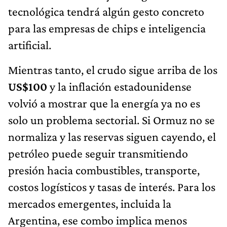
tecnológica tendrá algún gesto concreto
para las empresas de chips e inteligencia
artificial.
Mientras tanto, el crudo sigue arriba de los
US$100
y la inflación estadounidense
volvió a mostrar que la energía ya no es
solo un problema sectorial. Si Ormuz no se
normaliza y las reservas siguen cayendo, el
petróleo puede seguir transmitiendo
presión hacia combustibles, transporte,
costos logísticos y tasas de interés. Para los
mercados emergentes, incluida la
Argentina, ese combo implica menos