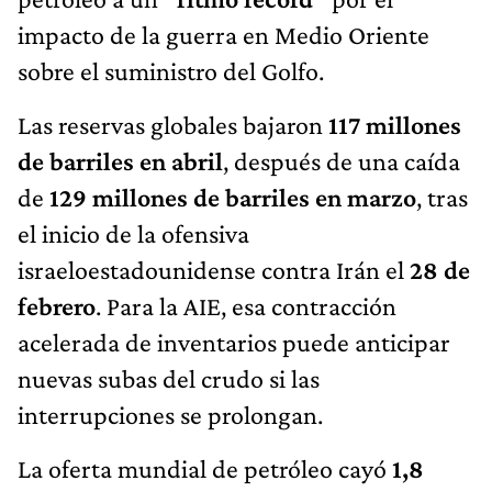
impacto de la guerra en Medio Oriente
sobre el suministro del Golfo.
Las reservas globales bajaron
117 millones
de barriles en abril
, después de una caída
de
129 millones de barriles en marzo
, tras
el inicio de la ofensiva
israeloestadounidense contra Irán el
28 de
febrero
. Para la AIE, esa contracción
acelerada de inventarios puede anticipar
nuevas subas del crudo si las
interrupciones se prolongan.
La oferta mundial de petróleo cayó
1,8