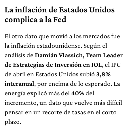
La inflación de Estados Unidos
complica a la Fed
El otro dato que movió a los mercados fue
la inflación estadounidense. Según el
análisis de
Damián Vlassich, Team Leader
de Estrategias de Inversión en IOL
, el IPC
de abril en Estados Unidos subió
3,8%
interanual
, por encima de lo esperado. La
energía explicó más del
40%
del
incremento, un dato que vuelve más difícil
pensar en un recorte de tasas en el corto
plazo.