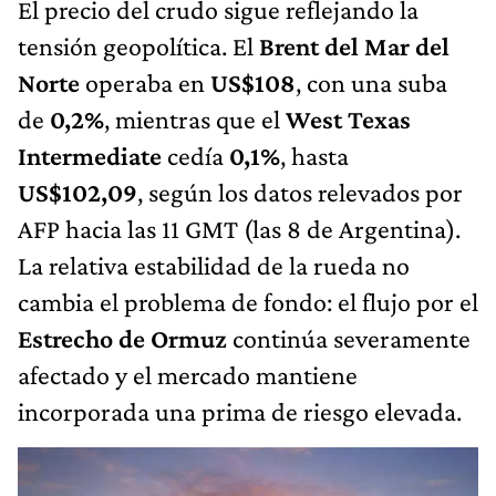
El precio del crudo sigue reflejando la
tensión geopolítica. El
Brent del Mar del
Norte
operaba en
US$108
, con una suba
de
0,2%
, mientras que el
West Texas
Intermediate
cedía
0,1%
, hasta
US$102,09
, según los datos relevados por
AFP hacia las 11 GMT (las 8 de Argentina).
La relativa estabilidad de la rueda no
cambia el problema de fondo: el flujo por el
Estrecho de Ormuz
continúa severamente
afectado y el mercado mantiene
incorporada una prima de riesgo elevada.