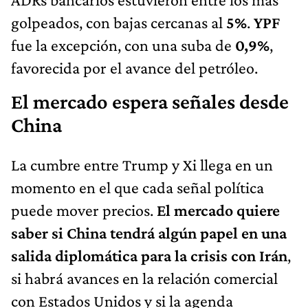
golpeados, con bajas cercanas al
5%
.
YPF
fue la excepción, con una suba de
0,9%
,
favorecida por el avance del petróleo.
El mercado espera señales desde
China
La cumbre entre Trump y Xi llega en un
momento en el que cada señal política
puede mover precios.
El mercado quiere
saber si China tendrá algún papel en una
salida diplomática para la crisis con Irán
,
si habrá avances en la relación comercial
con Estados Unidos y si la agenda