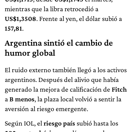
mientras que la libra retrocedió a
US$1,3508
. Frente al yen, el dólar subió a
157,81
.
Argentina sintió el cambio de
humor global
El ruido externo también llegó a los activos
argentinos. Después del alivio que había
generado la mejora de calificación de
Fitch
a
B menos
, la plaza local volvió a sentir la
aversión al riesgo emergente.
Según IOL, el
riesgo país
subió hasta los