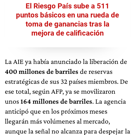
El Riesgo País sube a 511
puntos básicos en una rueda de
toma de ganancias tras la
mejora de calificación
La AIE ya había anunciado la liberación de
400 millones de barriles
de reservas
estratégicas de sus 32 países miembros. De
ese total, según AFP, ya se movilizaron
unos
164 millones de barriles
. La agencia
anticipó que en los próximos meses
llegarán más volúmenes al mercado,
aunque la señal no alcanza para despejar la