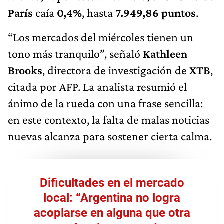
París
caía
0,4%
, hasta
7.949,86 puntos
.
“Los mercados del miércoles tienen un
tono más tranquilo”, señaló
Kathleen
Brooks
, directora de investigación de
XTB
,
citada por AFP. La analista resumió el
ánimo de la rueda con una frase sencilla:
en este contexto, la falta de malas noticias
nuevas alcanza para sostener cierta calma.
Dificultades en el mercado
local: “Argentina no logra
acoplarse en alguna que otra