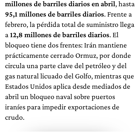
millones de barriles diarios en abril
, hasta
95,1 millones de barriles diarios
. Frente a
febrero, la pérdida total de suministro llega
a
12,8 millones de barriles diarios
. El
bloqueo tiene dos frentes: Irán mantiene
prácticamente cerrado Ormuz, por donde
circula una parte clave del petróleo y del
gas natural licuado del Golfo, mientras que
Estados Unidos aplica desde mediados de
abril un bloqueo naval sobre puertos
iraníes para impedir exportaciones de
crudo.