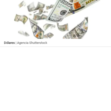
Dólares
| Agencia Shutterstock