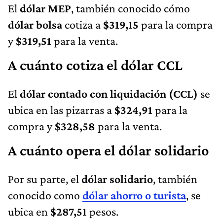
El
dólar MEP
, también conocido cómo
dólar bolsa
cotiza a
$319,15
para la compra
y
$319,51
para la venta.
A cuánto cotiza el dólar CCL
El
dólar contado con liquidación (CCL)
se
ubica en las pizarras a
$324,91
para la
compra y
$328,58
para la venta.
A cuánto opera el dólar solidario
Por su parte, el
dólar solidario
, también
conocido como
dólar ahorro o turista
, se
ubica en
$287,51
pesos.