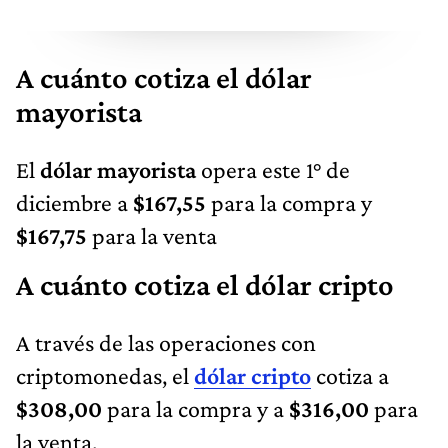
A cuánto cotiza el dólar
mayorista
El
dólar mayorista
opera este 1° de
diciembre a
$167,55
para la compra y
$167,75
para la venta
A cuánto cotiza el dólar cripto
A través de las operaciones con
criptomonedas, el
dólar cripto
cotiza a
$308,00
para la compra y a
$316,00
para
la venta.