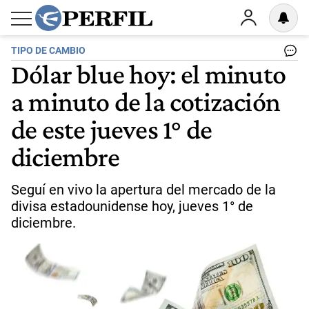
TIPO DE CAMBIO
Dólar blue hoy: el minuto
a minuto de la cotización
de este jueves 1° de
diciembre
Seguí en vivo la apertura del mercado de la
divisa estadounidense hoy, jueves 1° de
diciembre.