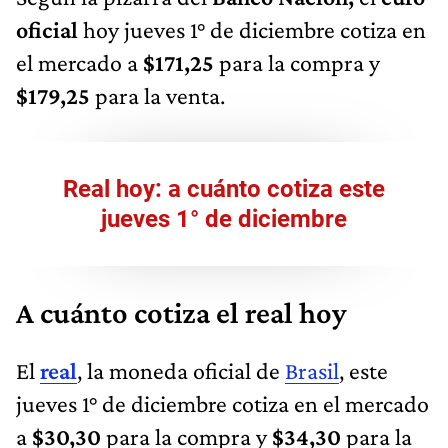
oficial
hoy jueves 1° de diciembre cotiza en
el mercado a
$171,25
para la compra y
$179,25
para la venta.
Real hoy: a cuánto cotiza este
jueves 1° de diciembre
A cuánto cotiza el real hoy
El
real
, la moneda oficial de
Brasil
, este
jueves 1° de diciembre cotiza en el mercado
a
$30,30
para la compra y
$34,30
para la