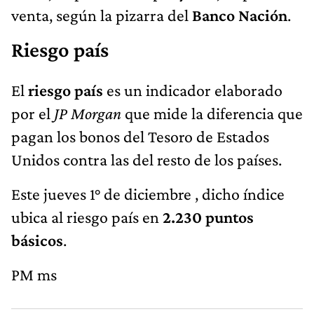
venta, según la pizarra del
Banco Nación
.
Riesgo país
El
riesgo país
es un indicador elaborado
por el
JP Morgan
que mide la diferencia que
pagan los bonos del Tesoro de Estados
Unidos contra las del resto de los países.
Este jueves 1° de diciembre , dicho índice
ubica al riesgo país en
2.230 puntos
básicos
.
PM ms