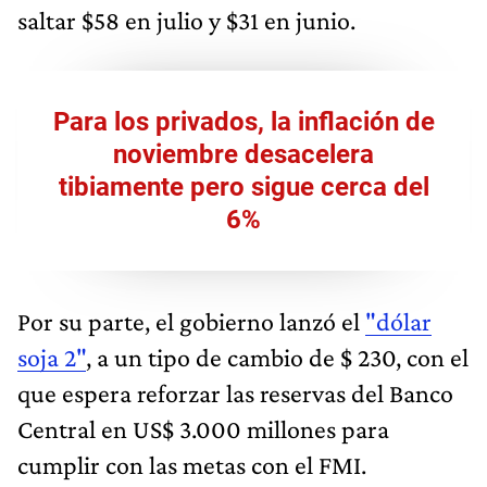
saltar $58 en julio y $31 en junio.
Para los privados, la inflación de
noviembre desacelera
tibiamente pero sigue cerca del
6%​
Por su parte, el gobierno lanzó el
"dólar
soja 2"
, a un tipo de cambio de $ 230, con el
que espera reforzar las reservas del Banco
Central en US$ 3.000 millones para
cumplir con las metas con el FMI.