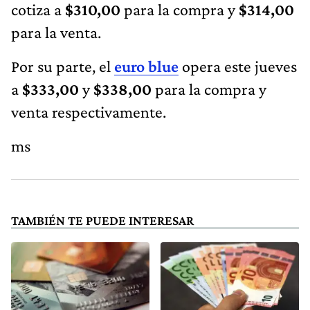
cotiza a
$310,00
para la compra y
$314,00
para la venta.
Por su parte, el
euro blue
opera este jueves
a
$333,00
y
$338,00
para la compra y
venta respectivamente.
ms
TAMBIÉN TE PUEDE INTERESAR