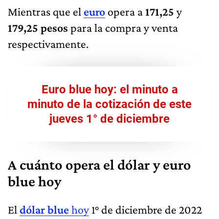
Mientras que el
euro
opera a
171,25
y
179,25 pesos
para la compra y venta
respectivamente.
Euro blue hoy: el minuto a
minuto de la cotización de este
jueves 1° de diciembre
A cuánto opera el dólar y euro
blue hoy
El
dólar blue
hoy
1° de diciembre de 2022