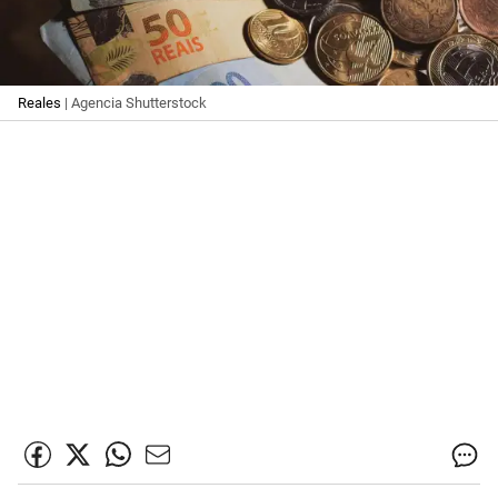
Reales
| Agencia Shutterstock