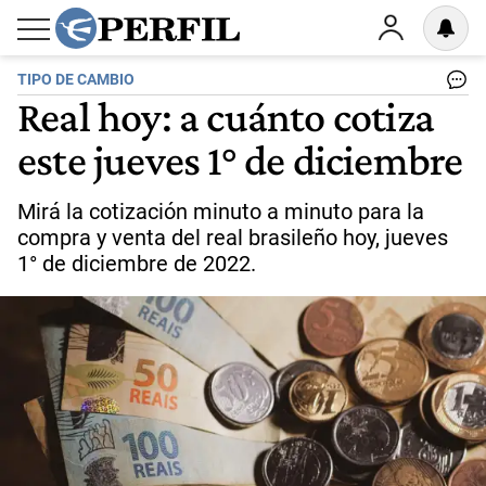
TIPO DE CAMBIO
Real hoy: a cuánto cotiza
este jueves 1° de diciembre
Mirá la cotización minuto a minuto para la
compra y venta del real brasileño hoy, jueves
1° de diciembre de 2022.