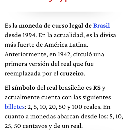
Es la
moneda de curso legal de
Brasil
desde 1994. En la actualidad, es la divisa
más fuerte de América Latina.
Anteriormente, en 1942, circuló una
primera versión del real que fue
reemplazada por el
cruzeiro
.
El
símbolo
del real brasileño es
R$
y
actualmente cuenta con las siguientes
billetes
: 2, 5, 10, 20, 50 y 100 reales. En
cuanto a monedas abarcan desde los: 5, 10,
25, 50 centavos y de un real.