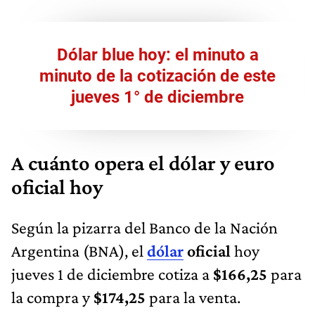
Dólar blue hoy: el minuto a
minuto de la cotización de este
jueves 1° de diciembre
A cuánto opera el dólar y euro
oficial hoy
Según la pizarra del Banco de la Nación
Argentina (BNA), el
dólar
oficial
hoy
jueves 1 de diciembre cotiza a
$166,25
para
la compra y
$174,25
para la venta.