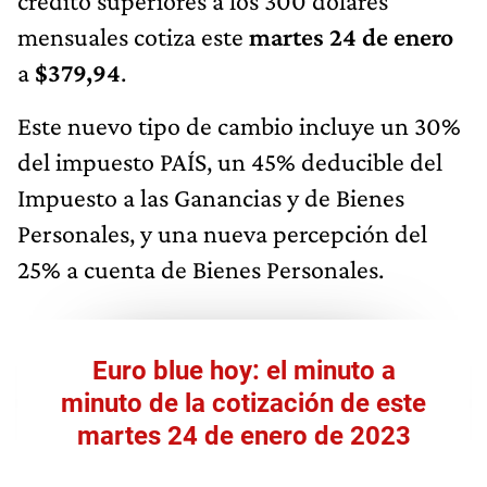
crédito superiores a los 300 dólares
mensuales cotiza este
martes 24 de enero
a
$379,94
.
Este nuevo tipo de cambio incluye un 30%
del impuesto PAÍS, un 45% deducible del
Impuesto a las Ganancias y de Bienes
Personales, y una nueva percepción del
25% a cuenta de Bienes Personales.
Euro blue hoy: el minuto a
minuto de la cotización de este
martes 24 de enero de 2023