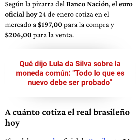
Según la pizarra del
Banco Nación
, el
euro
oficial hoy
24 de enero cotiza en el
mercado a
$197,00
para la compra y
$206,00
para la venta.
Qué dijo Lula da Silva sobre la
moneda común: "Todo lo que es
nuevo debe ser probado"
A cuánto cotiza el real brasileño
hoy