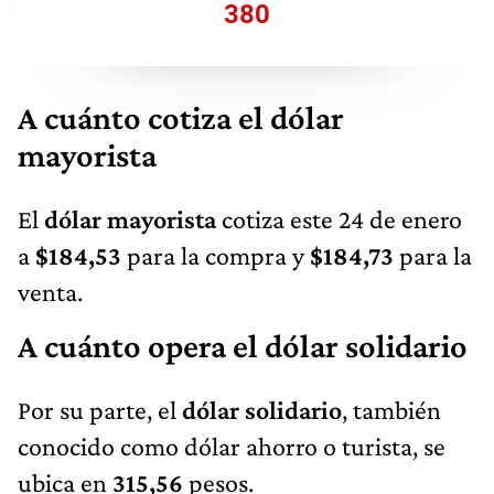
380
A cuánto cotiza el dólar
mayorista
El
dólar mayorista
cotiza este 24 de enero
a
$184,53
para la compra y
$184,73
para la
venta.
A cuánto opera el dólar solidario
Por su parte, el
dólar solidario
, también
conocido como dólar ahorro o turista, se
ubica en
315,56
pesos.