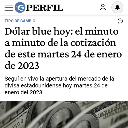
TIPO DE CAMBIO
Dólar blue hoy: el minuto
a minuto de la cotización
de este martes 24 de enero
de 2023
Seguí en vivo la apertura del mercado de la
divisa estadounidense hoy, martes 24 de
enero del 2023.