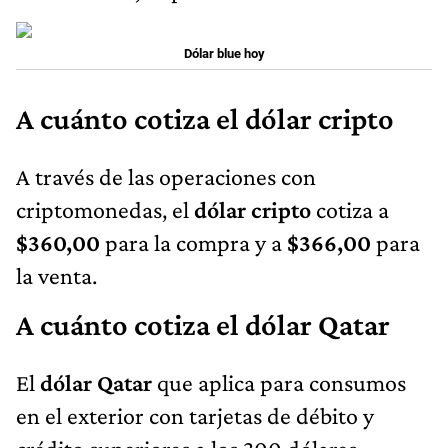
Dólar blue hoy
A cuánto cotiza el dólar cripto
A través de las operaciones con
criptomonedas, el
dólar cripto
cotiza a
$360,00
para la compra y a
$366,00
para
la venta.
A cuánto cotiza el dólar Qatar
El
dólar Qatar
que aplica para consumos
en el exterior con tarjetas de débito y