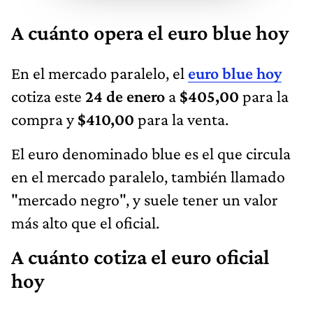
A cuánto opera el euro blue hoy
En el mercado paralelo, el
euro blue hoy
cotiza este
24 de enero
a
$405,00
para la
compra y
$410,00
para la venta.
El euro denominado blue es el que circula
en el mercado paralelo, también llamado
"mercado negro", y suele tener un valor
más alto que el oficial.
A cuánto cotiza el euro oficial
hoy