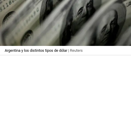
Argentina y los distintos tipos de dólar
| Reuters