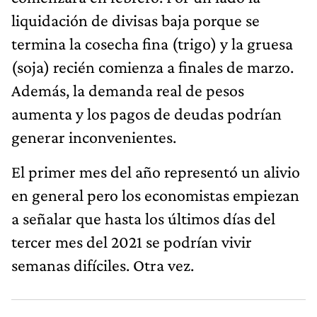
liquidación de divisas baja porque se
termina la cosecha fina (trigo) y la gruesa
(soja) recién comienza a finales de marzo.
Además, la demanda real de pesos
aumenta y los pagos de deudas podrían
generar inconvenientes.
El primer mes del año representó un alivio
en general pero los economistas empiezan
a señalar que hasta los últimos días del
tercer mes del 2021 se podrían vivir
semanas difíciles. Otra vez.