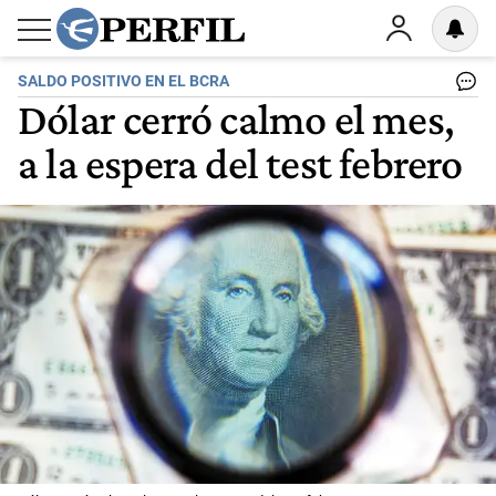
SALDO POSITIVO EN EL BCRA
Dólar cerró calmo el mes,
a la espera del test febrero