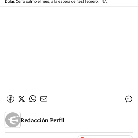
Dólar. Cerró calmo el mes, a la espera del test febrero.
| NA.
Redacción Perfil