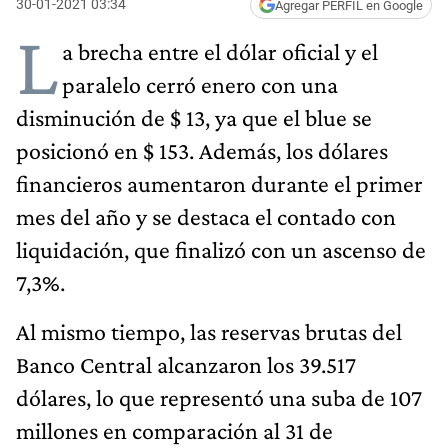
30-01-2021 03:34
Agregar PERFIL en Google
L
a brecha entre el dólar oficial y el
paralelo cerró enero con una
disminución de $ 13, ya que el blue se
posicionó en $ 153. Además, los dólares
financieros aumentaron durante el primer
mes del año y se destaca el contado con
liquidación, que finalizó con un ascenso de
7,3%.
Al mismo tiempo, las reservas brutas del
Banco Central alcanzaron los 39.517
dólares, lo que representó una suba de 107
millones en comparación al 31 de