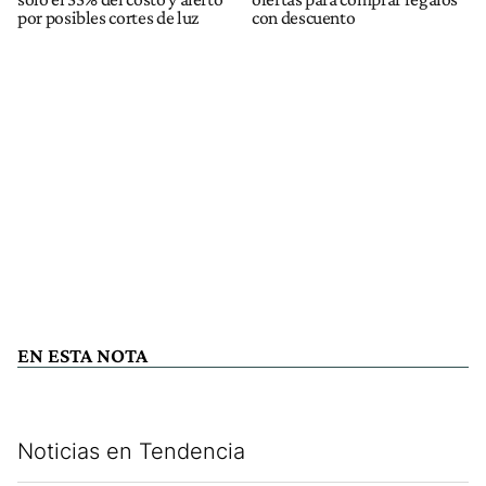
por posibles cortes de luz
con descuento
EN ESTA NOTA
Noticias en Tendencia