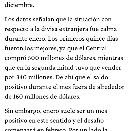
diciembre.
Los datos señalan que la situación con
respecto a la divisa extranjera fue calma
durante enero. Los primeros quince días
fueron los mejores, ya que el Central
compró 500 millones de dólares, mientras
que en la segunda mitad tuvo que vender
por 340 millones. De ahí que el saldo
positivo durante el mes fuera de alrededor
de 160 millones de dólares.
Sin embargo, enero suele ser un mes
positivo en este sentido y el desafío
comenzará en febrero. Por un lado la