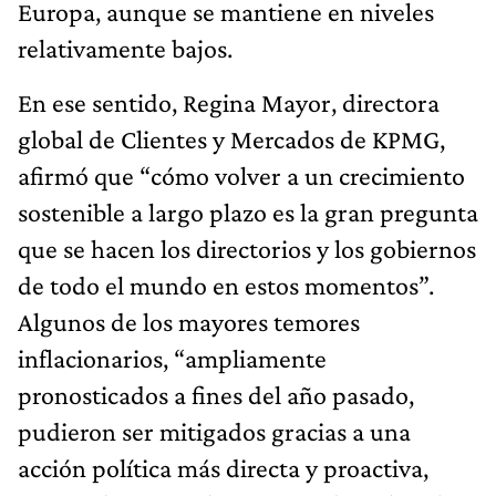
Europa, aunque se mantiene en niveles
relativamente bajos.
En ese sentido, Regina Mayor, directora
global de Clientes y Mercados de KPMG,
afirmó que “cómo volver a un crecimiento
sostenible a largo plazo es la gran pregunta
que se hacen los directorios y los gobiernos
de todo el mundo en estos momentos”.
Algunos de los mayores temores
inflacionarios, “ampliamente
pronosticados a fines del año pasado,
pudieron ser mitigados gracias a una
acción política más directa y proactiva,