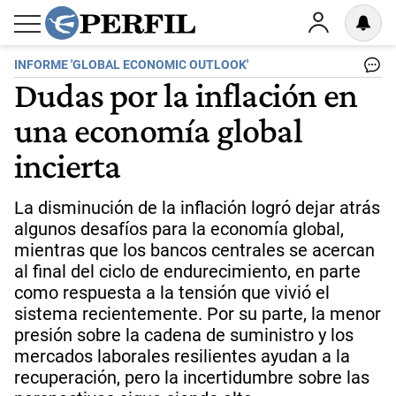
INFORME 'GLOBAL ECONOMIC OUTLOOK'
Dudas por la inflación en
una economía global
incierta
La disminución de la inflación logró dejar atrás
algunos desafíos para la economía global,
mientras que los bancos centrales se acercan
al final del ciclo de endurecimiento, en parte
como respuesta a la tensión que vivió el
sistema recientemente. Por su parte, la menor
presión sobre la cadena de suministro y los
mercados laborales resilientes ayudan a la
recuperación, pero la incertidumbre sobre las