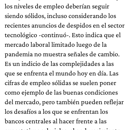
los niveles de empleo deberían seguir
siendo sólidos, incluso considerando los
recientes anuncios de despidos en el sector
tecnológico -continuó-. Esto indica que el
mercado laboral limitado luego de la
pandemia no muestra señales de cambio.
Es un indicio de las complejidades a las
que se enfrenta el mundo hoy en día. Las
cifras de empleo sólidas se suelen poner
como ejemplo de las buenas condiciones
del mercado, pero también pueden reflejar
los desafíos a los que se enfrentan los
bancos centrales al hacer frente a las