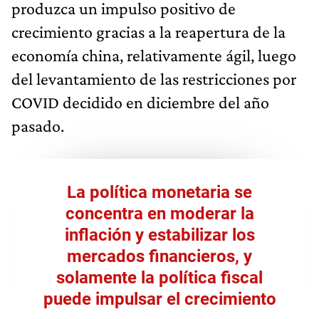
produzca un impulso positivo de
crecimiento gracias a la reapertura de la
economía china, relativamente ágil, luego
del levantamiento de las restricciones por
COVID decidido en diciembre del año
pasado.
La política monetaria se
concentra en moderar la
inflación y estabilizar los
mercados financieros, y
solamente la política fiscal
puede impulsar el crecimiento