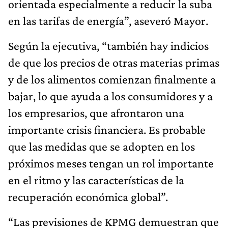
orientada especialmente a reducir la suba
en las tarifas de energía”, aseveró Mayor.
Según la ejecutiva, “también hay indicios
de que los precios de otras materias primas
y de los alimentos comienzan finalmente a
bajar, lo que ayuda a los consumidores y a
los empresarios, que afrontaron una
importante crisis financiera. Es probable
que las medidas que se adopten en los
próximos meses tengan un rol importante
en el ritmo y las características de la
recuperación económica global”.
“Las previsiones de KPMG demuestran que