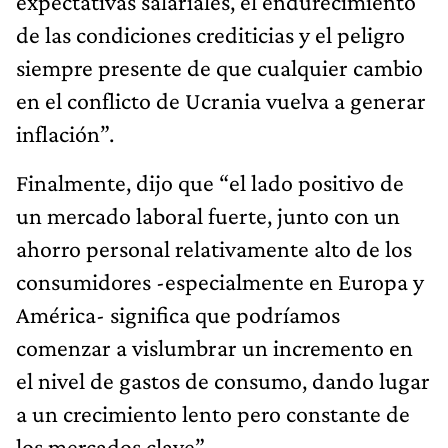
expectativas salariales, el endurecimiento
de las condiciones crediticias y el peligro
siempre presente de que cualquier cambio
en el conflicto de Ucrania vuelva a generar
inflación”.
Finalmente, dijo que “el lado positivo de
un mercado laboral fuerte, junto con un
ahorro personal relativamente alto de los
consumidores -especialmente en Europa y
América- significa que podríamos
comenzar a vislumbrar un incremento en
el nivel de gastos de consumo, dando lugar
a un crecimiento lento pero constante de
los mercados clave”.