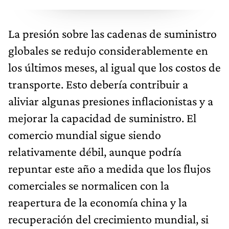
La presión sobre las cadenas de suministro
globales se redujo considerablemente en
los últimos meses, al igual que los costos de
transporte. Esto debería contribuir a
aliviar algunas presiones inflacionistas y a
mejorar la capacidad de suministro. El
comercio mundial sigue siendo
relativamente débil, aunque podría
repuntar este año a medida que los flujos
comerciales se normalicen con la
reapertura de la economía china y la
recuperación del crecimiento mundial, si