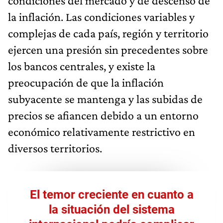
condiciones del mercado y de descenso de
la inflación. Las condiciones variables y
complejas de cada país, región y territorio
ejercen una presión sin precedentes sobre
los bancos centrales, y existe la
preocupación de que la inflación
subyacente se mantenga y las subidas de
precios se afiancen debido a un entorno
económico relativamente restrictivo en
diversos territorios.
El temor creciente en cuanto a
la situación del sistema