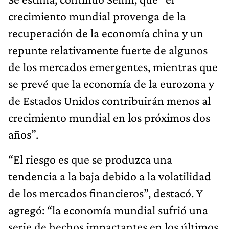
crecimiento mundial provenga de la
recuperación de la economía china y un
repunte relativamente fuerte de algunos
de los mercados emergentes, mientras que
se prevé que la economía de la eurozona y
de Estados Unidos contribuirán menos al
crecimiento mundial en los próximos dos
años”.
“El riesgo es que se produzca una
tendencia a la baja debido a la volatilidad
de los mercados financieros”, destacó. Y
agregó: “la economía mundial sufrió una
serie de hechos impactantes en los últimos