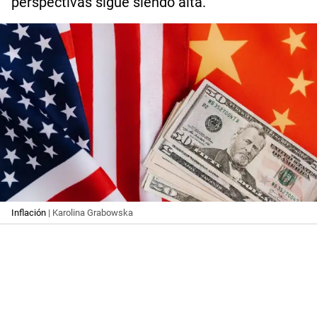
perspectivas sigue siendo alta.
Inflación
| Karolina Grabowska