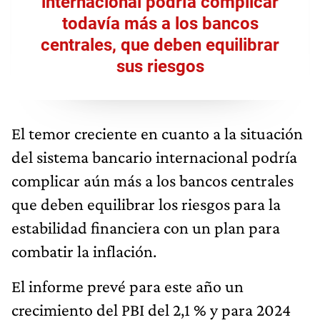
internacional podría complicar
todavía más a los bancos
centrales, que deben equilibrar
sus riesgos
El temor creciente en cuanto a la situación
del sistema bancario internacional podría
complicar aún más a los bancos centrales
que deben equilibrar los riesgos para la
estabilidad financiera con un plan para
combatir la inflación.
El informe prevé para este año un
crecimiento del PBI del 2,1 % y para 2024