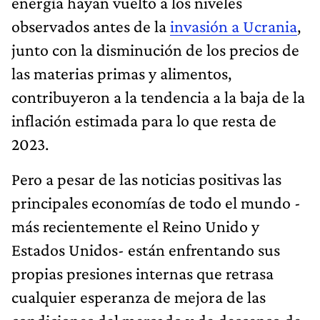
energía hayan vuelto a los niveles
observados antes de la
invasión a Ucrania
,
junto con la disminución de los precios de
las materias primas y alimentos,
contribuyeron a la tendencia a la baja de la
inflación estimada para lo que resta de
2023.
Pero a pesar de las noticias positivas las
principales economías de todo el mundo -
más recientemente el Reino Unido y
Estados Unidos- están enfrentando sus
propias presiones internas que retrasa
cualquier esperanza de mejora de las