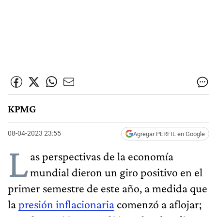
KPMG
08-04-2023 23:55
Agregar PERFIL en Google
L
as perspectivas de la economía
mundial dieron un giro positivo en el
primer semestre de este año, a medida que
la
presión inflacionaria
comenzó a aflojar;