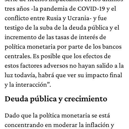
tres años -la pandemia de COVID-19 y el
conflicto entre Rusia y Ucrania- y fue
testigo de la suba de la deuda pública y el
incremento de las tasas de interés de
política monetaria por parte de los bancos
centrales. Es posible que los efectos de
estos factores adversos no hayan salido a la
luz todavía, habrá que ver su impacto final
y la interacción”.
Deuda pública y crecimiento
Dado que la política monetaria se está
concentrando en moderar la inflación y