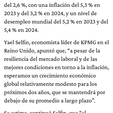
del 2,6 %, con una inflación del 5,3 % en
2023 y del 3,2 % en 2024, y un nivel de
desempleo mundial del 5,2 % en 2023 y del
5,4 % en 2024.
Yael Selfin, economista líder de KPMG en el
Reino Unido, apuntó que, “a pesar de la
resiliencia del mercado laboral y de las
mejores condiciones en torno a la inflación,
esperamos un crecimiento económico
global relativamente modesto para los
próximos dos años, que se mantendrá por
debajo de su promedio a largo plazo”.
Se estima, continuó Selfin, que “el