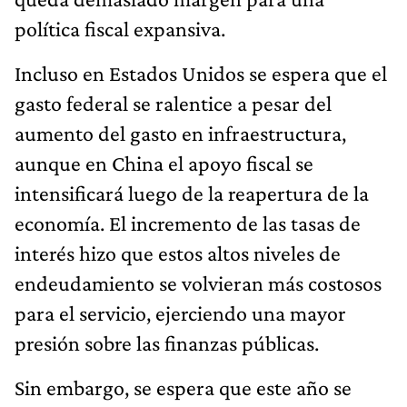
política fiscal expansiva.
Incluso en Estados Unidos se espera que el
gasto federal se ralentice a pesar del
aumento del gasto en infraestructura,
aunque en China el apoyo fiscal se
intensificará luego de la reapertura de la
economía. El incremento de las tasas de
interés hizo que estos altos niveles de
endeudamiento se volvieran más costosos
para el servicio, ejerciendo una mayor
presión sobre las finanzas públicas.
Sin embargo, se espera que este año se