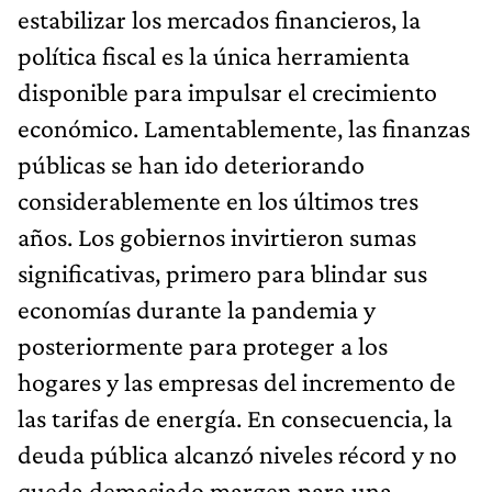
estabilizar los mercados financieros, la
política fiscal es la única herramienta
disponible para impulsar el crecimiento
económico. Lamentablemente, las finanzas
públicas se han ido deteriorando
considerablemente en los últimos tres
años. Los gobiernos invirtieron sumas
significativas, primero para blindar sus
economías durante la pandemia y
posteriormente para proteger a los
hogares y las empresas del incremento de
las tarifas de energía. En consecuencia, la
deuda pública alcanzó niveles récord y no
queda demasiado margen para una