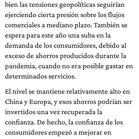
bien las tensiones geopolíticas seguirían
ejerciendo cierta presión sobre los flujos
comerciales a mediano plazo. También se
espera para este año una suba en la
demanda de los consumidores, debido al
exceso de ahorros producidos durante la
pandemia, cuando no era posible gastar en
determinados servicios.
El nivel se mantiene relativamente alto en
China y Europa, y esos ahorros podrían ser
invertidos una vez recuperada la
confianza. De hecho, la confianza de los
consumidores empezó a mejorar en