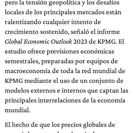
pero la tensión geopolítica y los desafíos
locales de los principales mercados están
ralentizando cualquier intento de
crecimiento sostenido, señaló el informe
Global Economic Outlook
2023 de KPMG. El
estudio ofrece previsiones económicas
semestrales, preparadas por equipos de
macroeconomía de toda la red mundial de
KPMG mediante el uso de un conjunto de
modelos externos e internos que captan las
principales interrelaciones de la economía
mundial.
El hecho de que los precios globales de