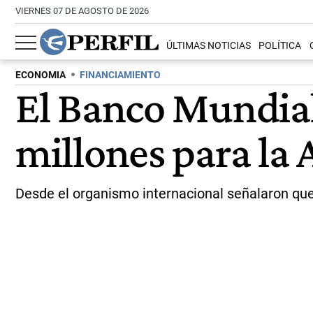
VIERNES 07 DE AGOSTO DE 2026
ÚLTIMAS NOTICIAS
POLÍTICA
ECONOMIA
FINANCIAMIENTO
El Banco Mundial
millones para la 
Desde el organismo internacional señalaron que