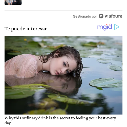
Gestionado por