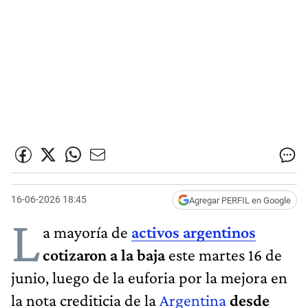
16-06-2026 18:45
Agregar PERFIL en Google
L
a mayoría de
activos argentinos
cotizaron a la baja
este martes 16 de
junio, luego de la euforia por la mejora en
la nota crediticia de la
Argentina
desde