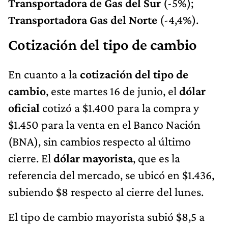
Transportadora de Gas del Sur
(-5%);
Transportadora Gas del Norte
(-4,4%).
Cotización del tipo de cambio
En cuanto a la
cotización del tipo de
cambio
, este martes 16 de junio, el
dólar
oficial
cotizó a $1.400 para la compra y
$1.450 para la venta en el Banco Nación
(BNA), sin cambios respecto al último
cierre. El
dólar mayorista
, que es la
referencia del mercado, se ubicó en $1.436,
subiendo $8 respecto al cierre del lunes.
El tipo de cambio mayorista subió $8,5 a