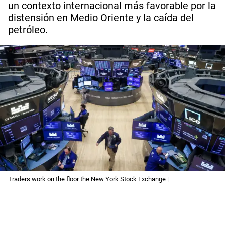
un contexto internacional más favorable por la
distensión en Medio Oriente y la caída del
petróleo.
Traders work on the floor the New York Stock Exchange
|