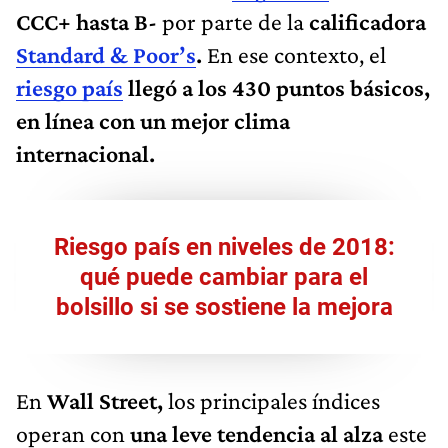
CCC+ hasta B-
por parte de la
calificadora
Standard & Poor’s
.
En ese contexto, el
riesgo país
llegó a los
430 puntos básicos,
en línea con un mejor clima
internacional.
Riesgo país en niveles de 2018:
qué puede cambiar para el
bolsillo si se sostiene la mejora
En
Wall Street,
los principales índices
operan con
una leve tendencia al alza
este