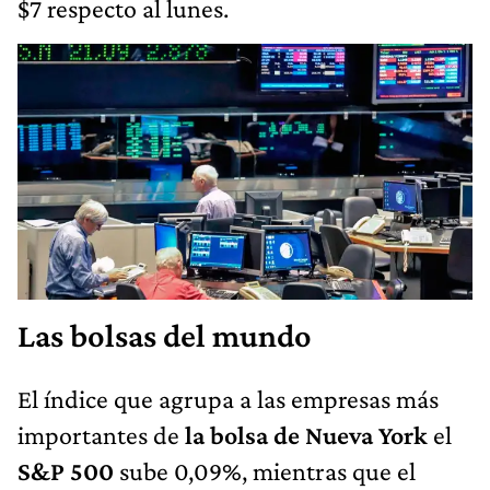
$7 respecto al lunes.
Las bolsas del mundo
El índice que agrupa a las empresas más
importantes de
la bolsa de Nueva York
el
S&P 500
sube 0,09%, mientras que el