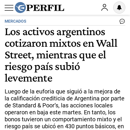
MERCADOS
Los activos argentinos
cotizaron mixtos en Wall
Street, mientras que el
riesgo país subió
levemente
Luego de la euforia que siguió a la mejora de
la calificación crediticia de Argentina por parte
de Standard & Poor’s, las acciones locales
operaron en baja este martes. En tanto, los
bonos tuvieron un comportamiento mixto y el
riesgo país se ubicó en 430 puntos básicos, en